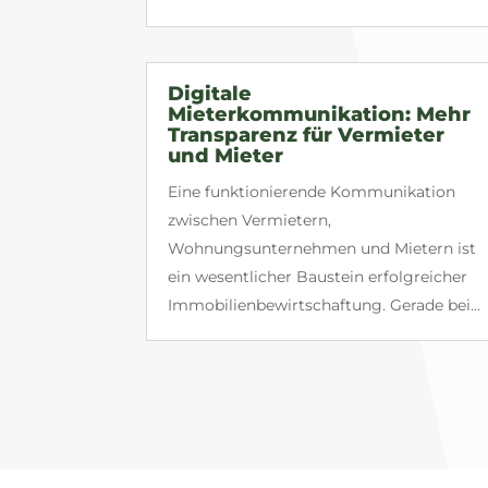
Digitale
Mieterkommunikation: Mehr
Transparenz für Vermieter
und Mieter
Eine funktionierende Kommunikation
zwischen Vermietern,
Wohnungsunternehmen und Mietern ist
ein wesentlicher Baustein erfolgreicher
Immobilienbewirtschaftung. Gerade bei...