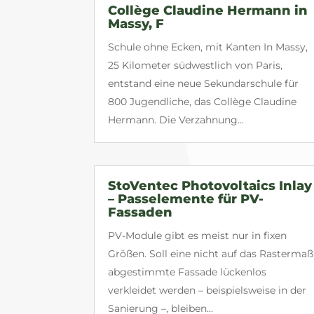
Collège Claudine Hermann in
Massy, F
Schule ohne Ecken, mit Kanten In Massy,
25 Kilometer südwestlich von Paris,
entstand eine neue Sekundarschule für
800 Jugendliche, das Collège Claudine
Hermann. Die Verzahnung...
StoVentec Photovoltaics Inlay
– Passelemente für PV-
Fassaden
PV-Module gibt es meist nur in fixen
Größen. Soll eine nicht auf das Rastermaß
abgestimmte Fassade lückenlos
verkleidet werden – beispielsweise in der
Sanierung –, bleiben...