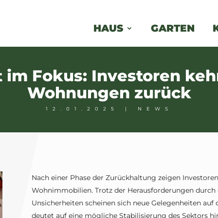
HAUS
GARTEN
 im Fokus: Investoren keh
Wohnungen zurück
12.01.2025
|
NEWS
Nach einer Phase der Zurückhaltung zeigen Investoren
Wohnimmobilien. Trotz der Herausforderungen durch g
Unsicherheiten scheinen sich neue Gelegenheiten auf 
deutet auf eine mögliche Stabilisierung des Sektors hi