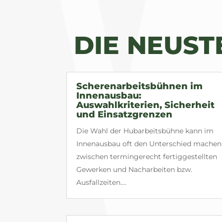
DIE NEUS
Scherenarbeitsbühnen im
Innenausbau:
Auswahlkriterien, Sicherheit
und Einsatzgrenzen
Die Wahl der Hubarbeitsbühne kann im
Innenausbau oft den Unterschied machen
zwischen termingerecht fertiggestellten
Gewerken und Nacharbeiten bzw.
Ausfallzeiten....