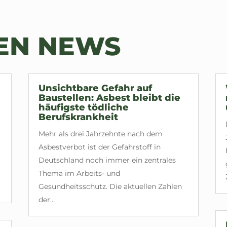
TEN NEWS
Unsichtbare Gefahr auf
Baustellen: Asbest bleibt die
häufigste tödliche
Berufskrankheit
Mehr als drei Jahrzehnte nach dem
Asbestverbot ist der Gefahrstoff in
Deutschland noch immer ein zentrales
Thema im Arbeits- und
Gesundheitsschutz. Die aktuellen Zahlen
der...