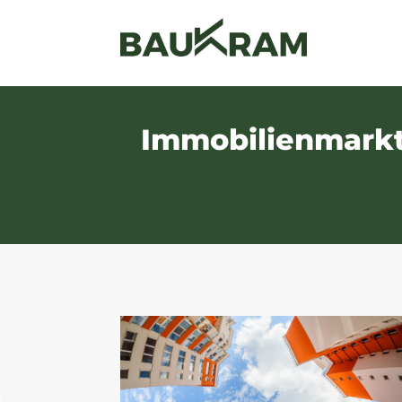
Immobilienmarkt