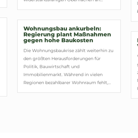
Wohnungsbau ankurbeln:
Regierung plant Maßnahmen
gegen hohe Baukosten
Die Wohnungsbaukrise zählt weiterhin zu
den größten Herausforderungen für
Politik, Bauwirtschaft und
Immobilienmarkt. Während in vielen
Regionen bezahlbarer Wohnraum fehlt,...