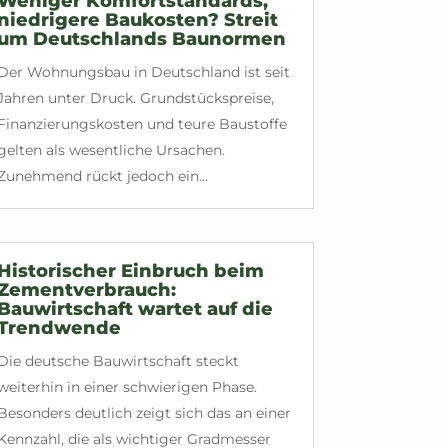
Weniger Komfortstandards,
niedrigere Baukosten? Streit
um Deutschlands Baunormen
Der Wohnungsbau in Deutschland ist seit
Jahren unter Druck. Grundstückspreise,
Finanzierungskosten und teure Baustoffe
gelten als wesentliche Ursachen.
Zunehmend rückt jedoch ein...
Historischer Einbruch beim
Zementverbrauch:
Bauwirtschaft wartet auf die
Trendwende
Die deutsche Bauwirtschaft steckt
weiterhin in einer schwierigen Phase.
Besonders deutlich zeigt sich das an einer
Kennzahl, die als wichtiger Gradmesser