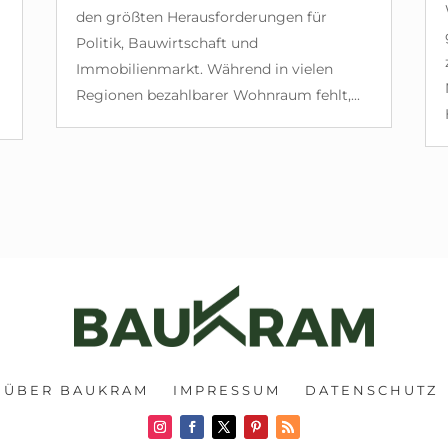
den größten Herausforderungen für
Politik, Bauwirtschaft und
Immobilienmarkt. Während in vielen
Regionen bezahlbarer Wohnraum fehlt,...
ÜBER BAUKRAM
IMPRESSUM
DATENSCHUTZ