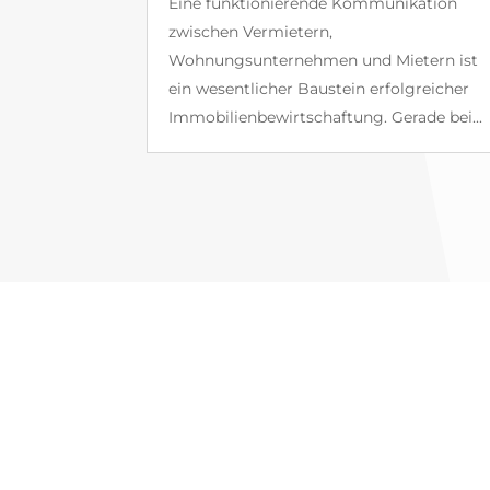
Eine funktionierende Kommunikation
zwischen Vermietern,
Wohnungsunternehmen und Mietern ist
ein wesentlicher Baustein erfolgreicher
Immobilienbewirtschaftung. Gerade bei...