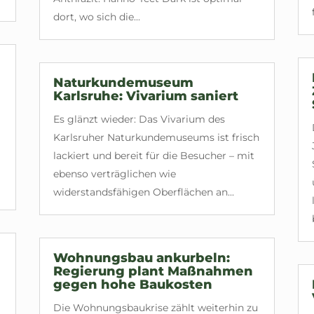
dort, wo sich die...
Naturkundemuseum
Karlsruhe: Vivarium saniert
Es glänzt wieder: Das Vivarium des
Karlsruher Naturkundemuseums ist frisch
lackiert und bereit für die Besucher – mit
ebenso verträglichen wie
widerstandsfähigen Oberflächen an...
Wohnungsbau ankurbeln:
Regierung plant Maßnahmen
gegen hohe Baukosten
Die Wohnungsbaukrise zählt weiterhin zu