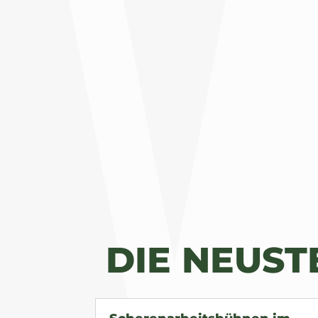
DIE NEUS