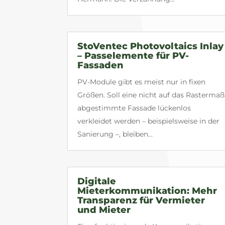
StoVentec Photovoltaics Inlay
– Passelemente für PV-
Fassaden
PV-Module gibt es meist nur in fixen
Größen. Soll eine nicht auf das Rastermaß
abgestimmte Fassade lückenlos
verkleidet werden – beispielsweise in der
Sanierung –, bleiben...
Digitale
Mieterkommunikation: Mehr
Transparenz für Vermieter
und Mieter