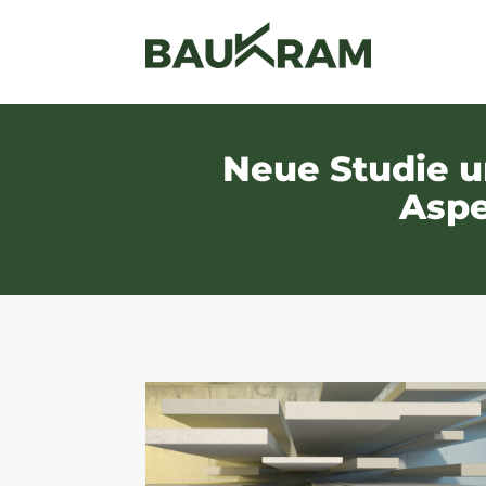
Neue Studie u
Aspe