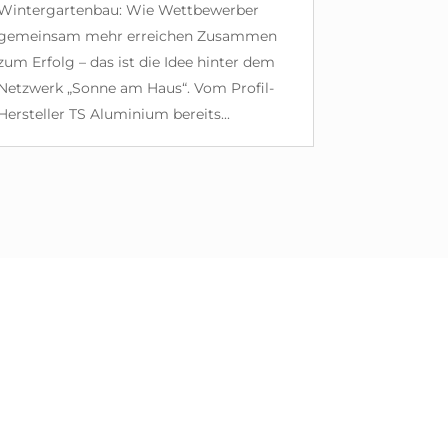
Wintergartenbau: Wie Wettbewerber
gemeinsam mehr erreichen Zusammen
zum Erfolg – das ist die Idee hinter dem
Netzwerk „Sonne am Haus“. Vom Profil-
Hersteller TS Aluminium bereits...