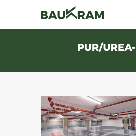
PUR/UREA-P