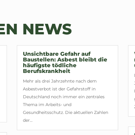
TEN NEWS
Unsichtbare Gefahr auf
Baustellen: Asbest bleibt die
häufigste tödliche
Berufskrankheit
Mehr als drei Jahrzehnte nach dem
Asbestverbot ist der Gefahrstoff in
Deutschland noch immer ein zentrales
Thema im Arbeits- und
Gesundheitsschutz. Die aktuellen Zahlen
der...