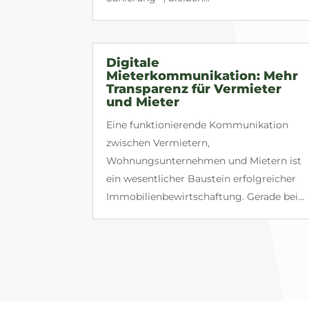
Digitale
Mieterkommunikation: Mehr
Transparenz für Vermieter
und Mieter
Eine funktionierende Kommunikation
zwischen Vermietern,
Wohnungsunternehmen und Mietern ist
ein wesentlicher Baustein erfolgreicher
Immobilienbewirtschaftung. Gerade bei...