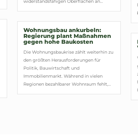
widerstandsfähigen Oberflächen an...
Wohnungsbau ankurbeln:
Regierung plant Maßnahmen
gegen hohe Baukosten
Die Wohnungsbaukrise zählt weiterhin zu
den größten Herausforderungen für
Politik, Bauwirtschaft und
Immobilienmarkt. Während in vielen
Regionen bezahlbarer Wohnraum fehlt,...