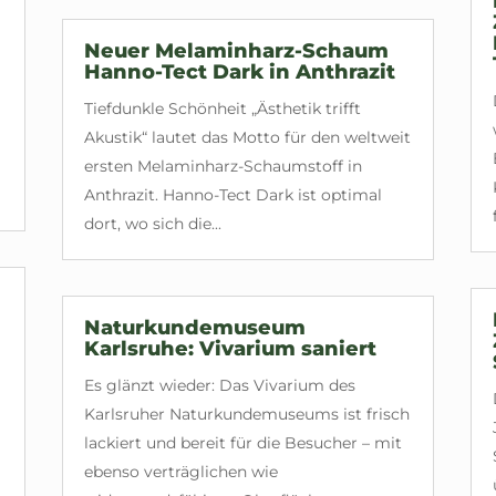
Neuer Melaminharz-Schaum
Hanno-Tect Dark in Anthrazit
Tiefdunkle Schönheit „Ästhetik trifft
Akustik“ lautet das Motto für den weltweit
ersten Melaminharz-Schaumstoff in
Anthrazit. Hanno-Tect Dark ist optimal
dort, wo sich die...
Naturkundemuseum
Karlsruhe: Vivarium saniert
Es glänzt wieder: Das Vivarium des
Karlsruher Naturkundemuseums ist frisch
lackiert und bereit für die Besucher – mit
ebenso verträglichen wie