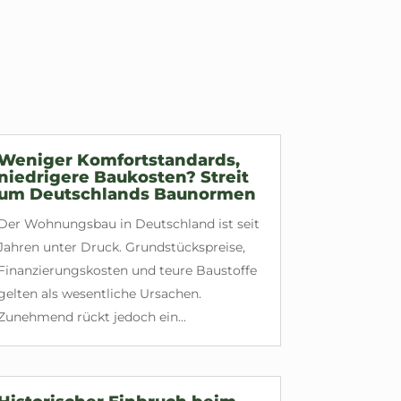
Weniger Komfortstandards,
niedrigere Baukosten? Streit
um Deutschlands Baunormen
Der Wohnungsbau in Deutschland ist seit
Jahren unter Druck. Grundstückspreise,
Finanzierungskosten und teure Baustoffe
gelten als wesentliche Ursachen.
Zunehmend rückt jedoch ein...