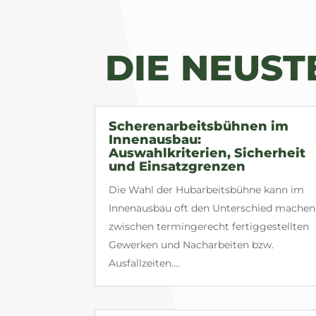
DIE NEUS
Scherenarbeitsbühnen im
Innenausbau:
Auswahlkriterien, Sicherheit
und Einsatzgrenzen
Die Wahl der Hubarbeitsbühne kann im
Innenausbau oft den Unterschied machen
zwischen termingerecht fertiggestellten
Gewerken und Nacharbeiten bzw.
Ausfallzeiten....