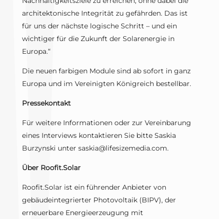
Nachhaltigkeitsziele zu erreichen, ohne dabei die
architektonische Integrität zu gefährden. Das ist
für uns der nächste logische Schritt – und ein
wichtiger für die Zukunft der Solarenergie in
Europa.“
Die neuen farbigen Module sind ab sofort in ganz
Europa und im Vereinigten Königreich bestellbar.
Pressekontakt
Für weitere Informationen oder zur Vereinbarung
eines Interviews kontaktieren Sie bitte Saskia
Burzynski unter saskia@lifesizemedia.com.
Über Roofit.Solar
Roofit.Solar ist ein führender Anbieter von
gebäudeintegrierter Photovoltaik (BIPV), der
erneuerbare Energieerzeugung mit