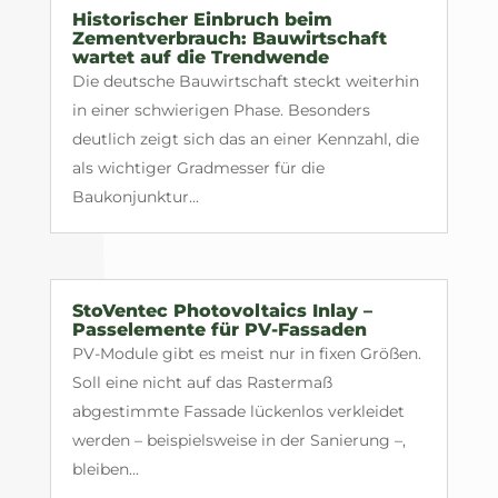
Historischer Einbruch beim
Zementverbrauch: Bauwirtschaft
wartet auf die Trendwende
Die deutsche Bauwirtschaft steckt weiterhin
in einer schwierigen Phase. Besonders
deutlich zeigt sich das an einer Kennzahl, die
als wichtiger Gradmesser für die
Baukonjunktur...
StoVentec Photovoltaics Inlay –
Passelemente für PV-Fassaden
PV-Module gibt es meist nur in fixen Größen.
Soll eine nicht auf das Rastermaß
abgestimmte Fassade lückenlos verkleidet
werden – beispielsweise in der Sanierung –,
bleiben...