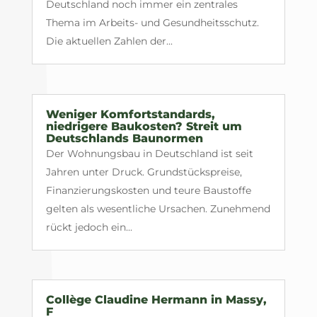
Deutschland noch immer ein zentrales
Thema im Arbeits- und Gesundheitsschutz.
Die aktuellen Zahlen der...
Weniger Komfortstandards,
niedrigere Baukosten? Streit um
Deutschlands Baunormen
Der Wohnungsbau in Deutschland ist seit
Jahren unter Druck. Grundstückspreise,
Finanzierungskosten und teure Baustoffe
gelten als wesentliche Ursachen. Zunehmend
rückt jedoch ein...
Collège Claudine Hermann in Massy,
F