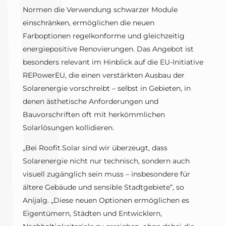
Normen die Verwendung schwarzer Module
einschränken, ermöglichen die neuen
Farboptionen regelkonforme und gleichzeitig
energiepositive Renovierungen. Das Angebot ist
besonders relevant im Hinblick auf die EU-Initiative
REPowerEU, die einen verstärkten Ausbau der
Solarenergie vorschreibt – selbst in Gebieten, in
denen ästhetische Anforderungen und
Bauvorschriften oft mit herkömmlichen
Solarlösungen kollidieren.
„Bei Roofit.Solar sind wir überzeugt, dass
Solarenergie nicht nur technisch, sondern auch
visuell zugänglich sein muss – insbesondere für
ältere Gebäude und sensible Stadtgebiete“, so
Anijalg. „Diese neuen Optionen ermöglichen es
Eigentümern, Städten und Entwicklern,