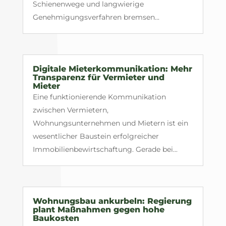
Schienenwege und langwierige
Genehmigungsverfahren bremsen...
Digitale Mieterkommunikation: Mehr
Transparenz für Vermieter und
Mieter
Eine funktionierende Kommunikation
zwischen Vermietern,
Wohnungsunternehmen und Mietern ist ein
wesentlicher Baustein erfolgreicher
Immobilienbewirtschaftung. Gerade bei...
Wohnungsbau ankurbeln: Regierung
plant Maßnahmen gegen hohe
Baukosten