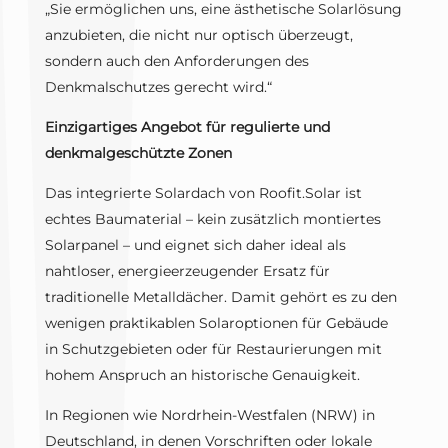
„Sie ermöglichen uns, eine ästhetische Solarlösung
anzubieten, die nicht nur optisch überzeugt,
sondern auch den Anforderungen des
Denkmalschutzes gerecht wird.“
Einzigartiges Angebot für regulierte und
denkmalgeschützte Zonen
Das integrierte Solardach von Roofit.Solar ist
echtes Baumaterial – kein zusätzlich montiertes
Solarpanel – und eignet sich daher ideal als
nahtloser, energieerzeugender Ersatz für
traditionelle Metalldächer. Damit gehört es zu den
wenigen praktikablen Solaroptionen für Gebäude
in Schutzgebieten oder für Restaurierungen mit
hohem Anspruch an historische Genauigkeit.
In Regionen wie Nordrhein-Westfalen (NRW) in
Deutschland, in denen Vorschriften oder lokale