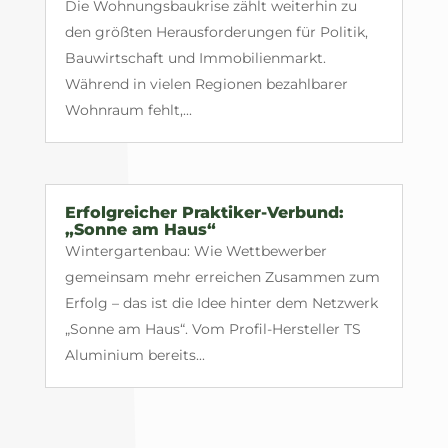
Die Wohnungsbaukrise zählt weiterhin zu
den größten Herausforderungen für Politik,
Bauwirtschaft und Immobilienmarkt.
Während in vielen Regionen bezahlbarer
Wohnraum fehlt,...
Erfolgreicher Praktiker-Verbund:
„Sonne am Haus“
Wintergartenbau: Wie Wettbewerber
gemeinsam mehr erreichen Zusammen zum
Erfolg – das ist die Idee hinter dem Netzwerk
„Sonne am Haus“. Vom Profil-Hersteller TS
Aluminium bereits...