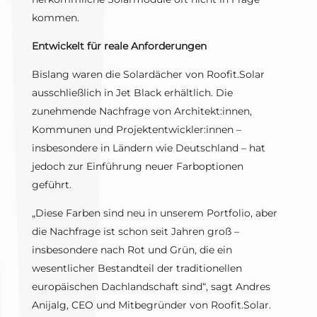
kommen.
Entwickelt für reale Anforderungen
Bislang waren die Solardächer von Roofit.Solar
ausschließlich in Jet Black erhältlich. Die
zunehmende Nachfrage von Architekt:innen,
Kommunen und Projektentwickler:innen –
insbesondere in Ländern wie Deutschland – hat
jedoch zur Einführung neuer Farboptionen
geführt.
„Diese Farben sind neu in unserem Portfolio, aber
die Nachfrage ist schon seit Jahren groß –
insbesondere nach Rot und Grün, die ein
wesentlicher Bestandteil der traditionellen
europäischen Dachlandschaft sind“, sagt Andres
Anijalg, CEO und Mitbegründer von Roofit.Solar.