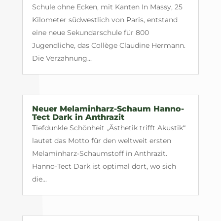
Schule ohne Ecken, mit Kanten In Massy, 25
Kilometer südwestlich von Paris, entstand
eine neue Sekundarschule für 800
Jugendliche, das Collège Claudine Hermann.
Die Verzahnung...
Neuer Melaminharz-Schaum Hanno-
Tect Dark in Anthrazit
Tiefdunkle Schönheit „Ästhetik trifft Akustik“
lautet das Motto für den weltweit ersten
Melaminharz-Schaumstoff in Anthrazit.
Hanno-Tect Dark ist optimal dort, wo sich
die...