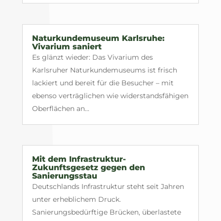
Naturkundemuseum Karlsruhe:
Vivarium saniert
Es glänzt wieder: Das Vivarium des
Karlsruher Naturkundemuseums ist frisch
lackiert und bereit für die Besucher – mit
ebenso verträglichen wie widerstandsfähigen
Oberflächen an...
Mit dem Infrastruktur-
Zukunftsgesetz gegen den
Sanierungsstau
Deutschlands Infrastruktur steht seit Jahren
unter erheblichem Druck.
Sanierungsbedürftige Brücken, überlastete