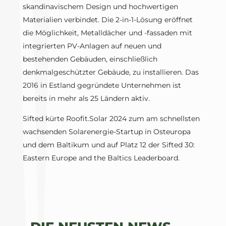
skandinavischem Design und hochwertigen
Materialien verbindet. Die 2-in-1-Lösung eröffnet
die Möglichkeit, Metalldächer und -fassaden mit
integrierten PV-Anlagen auf neuen und
bestehenden Gebäuden, einschließlich
denkmalgeschützter Gebäude, zu installieren. Das
2016 in Estland gegründete Unternehmen ist
bereits in mehr als 25 Ländern aktiv.
Sifted kürte Roofit.Solar 2024 zum am schnellsten
wachsenden Solarenergie-Startup in Osteuropa
und dem Baltikum und auf Platz 12 der Sifted 30:
Eastern Europe and the Baltics Leaderboard.