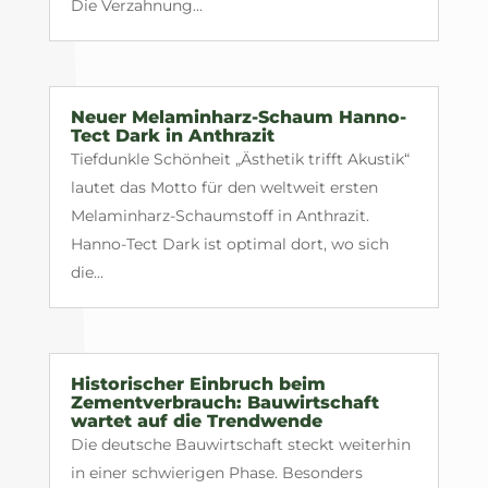
Die Verzahnung...
Neuer Melaminharz-Schaum Hanno-
Tect Dark in Anthrazit
Tiefdunkle Schönheit „Ästhetik trifft Akustik“
lautet das Motto für den weltweit ersten
Melaminharz-Schaumstoff in Anthrazit.
Hanno-Tect Dark ist optimal dort, wo sich
die...
Historischer Einbruch beim
Zementverbrauch: Bauwirtschaft
wartet auf die Trendwende
Die deutsche Bauwirtschaft steckt weiterhin
in einer schwierigen Phase. Besonders