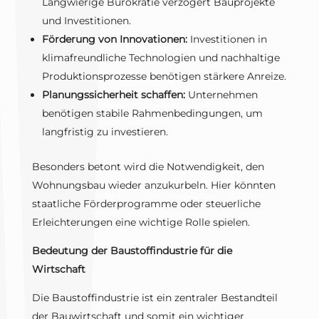
Langwierige Bürokratie verzögert Bauprojekte
und Investitionen.
Förderung von Innovationen:
Investitionen in
klimafreundliche Technologien und nachhaltige
Produktionsprozesse benötigen stärkere Anreize.
Planungssicherheit schaffen:
Unternehmen
benötigen stabile Rahmenbedingungen, um
langfristig zu investieren.
Besonders betont wird die Notwendigkeit, den
Wohnungsbau wieder anzukurbeln. Hier könnten
staatliche Förderprogramme oder steuerliche
Erleichterungen eine wichtige Rolle spielen.
Bedeutung der Baustoffindustrie für die
Wirtschaft
Die Baustoffindustrie ist ein zentraler Bestandteil
der Bauwirtschaft und somit ein wichtiger