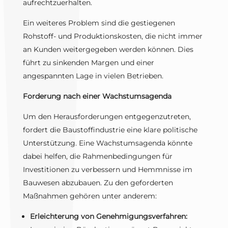
aufrechtzuerhalten.
Ein weiteres Problem sind die gestiegenen
Rohstoff- und Produktionskosten, die nicht immer
an Kunden weitergegeben werden können. Dies
führt zu sinkenden Margen und einer
angespannten Lage in vielen Betrieben.
Forderung nach einer Wachstumsagenda
Um den Herausforderungen entgegenzutreten,
fordert die Baustoffindustrie eine klare politische
Unterstützung. Eine Wachstumsagenda könnte
dabei helfen, die Rahmenbedingungen für
Investitionen zu verbessern und Hemmnisse im
Bauwesen abzubauen. Zu den geforderten
Maßnahmen gehören unter anderem:
Erleichterung von Genehmigungsverfahren: