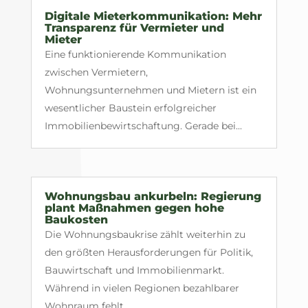
Digitale Mieterkommunikation: Mehr
Transparenz für Vermieter und
Mieter
Eine funktionierende Kommunikation
zwischen Vermietern,
Wohnungsunternehmen und Mietern ist ein
wesentlicher Baustein erfolgreicher
Immobilienbewirtschaftung. Gerade bei...
Wohnungsbau ankurbeln: Regierung
plant Maßnahmen gegen hohe
Baukosten
Die Wohnungsbaukrise zählt weiterhin zu
den größten Herausforderungen für Politik,
Bauwirtschaft und Immobilienmarkt.
Während in vielen Regionen bezahlbarer
Wohnraum fehlt,...