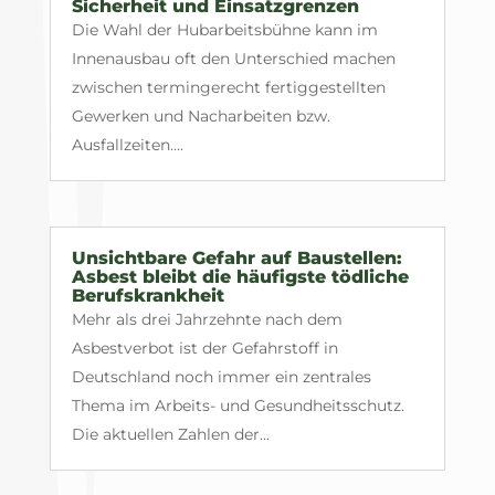
Sicherheit und Einsatzgrenzen
Die Wahl der Hubarbeitsbühne kann im
Innenausbau oft den Unterschied machen
zwischen termingerecht fertiggestellten
Gewerken und Nacharbeiten bzw.
Ausfallzeiten....
Unsichtbare Gefahr auf Baustellen:
Asbest bleibt die häufigste tödliche
Berufskrankheit
Mehr als drei Jahrzehnte nach dem
Asbestverbot ist der Gefahrstoff in
Deutschland noch immer ein zentrales
Thema im Arbeits- und Gesundheitsschutz.
Die aktuellen Zahlen der...