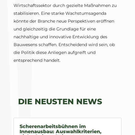
Wirtschaftssektor durch gezielte Maßnahmen zu
stabilisieren. Eine starke Wachstumsagenda
könnte der Branche neue Perspektiven eröffnen
und gleichzeitig die Grundlage für eine
nachhaltige und innovative Entwicklung des
Bauwesens schaffen. Entscheidend wird sein, ob
die Politik diese Anliegen aufgreift und
entsprechend handelt.
DIE NEUSTEN NEWS
Scherenarbeitsbühnen im
Innenausbau: Auswahlkriterien,