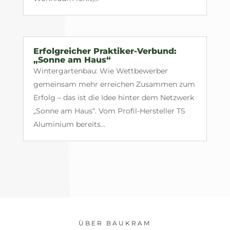
Erfolgreicher Praktiker-Verbund:
„Sonne am Haus“
Wintergartenbau: Wie Wettbewerber
gemeinsam mehr erreichen Zusammen zum
Erfolg – das ist die Idee hinter dem Netzwerk
„Sonne am Haus“. Vom Profil-Hersteller TS
Aluminium bereits...
ÜBER BAUKRAM