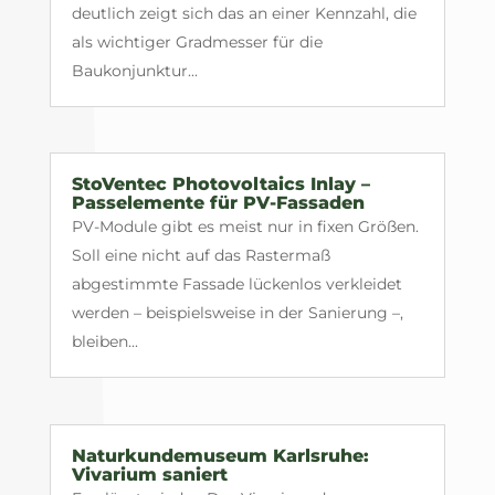
deutlich zeigt sich das an einer Kennzahl, die
als wichtiger Gradmesser für die
Baukonjunktur...
StoVentec Photovoltaics Inlay –
Passelemente für PV-Fassaden
PV-Module gibt es meist nur in fixen Größen.
Soll eine nicht auf das Rastermaß
abgestimmte Fassade lückenlos verkleidet
werden – beispielsweise in der Sanierung –,
bleiben...
Naturkundemuseum Karlsruhe:
Vivarium saniert