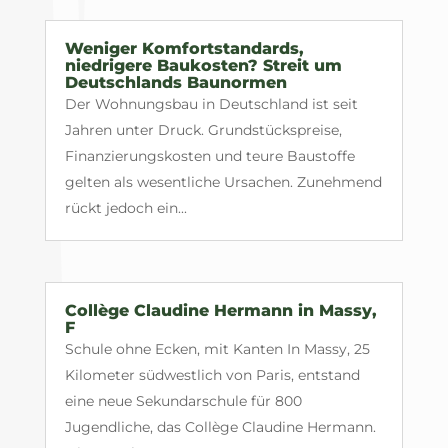
Weniger Komfortstandards,
niedrigere Baukosten? Streit um
Deutschlands Baunormen
Der Wohnungsbau in Deutschland ist seit
Jahren unter Druck. Grundstückspreise,
Finanzierungskosten und teure Baustoffe
gelten als wesentliche Ursachen. Zunehmend
rückt jedoch ein...
Collège Claudine Hermann in Massy,
F
Schule ohne Ecken, mit Kanten In Massy, 25
Kilometer südwestlich von Paris, entstand
eine neue Sekundarschule für 800
Jugendliche, das Collège Claudine Hermann.