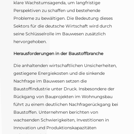
klare Wachstumsagenda, um langfristige
Perspektiven zu schaffen und bestehende
Probleme zu bewältigen. Die Bedeutung dieses
Sektors für die deutsche Wirtschaft wird durch
seine Schlüsselrolle im Bauwesen zusätzlich
hervorgehoben.
Herausforderungen in der Baustoffbranche
Die anhaltenden wirtschaftlichen Unsicherheiten,
gestiegene Energiekosten und die sinkende
Nachfrage im Bauwesen setzen die
Baustoffindustrie unter Druck. Insbesondere der
Rückgang von Bauprojekten im Wohnungsbau
führt zu einem deutlichen Nachfragerückgang bei
Baustoffen. Unternehmen berichten von
wachsenden Schwierigkeiten, Investitionen in
Innovation und Produktionskapazitäten