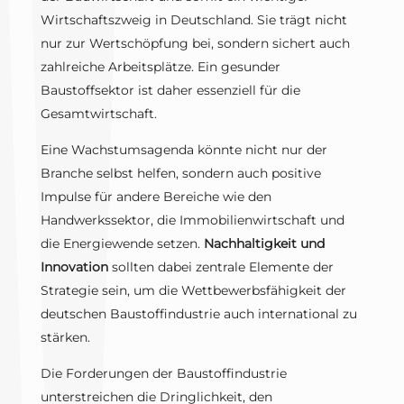
Wirtschaftszweig in Deutschland. Sie trägt nicht
nur zur Wertschöpfung bei, sondern sichert auch
zahlreiche Arbeitsplätze. Ein gesunder
Baustoffsektor ist daher essenziell für die
Gesamtwirtschaft.
Eine Wachstumsagenda könnte nicht nur der
Branche selbst helfen, sondern auch positive
Impulse für andere Bereiche wie den
Handwerkssektor, die Immobilienwirtschaft und
die Energiewende setzen.
Nachhaltigkeit und
Innovation
sollten dabei zentrale Elemente der
Strategie sein, um die Wettbewerbsfähigkeit der
deutschen Baustoffindustrie auch international zu
stärken.
Die Forderungen der Baustoffindustrie
unterstreichen die Dringlichkeit, den