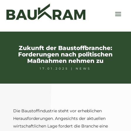
Zukunft der Baustoffbranche:
Forderungen nach politischen
Maßnahmen nehmen zu
17.01.2025
|
NEWS
Die Baustoffindustrie steht vor erheblichen
Herausforderungen. Angesichts der aktuellen
wirtschaftlichen Lage fordert die Branche eine