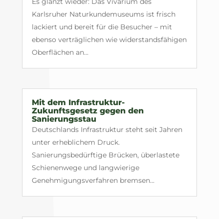
Es glänzt wieder: Das Vivarium des
Karlsruher Naturkundemuseums ist frisch
lackiert und bereit für die Besucher – mit
ebenso verträglichen wie widerstandsfähigen
Oberflächen an...
Mit dem Infrastruktur-
Zukunftsgesetz gegen den
Sanierungsstau
Deutschlands Infrastruktur steht seit Jahren
unter erheblichem Druck.
Sanierungsbedürftige Brücken, überlastete
Schienenwege und langwierige
Genehmigungsverfahren bremsen...