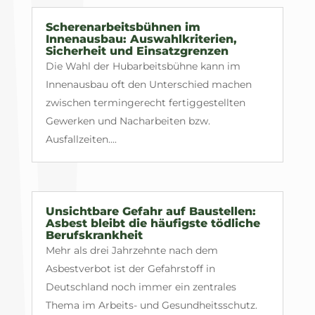
Scherenarbeitsbühnen im
Innenausbau: Auswahlkriterien,
Sicherheit und Einsatzgrenzen
Die Wahl der Hubarbeitsbühne kann im
Innenausbau oft den Unterschied machen
zwischen termingerecht fertiggestellten
Gewerken und Nacharbeiten bzw.
Ausfallzeiten....
Unsichtbare Gefahr auf Baustellen:
Asbest bleibt die häufigste tödliche
Berufskrankheit
Mehr als drei Jahrzehnte nach dem
Asbestverbot ist der Gefahrstoff in
Deutschland noch immer ein zentrales
Thema im Arbeits- und Gesundheitsschutz.