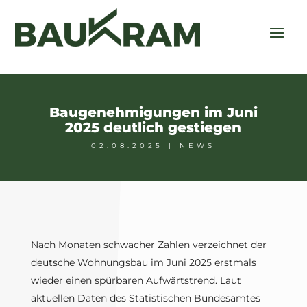
Baugenehmigungen im Juni
2025 deutlich gestiegen
02.08.2025
|
NEWS
Nach Monaten schwacher Zahlen verzeichnet der
deutsche Wohnungsbau im Juni 2025 erstmals
wieder einen spürbaren Aufwärtstrend. Laut
aktuellen Daten des Statistischen Bundesamtes