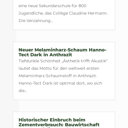
eine neue Sekundarschule für 800
Jugendliche, das Collège Claudine Hermann.
Die Verzahnung...
Neuer Melaminharz-Schaum Hanno-
Tect Dark in Anthrazit
Tiefdunkle Schönheit „Ästhetik trifft Akustik“
lautet das Motto für den weltweit ersten
Melaminharz-Schaumstoff in Anthrazit.
Hanno-Tect Dark ist optimal dort, wo sich
die...
Historischer Einbruch beim
Zementverbrauch: Bauwirtschaft