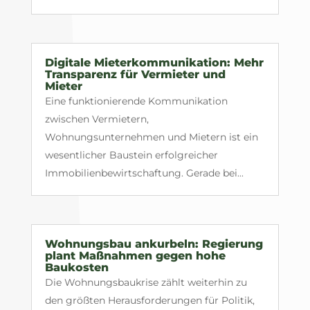
Digitale Mieterkommunikation: Mehr
Transparenz für Vermieter und
Mieter
Eine funktionierende Kommunikation
zwischen Vermietern,
Wohnungsunternehmen und Mietern ist ein
wesentlicher Baustein erfolgreicher
Immobilienbewirtschaftung. Gerade bei...
Wohnungsbau ankurbeln: Regierung
plant Maßnahmen gegen hohe
Baukosten
Die Wohnungsbaukrise zählt weiterhin zu
den größten Herausforderungen für Politik,