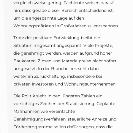
vergleichsweise gering. Fachleute weisen darauf
hin, dass gerade dieser Bereich entscheidend ist,
um die angespannte Lage auf den
Wohnungsmärkten in Großstädten zu entspannen.
Trotz der positiven Entwicklung bleibt die
Situation insgesamt angespannt. Viele Projekte,
die genehmigt werden, werden aufgrund hoher
Baukosten, Zinsen und Materialpreise nicht sofort
umgesetzt. In der Branche herrscht daher
weiterhin Zurückhaltung, insbesondere bei
privaten Investoren und Wohnungsunternehmen.
Die Politik sieht in den jüngsten Zahlen ein
vorsichtiges Zeichen der Stabilisierung. Geplante
Maßnahmen wie vereinfachte
Genehmigungsverfahren, steuerliche Anreize und
Förderprogramme sollen dafür sorgen, dass die