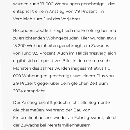
wurden rund 19 000 Wohnungen genehmigt – das
entspricht einem Anstieg von 7,9 Prozent im
Vergleich zum Juni des Vorjahres.
Besonders deutlich zeigt sich die Erholung bei neu
zu errichtenden Wohngebäuden. Hier wurden etwa
15 200 Wohneinheiten genehmigt, ein Zuwachs
von rund 9,5 Prozent. Auch im Halbjahresvergleich
ergibt sich ein positives Bild: In den ersten sechs
Monaten des Jahres wurden insgesamt etwa 110
000 Wohnungen genehmigt, was einem Plus von
2,9 Prozent gegenüber dem gleichen Zeitraum
2024 entspricht.
Der Anstieg betrifft jedoch nicht alle Segmente
gleichermaßen. Während der Bau von
Einfamilienhäusern wieder an Fahrt gewinnt, bleibt
der Zuwachs bei Mehrfamilienhäusern