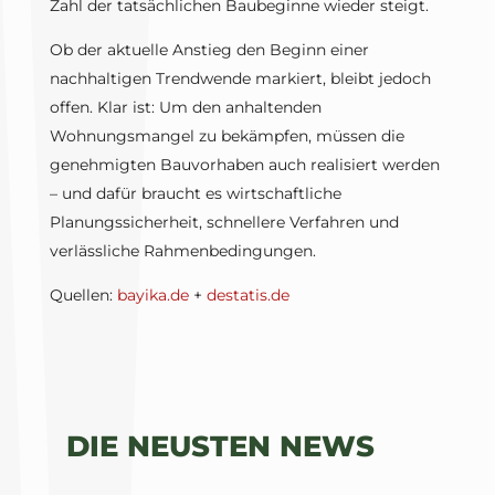
Zahl der tatsächlichen Baubeginne wieder steigt.
Ob der aktuelle Anstieg den Beginn einer
nachhaltigen Trendwende markiert, bleibt jedoch
offen. Klar ist: Um den anhaltenden
Wohnungsmangel zu bekämpfen, müssen die
genehmigten Bauvorhaben auch realisiert werden
– und dafür braucht es wirtschaftliche
Planungssicherheit, schnellere Verfahren und
verlässliche Rahmenbedingungen.
Quellen:
bayika.de
+
destatis.de
DIE NEUSTEN NEWS