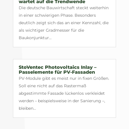
wartet auf die Trendwende
Die deutsche Bauwirtschaft steckt weiterhin
in einer schwierigen Phase. Besonders
deutlich zeigt sich das an einer Kennzahl, die
als wichtiger Gradmesser für die
Baukonjunktur...
StoVentec Photovoltaics Inlay –
Passelemente für PV-Fassaden
PV-Module gibt es meist nur in fixen Größen.
Soll eine nicht auf das Rastermaß
abgestimmte Fassade lückenlos verkleidet
werden – beispielsweise in der Sanierung –,
bleiben...