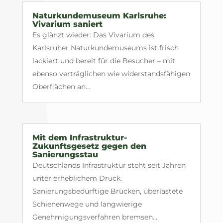
Naturkundemuseum Karlsruhe:
Vivarium saniert
Es glänzt wieder: Das Vivarium des
Karlsruher Naturkundemuseums ist frisch
lackiert und bereit für die Besucher – mit
ebenso verträglichen wie widerstandsfähigen
Oberflächen an...
Mit dem Infrastruktur-
Zukunftsgesetz gegen den
Sanierungsstau
Deutschlands Infrastruktur steht seit Jahren
unter erheblichem Druck.
Sanierungsbedürftige Brücken, überlastete
Schienenwege und langwierige
Genehmigungsverfahren bremsen...