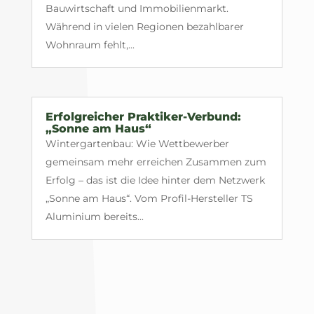
Bauwirtschaft und Immobilienmarkt.
Während in vielen Regionen bezahlbarer
Wohnraum fehlt,...
Erfolgreicher Praktiker-Verbund:
„Sonne am Haus“
Wintergartenbau: Wie Wettbewerber
gemeinsam mehr erreichen Zusammen zum
Erfolg – das ist die Idee hinter dem Netzwerk
„Sonne am Haus“. Vom Profil-Hersteller TS
Aluminium bereits...