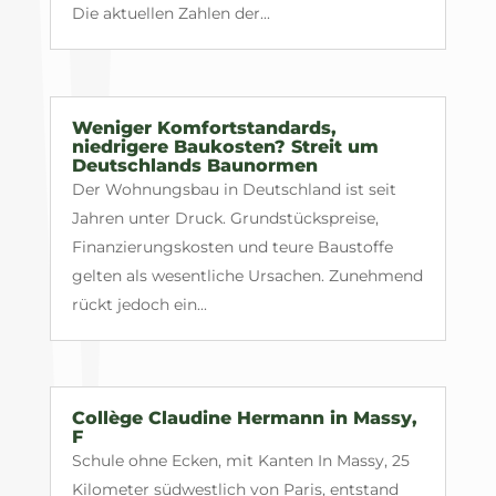
Die aktuellen Zahlen der...
Weniger Komfortstandards,
niedrigere Baukosten? Streit um
Deutschlands Baunormen
Der Wohnungsbau in Deutschland ist seit
Jahren unter Druck. Grundstückspreise,
Finanzierungskosten und teure Baustoffe
gelten als wesentliche Ursachen. Zunehmend
rückt jedoch ein...
Collège Claudine Hermann in Massy,
F
Schule ohne Ecken, mit Kanten In Massy, 25
Kilometer südwestlich von Paris, entstand