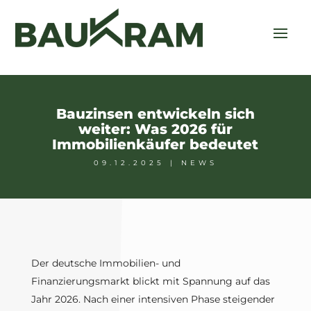
Bauzinsen entwickeln sich
weiter: Was 2026 für
Immobilienkäufer bedeutet
09.12.2025
|
NEWS
Der deutsche Immobilien- und
Finanzierungsmarkt blickt mit Spannung auf das
Jahr 2026. Nach einer intensiven Phase steigender