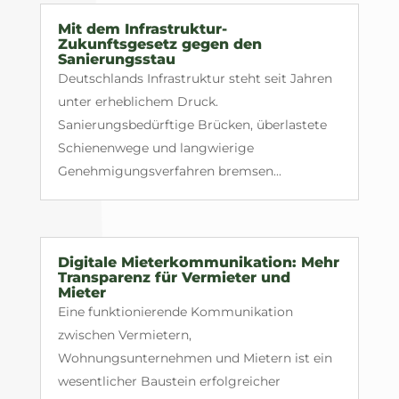
Mit dem Infrastruktur-
Zukunftsgesetz gegen den
Sanierungsstau
Deutschlands Infrastruktur steht seit Jahren
unter erheblichem Druck.
Sanierungsbedürftige Brücken, überlastete
Schienenwege und langwierige
Genehmigungsverfahren bremsen...
Digitale Mieterkommunikation: Mehr
Transparenz für Vermieter und
Mieter
Eine funktionierende Kommunikation
zwischen Vermietern,
Wohnungsunternehmen und Mietern ist ein
wesentlicher Baustein erfolgreicher