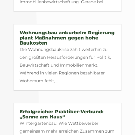
Immobilienbewirtschaftung. Gerade bei...
Wohnungsbau ankurbeln: Regierung
plant Maßnahmen gegen hohe
Baukosten
Die Wohnungsbaukrise zählt weiterhin zu
den größten Herausforderungen für Politik,
Bauwirtschaft und Immobilienmarkt.
Während in vielen Regionen bezahlbarer
Wohnraum fehlt,...
Erfolgreicher Praktiker-Verbund:
„Sonne am Haus“
Wintergartenbau: Wie Wettbewerber
gemeinsam mehr erreichen Zusammen zum