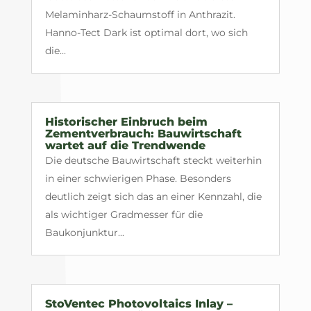
Melaminharz-Schaumstoff in Anthrazit.
Hanno-Tect Dark ist optimal dort, wo sich
die...
Historischer Einbruch beim
Zementverbrauch: Bauwirtschaft
wartet auf die Trendwende
Die deutsche Bauwirtschaft steckt weiterhin
in einer schwierigen Phase. Besonders
deutlich zeigt sich das an einer Kennzahl, die
als wichtiger Gradmesser für die
Baukonjunktur...
StoVentec Photovoltaics Inlay –