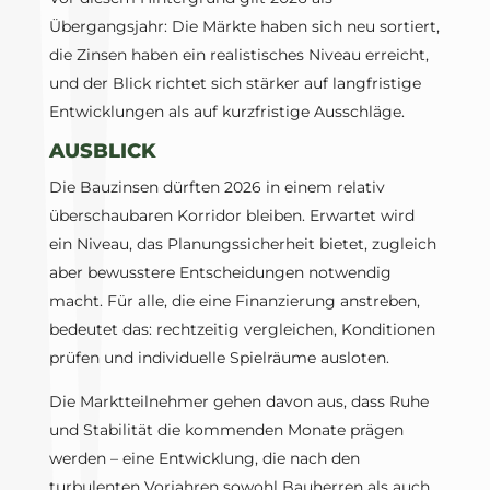
Übergangsjahr: Die Märkte haben sich neu sortiert,
die Zinsen haben ein realistisches Niveau erreicht,
und der Blick richtet sich stärker auf langfristige
Entwicklungen als auf kurzfristige Ausschläge.
AUSBLICK
Die Bauzinsen dürften 2026 in einem relativ
überschaubaren Korridor bleiben. Erwartet wird
ein Niveau, das Planungssicherheit bietet, zugleich
aber bewusstere Entscheidungen notwendig
macht. Für alle, die eine Finanzierung anstreben,
bedeutet das: rechtzeitig vergleichen, Konditionen
prüfen und individuelle Spielräume ausloten.
Die Marktteilnehmer gehen davon aus, dass Ruhe
und Stabilität die kommenden Monate prägen
werden – eine Entwicklung, die nach den
turbulenten Vorjahren sowohl Bauherren als auch