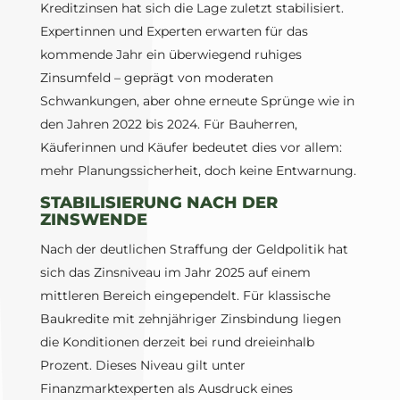
Kreditzinsen hat sich die Lage zuletzt stabilisiert.
Expertinnen und Experten erwarten für das
kommende Jahr ein überwiegend ruhiges
Zinsumfeld – geprägt von moderaten
Schwankungen, aber ohne erneute Sprünge wie in
den Jahren 2022 bis 2024. Für Bauherren,
Käuferinnen und Käufer bedeutet dies vor allem:
mehr Planungssicherheit, doch keine Entwarnung.
STABILISIERUNG NACH DER
ZINSWENDE
Nach der deutlichen Straffung der Geldpolitik hat
sich das Zinsniveau im Jahr 2025 auf einem
mittleren Bereich eingependelt. Für klassische
Baukredite mit zehnjähriger Zinsbindung liegen
die Konditionen derzeit bei rund dreieinhalb
Prozent. Dieses Niveau gilt unter
Finanzmarktexperten als Ausdruck eines