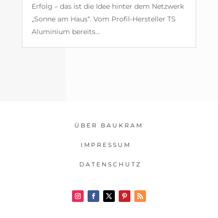
Erfolg – das ist die Idee hinter dem Netzwerk
„Sonne am Haus“. Vom Profil-Hersteller TS
Aluminium bereits...
ÜBER BAUKRAM
IMPRESSUM
DATENSCHUTZ