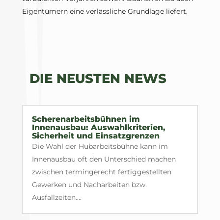
Eigentümern eine verlässliche Grundlage liefert.
DIE NEUSTEN NEWS
Scherenarbeitsbühnen im
Innenausbau: Auswahlkriterien,
Sicherheit und Einsatzgrenzen
Die Wahl der Hubarbeitsbühne kann im
Innenausbau oft den Unterschied machen
zwischen termingerecht fertiggestellten
Gewerken und Nacharbeiten bzw.
Ausfallzeiten....