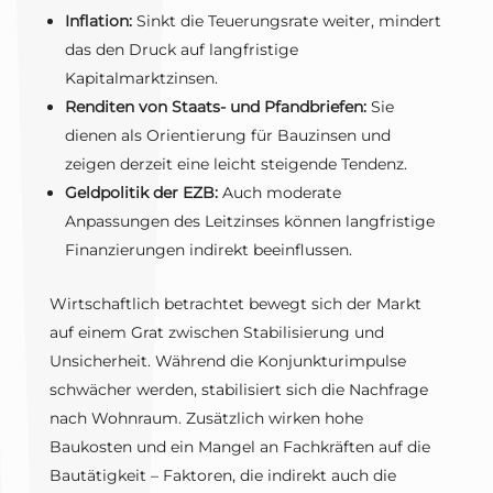
Inflation:
Sinkt die Teuerungsrate weiter, mindert
das den Druck auf langfristige
Kapitalmarktzinsen.
Renditen von Staats- und Pfandbriefen:
Sie
dienen als Orientierung für Bauzinsen und
zeigen derzeit eine leicht steigende Tendenz.
Geldpolitik der EZB:
Auch moderate
Anpassungen des Leitzinses können langfristige
Finanzierungen indirekt beeinflussen.
Wirtschaftlich betrachtet bewegt sich der Markt
auf einem Grat zwischen Stabilisierung und
Unsicherheit. Während die Konjunkturimpulse
schwächer werden, stabilisiert sich die Nachfrage
nach Wohnraum. Zusätzlich wirken hohe
Baukosten und ein Mangel an Fachkräften auf die
Bautätigkeit – Faktoren, die indirekt auch die