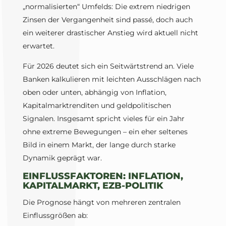
„normalisierten“ Umfelds: Die extrem niedrigen
Zinsen der Vergangenheit sind passé, doch auch
ein weiterer drastischer Anstieg wird aktuell nicht
erwartet.
Für 2026 deutet sich ein Seitwärtstrend an. Viele
Banken kalkulieren mit leichten Ausschlägen nach
oben oder unten, abhängig von Inflation,
Kapitalmarktrenditen und geldpolitischen
Signalen. Insgesamt spricht vieles für ein Jahr
ohne extreme Bewegungen – ein eher seltenes
Bild in einem Markt, der lange durch starke
Dynamik geprägt war.
EINFLUSSFAKTOREN: INFLATION,
KAPITALMARKT, EZB-POLITIK
Die Prognose hängt von mehreren zentralen
Einflussgrößen ab: