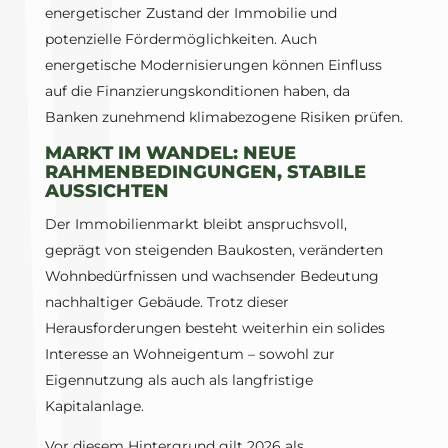
energetischer Zustand der Immobilie und
potenzielle Fördermöglichkeiten. Auch
energetische Modernisierungen können Einfluss
auf die Finanzierungskonditionen haben, da
Banken zunehmend klimabezogene Risiken prüfen.
MARKT IM WANDEL: NEUE
RAHMENBEDINGUNGEN, STABILE
AUSSICHTEN
Der Immobilienmarkt bleibt anspruchsvoll,
geprägt von steigenden Baukosten, veränderten
Wohnbedürfnissen und wachsender Bedeutung
nachhaltiger Gebäude. Trotz dieser
Herausforderungen besteht weiterhin ein solides
Interesse an Wohneigentum – sowohl zur
Eigennutzung als auch als langfristige
Kapitalanlage.
Vor diesem Hintergrund gilt 2026 als