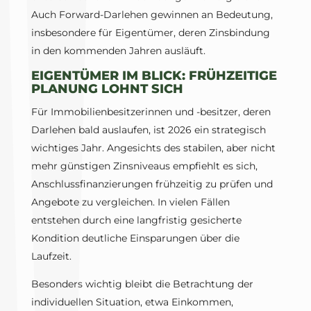
Auch Forward-Darlehen gewinnen an Bedeutung,
insbesondere für Eigentümer, deren Zinsbindung
in den kommenden Jahren ausläuft.
EIGENTÜMER IM BLICK: FRÜHZEITIGE
PLANUNG LOHNT SICH
Für Immobilienbesitzerinnen und -besitzer, deren
Darlehen bald auslaufen, ist 2026 ein strategisch
wichtiges Jahr. Angesichts des stabilen, aber nicht
mehr günstigen Zinsniveaus empfiehlt es sich,
Anschlussfinanzierungen frühzeitig zu prüfen und
Angebote zu vergleichen. In vielen Fällen
entstehen durch eine langfristig gesicherte
Kondition deutliche Einsparungen über die
Laufzeit.
Besonders wichtig bleibt die Betrachtung der
individuellen Situation, etwa Einkommen,