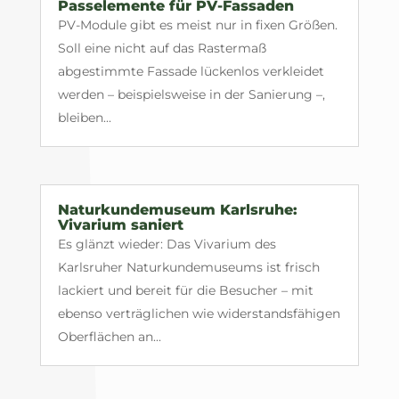
Passelemente für PV-Fassaden
PV-Module gibt es meist nur in fixen Größen.
Soll eine nicht auf das Rastermaß
abgestimmte Fassade lückenlos verkleidet
werden – beispielsweise in der Sanierung –,
bleiben...
Naturkundemuseum Karlsruhe:
Vivarium saniert
Es glänzt wieder: Das Vivarium des
Karlsruher Naturkundemuseums ist frisch
lackiert und bereit für die Besucher – mit
ebenso verträglichen wie widerstandsfähigen
Oberflächen an...