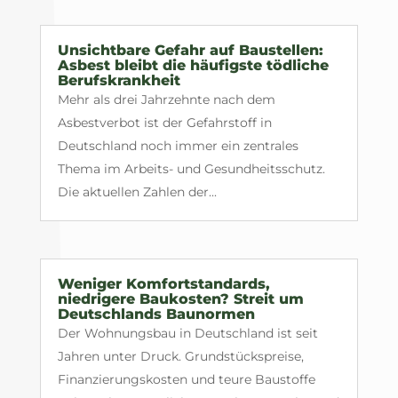
Unsichtbare Gefahr auf Baustellen:
Asbest bleibt die häufigste tödliche
Berufskrankheit
Mehr als drei Jahrzehnte nach dem
Asbestverbot ist der Gefahrstoff in
Deutschland noch immer ein zentrales
Thema im Arbeits- und Gesundheitsschutz.
Die aktuellen Zahlen der...
Weniger Komfortstandards,
niedrigere Baukosten? Streit um
Deutschlands Baunormen
Der Wohnungsbau in Deutschland ist seit
Jahren unter Druck. Grundstückspreise,
Finanzierungskosten und teure Baustoffe