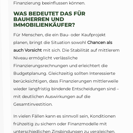
Finanzierung beeinflussen können.
WAS BEDEUTET DAS FÜR
BAUHERREN UND
IMMOBILIENKÄUFER?
Für Menschen, die ein Bau- oder Kaufprojekt
planen, bringt die Situation sowohl
Chancen als
auch Vorsicht
mit sich. Die Stabilität auf mittlerem
Niveau ermöglicht verlässliche
Finanzierungsrechnungen und erleichtert die
Budgetplanung. Gleichzeitig sollten Interessierte
berücksichtigen, dass Finanzierungen mittlerweile
wieder langfristig bindende Entscheidungen sind –
mit deutlichen Auswirkungen auf die
Gesamtinvestition.
In vielen Fällen kann es sinnvoll sein, Konditionen
frühzeitig zu sichern oder Finanzmodelle mit
unterschiedlichen Zinsbindungen zu vergleichen.