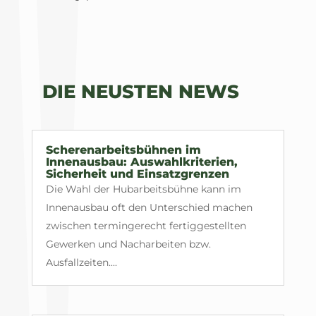
DIE NEUSTEN NEWS
Scherenarbeitsbühnen im
Innenausbau: Auswahlkriterien,
Sicherheit und Einsatzgrenzen
Die Wahl der Hubarbeitsbühne kann im
Innenausbau oft den Unterschied machen
zwischen termingerecht fertiggestellten
Gewerken und Nacharbeiten bzw.
Ausfallzeiten....