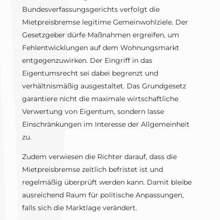
Bundesverfassungsgerichts verfolgt die
Mietpreisbremse legitime Gemeinwohlziele. Der
Gesetzgeber dürfe Maßnahmen ergreifen, um
Fehlentwicklungen auf dem Wohnungsmarkt
entgegenzuwirken. Der Eingriff in das
Eigentumsrecht sei dabei begrenzt und
verhältnismäßig ausgestaltet. Das Grundgesetz
garantiere nicht die maximale wirtschaftliche
Verwertung von Eigentum, sondern lasse
Einschränkungen im Interesse der Allgemeinheit
zu.
Zudem verwiesen die Richter darauf, dass die
Mietpreisbremse zeitlich befristet ist und
regelmäßig überprüft werden kann. Damit bleibe
ausreichend Raum für politische Anpassungen,
falls sich die Marktlage verändert.