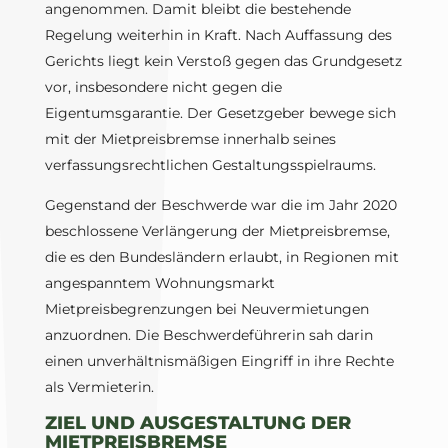
angenommen. Damit bleibt die bestehende
Regelung weiterhin in Kraft. Nach Auffassung des
Gerichts liegt kein Verstoß gegen das Grundgesetz
vor, insbesondere nicht gegen die
Eigentumsgarantie. Der Gesetzgeber bewege sich
mit der Mietpreisbremse innerhalb seines
verfassungsrechtlichen Gestaltungsspielraums.
Gegenstand der Beschwerde war die im Jahr 2020
beschlossene Verlängerung der Mietpreisbremse,
die es den Bundesländern erlaubt, in Regionen mit
angespanntem Wohnungsmarkt
Mietpreisbegrenzungen bei Neuvermietungen
anzuordnen. Die Beschwerdeführerin sah darin
einen unverhältnismäßigen Eingriff in ihre Rechte
als Vermieterin.
ZIEL UND AUSGESTALTUNG DER
MIETPREISBREMSE