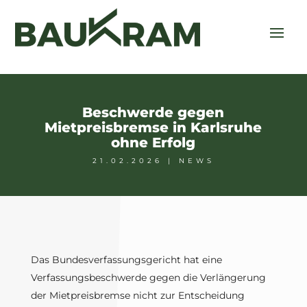
Beschwerde gegen
Mietpreisbremse in Karlsruhe
ohne Erfolg
21.02.2026
|
NEWS
Das Bundesverfassungsgericht hat eine
Verfassungsbeschwerde gegen die Verlängerung
der Mietpreisbremse nicht zur Entscheidung