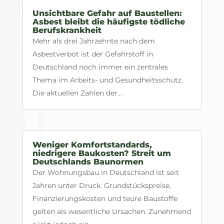
Unsichtbare Gefahr auf Baustellen:
Asbest bleibt die häufigste tödliche
Berufskrankheit
Mehr als drei Jahrzehnte nach dem
Asbestverbot ist der Gefahrstoff in
Deutschland noch immer ein zentrales
Thema im Arbeits- und Gesundheitsschutz.
Die aktuellen Zahlen der...
Weniger Komfortstandards,
niedrigere Baukosten? Streit um
Deutschlands Baunormen
Der Wohnungsbau in Deutschland ist seit
Jahren unter Druck. Grundstückspreise,
Finanzierungskosten und teure Baustoffe
gelten als wesentliche Ursachen. Zunehmend