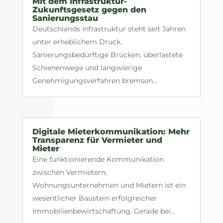
Mit dem Infrastruktur-
Zukunftsgesetz gegen den
Sanierungsstau
Deutschlands Infrastruktur steht seit Jahren
unter erheblichem Druck.
Sanierungsbedürftige Brücken, überlastete
Schienenwege und langwierige
Genehmigungsverfahren bremsen...
Digitale Mieterkommunikation: Mehr
Transparenz für Vermieter und
Mieter
Eine funktionierende Kommunikation
zwischen Vermietern,
Wohnungsunternehmen und Mietern ist ein
wesentlicher Baustein erfolgreicher
Immobilienbewirtschaftung. Gerade bei...