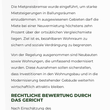
Die Mietpreisbremse wurde eingeführt, um starke
Mietsteigerungen in Ballungsräumen
einzudämmen. In ausgewiesenen Gebieten darf die
Miete bei einer Neuvermietung höchstens zehn
Prozent über der ortsüblichen Vergleichsmiete
liegen. Ziel ist es, bezahlbaren Wohnraum zu
sichern und soziale Verdrängung zu begrenzen.
Von der Regelung ausgenommen sind Neubauten
sowie Wohnungen, die umfassend modernisiert
wurden. Diese Ausnahmen sollen sicherstellen,
dass Investitionen in den Wohnungsbau und in die
Modernisierung bestehender Gebäude weiterhin
wirtschaftlich attraktiv bleiben.
RECHTLICHE BEWERTUNG DURCH
DAS GERICHT
Nach Einschätzung des