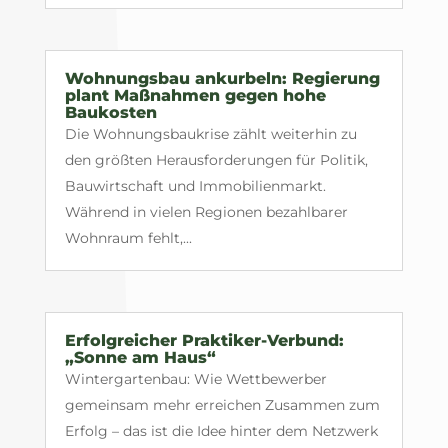
Wohnungsbau ankurbeln: Regierung
plant Maßnahmen gegen hohe
Baukosten
Die Wohnungsbaukrise zählt weiterhin zu
den größten Herausforderungen für Politik,
Bauwirtschaft und Immobilienmarkt.
Während in vielen Regionen bezahlbarer
Wohnraum fehlt,...
Erfolgreicher Praktiker-Verbund:
„Sonne am Haus“
Wintergartenbau: Wie Wettbewerber
gemeinsam mehr erreichen Zusammen zum
Erfolg – das ist die Idee hinter dem Netzwerk