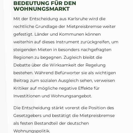
BEDEUTUNG FÜR DEN
WOHNUNGSMARKT
Mit der Entscheidung aus Karlsruhe wird die
rechtliche Grundlage der Mietpreisbremse weiter
gefestigt. Länder und Kommunen können
weiterhin auf dieses Instrument zurückgreifen, um
steigenden Mieten in besonders nachgefragten
Regionen zu begegnen. Zugleich bleibt die
Debatte über die Wirksamkeit der Regelung
bestehen. Während Befürworter sie als wichtigen
Beitrag zum sozialen Ausgleich sehen, verweisen
Kritiker auf mögliche negative Effekte für
Investitionen und Wohnungsangebot.
Die Entscheidung stärkt vorerst die Position des
Gesetzgebers und bestätigt die Mietpreisbremse
als festen Bestandteil der deutschen
Wohnungspolitik.