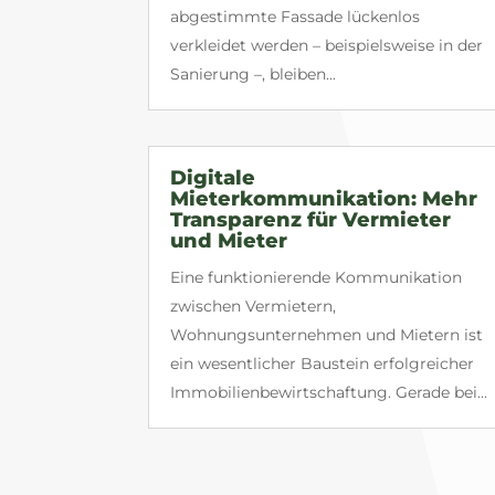
abgestimmte Fassade lückenlos
verkleidet werden – beispielsweise in der
Sanierung –, bleiben...
Digitale
Mieterkommunikation: Mehr
Transparenz für Vermieter
und Mieter
Eine funktionierende Kommunikation
zwischen Vermietern,
Wohnungsunternehmen und Mietern ist
ein wesentlicher Baustein erfolgreicher
Immobilienbewirtschaftung. Gerade bei...