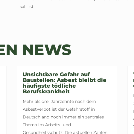
kalt ist.
TEN NEWS
Unsichtbare Gefahr auf
Baustellen: Asbest bleibt die
häufigste tödliche
Berufskrankheit
Mehr als drei Jahrzehnte nach dem
Asbestverbot ist der Gefahrstoff in
Deutschland noch immer ein zentrales
Thema im Arbeits- und
Gesundheitsschutz. Die aktuellen Zahlen