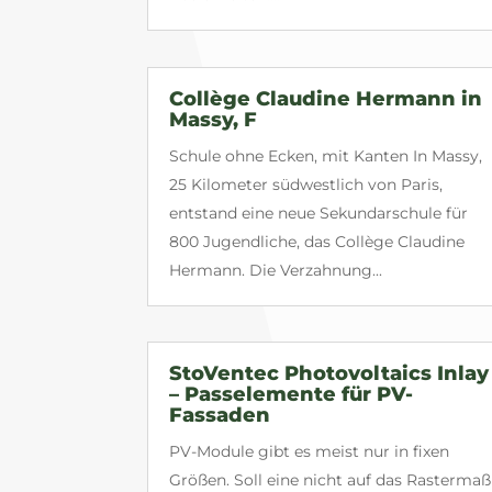
Collège Claudine Hermann in
Massy, F
Schule ohne Ecken, mit Kanten In Massy,
25 Kilometer südwestlich von Paris,
entstand eine neue Sekundarschule für
800 Jugendliche, das Collège Claudine
Hermann. Die Verzahnung...
StoVentec Photovoltaics Inlay
– Passelemente für PV-
Fassaden
PV-Module gibt es meist nur in fixen
Größen. Soll eine nicht auf das Rastermaß