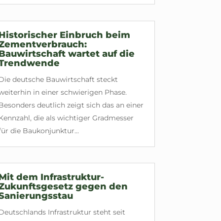
Historischer Einbruch beim
Zementverbrauch:
Bauwirtschaft wartet auf die
Trendwende
Die deutsche Bauwirtschaft steckt
weiterhin in einer schwierigen Phase.
Besonders deutlich zeigt sich das an einer
Kennzahl, die als wichtiger Gradmesser
für die Baukonjunktur...
Mit dem Infrastruktur-
Zukunftsgesetz gegen den
Sanierungsstau
Deutschlands Infrastruktur steht seit