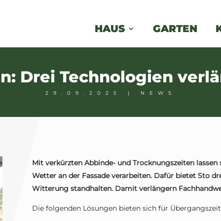
HAUS
GARTEN
n: Drei Technologien verlä
29.09.2025
|
NEWS
Mit verkürzten Abbinde- und Trocknungszeiten lassen 
Wetter an der Fassade verarbeiten. Dafür bietet Sto dr
Witterung standhalten. Damit verlängern Fachhandwer
Die folgenden Lösungen bieten sich für Übergangszeit