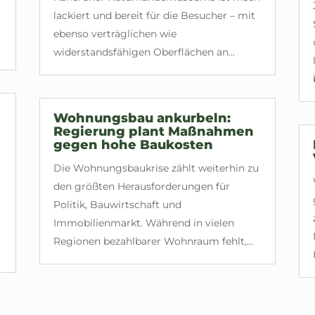
lackiert und bereit für die Besucher – mit
ebenso verträglichen wie
widerstandsfähigen Oberflächen an...
Wohnungsbau ankurbeln:
Regierung plant Maßnahmen
gegen hohe Baukosten
Die Wohnungsbaukrise zählt weiterhin zu
den größten Herausforderungen für
Politik, Bauwirtschaft und
Immobilienmarkt. Während in vielen
Regionen bezahlbarer Wohnraum fehlt,...