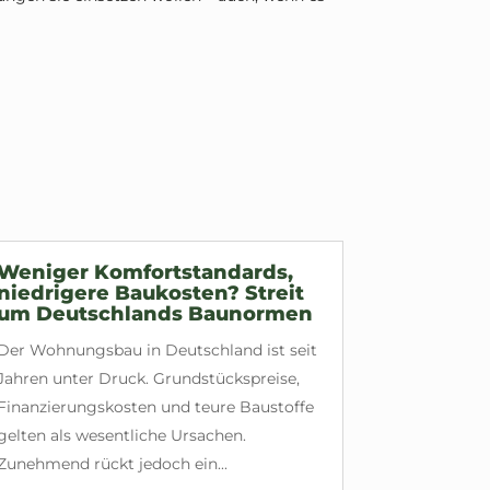
Weniger Komfortstandards,
niedrigere Baukosten? Streit
um Deutschlands Baunormen
Der Wohnungsbau in Deutschland ist seit
Jahren unter Druck. Grundstückspreise,
Finanzierungskosten und teure Baustoffe
gelten als wesentliche Ursachen.
Zunehmend rückt jedoch ein...