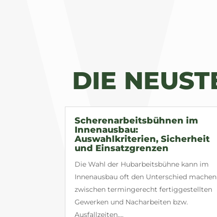
DIE NEUS
Scherenarbeitsbühnen im
Innenausbau:
Auswahlkriterien, Sicherheit
und Einsatzgrenzen
Die Wahl der Hubarbeitsbühne kann im
Innenausbau oft den Unterschied machen
zwischen termingerecht fertiggestellten
Gewerken und Nacharbeiten bzw.
Ausfallzeiten....