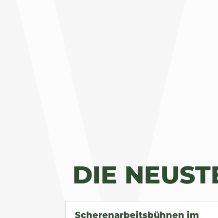
DIE NEUS
Scherenarbeitsbühnen im