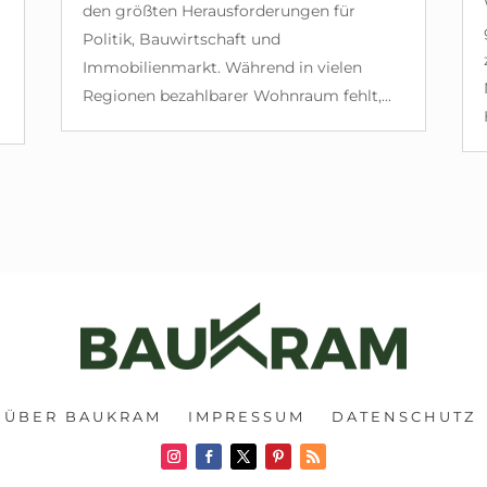
den größten Herausforderungen für
Politik, Bauwirtschaft und
Immobilienmarkt. Während in vielen
Regionen bezahlbarer Wohnraum fehlt,...
ÜBER BAUKRAM
IMPRESSUM
DATENSCHUTZ