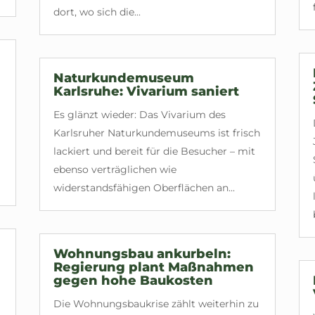
dort, wo sich die...
Naturkundemuseum
Karlsruhe: Vivarium saniert
Es glänzt wieder: Das Vivarium des
Karlsruher Naturkundemuseums ist frisch
lackiert und bereit für die Besucher – mit
ebenso verträglichen wie
widerstandsfähigen Oberflächen an...
Wohnungsbau ankurbeln:
Regierung plant Maßnahmen
gegen hohe Baukosten
Die Wohnungsbaukrise zählt weiterhin zu