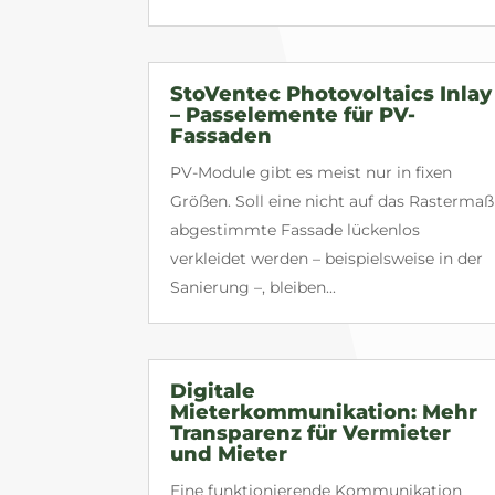
StoVentec Photovoltaics Inlay
– Passelemente für PV-
Fassaden
PV-Module gibt es meist nur in fixen
Größen. Soll eine nicht auf das Rastermaß
abgestimmte Fassade lückenlos
verkleidet werden – beispielsweise in der
Sanierung –, bleiben...
Digitale
Mieterkommunikation: Mehr
Transparenz für Vermieter
und Mieter
Eine funktionierende Kommunikation