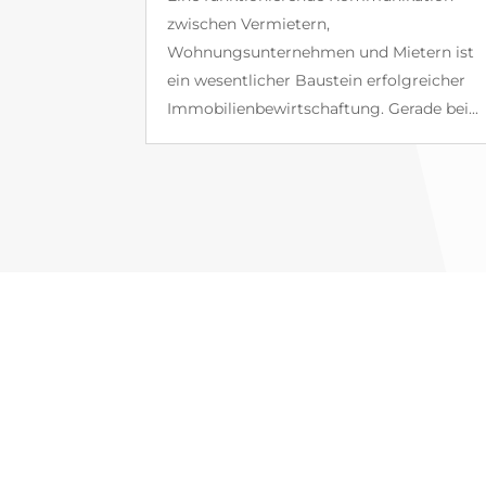
zwischen Vermietern,
Wohnungsunternehmen und Mietern ist
ein wesentlicher Baustein erfolgreicher
Immobilienbewirtschaftung. Gerade bei...