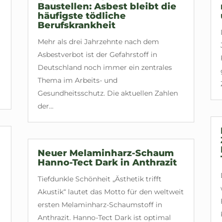
Baustellen: Asbest bleibt die
häufigste tödliche
Berufskrankheit
Mehr als drei Jahrzehnte nach dem
Asbestverbot ist der Gefahrstoff in
Deutschland noch immer ein zentrales
Thema im Arbeits- und
Gesundheitsschutz. Die aktuellen Zahlen
der...
Neuer Melaminharz-Schaum
Hanno-Tect Dark in Anthrazit
Tiefdunkle Schönheit „Ästhetik trifft
Akustik“ lautet das Motto für den weltweit
ersten Melaminharz-Schaumstoff in
Anthrazit. Hanno-Tect Dark ist optimal