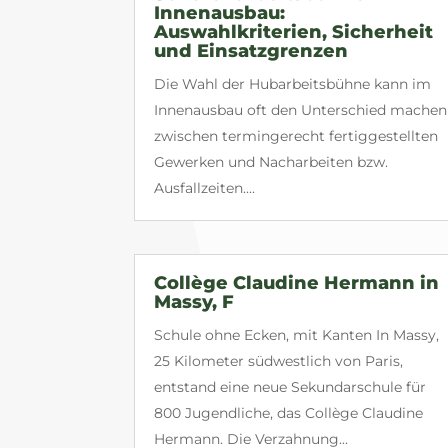
Innenausbau:
Auswahlkriterien, Sicherheit
und Einsatzgrenzen
Die Wahl der Hubarbeitsbühne kann im
Innenausbau oft den Unterschied machen
zwischen termingerecht fertiggestellten
Gewerken und Nacharbeiten bzw.
Ausfallzeiten....
Collège Claudine Hermann in
Massy, F
Schule ohne Ecken, mit Kanten In Massy,
25 Kilometer südwestlich von Paris,
entstand eine neue Sekundarschule für
800 Jugendliche, das Collège Claudine
Hermann. Die Verzahnung...