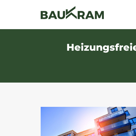
Heizungsfrei