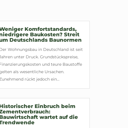
Weniger Komfortstandards,
niedrigere Baukosten? Streit
um Deutschlands Baunormen
Der Wohnungsbau in Deutschland ist seit
Jahren unter Druck. Grundstückspreise,
Finanzierungskosten und teure Baustoffe
gelten als wesentliche Ursachen.
Zunehmend rückt jedoch ein...
Historischer Einbruch beim
Zementverbrauch:
Bauwirtschaft wartet auf die
Trendwende