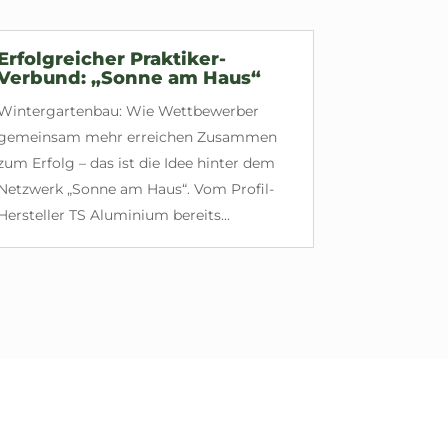
Erfolgreicher Praktiker-
Verbund: „Sonne am Haus“
Wintergartenbau: Wie Wettbewerber
gemeinsam mehr erreichen Zusammen
zum Erfolg – das ist die Idee hinter dem
Netzwerk „Sonne am Haus“. Vom Profil-
Hersteller TS Aluminium bereits...