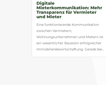
Digitale
Mieterkommunikation: Mehr
Transparenz für Vermieter
und Mieter
Eine funktionierende Kommunikation
zwischen Vermietern,
Wohnungsunternehmen und Mietern ist
ein wesentlicher Baustein erfolgreicher
Immobilienbewirtschaftung. Gerade bei...