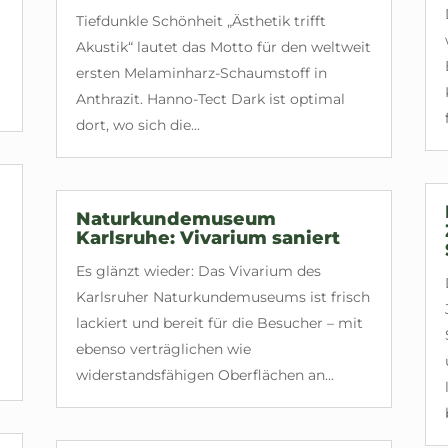
Tiefdunkle Schönheit „Ästhetik trifft
Akustik“ lautet das Motto für den weltweit
ersten Melaminharz-Schaumstoff in
Anthrazit. Hanno-Tect Dark ist optimal
dort, wo sich die...
Naturkundemuseum
Karlsruhe: Vivarium saniert
Es glänzt wieder: Das Vivarium des
Karlsruher Naturkundemuseums ist frisch
lackiert und bereit für die Besucher – mit
ebenso verträglichen wie
widerstandsfähigen Oberflächen an...