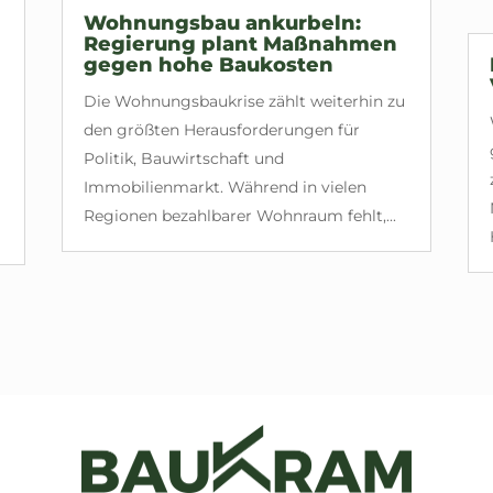
Wohnungsbau ankurbeln:
Regierung plant Maßnahmen
gegen hohe Baukosten
Die Wohnungsbaukrise zählt weiterhin zu
den größten Herausforderungen für
Politik, Bauwirtschaft und
Immobilienmarkt. Während in vielen
Regionen bezahlbarer Wohnraum fehlt,...