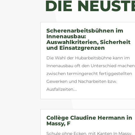
DIE NEUS
Scherenarbeitsbühnen im
Innenausbau:
Auswahlkriterien, Sicherheit
und Einsatzgrenzen
Die Wahl der Hubarbeitsbühne kann im
Innenausbau oft den Unterschied machen
zwischen termingerecht fertiggestellten
Gewerken und Nacharbeiten bzw.
Ausfallzeiten....
Collège Claudine Hermann in
Massy, F
Schule ohne Ecken, mit Kanten In Massy,