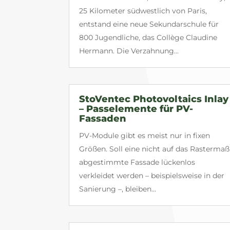
25 Kilometer südwestlich von Paris,
entstand eine neue Sekundarschule für
800 Jugendliche, das Collège Claudine
Hermann. Die Verzahnung...
StoVentec Photovoltaics Inlay
– Passelemente für PV-
Fassaden
PV-Module gibt es meist nur in fixen
Größen. Soll eine nicht auf das Rastermaß
abgestimmte Fassade lückenlos
verkleidet werden – beispielsweise in der
Sanierung –, bleiben...