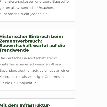
Finanzierungskosten und teure Baustoffe
gelten als wesentliche Ursachen.
Zunehmend rückt jedoch ein...
Historischer Einbruch beim
Zementverbrauch:
Bauwirtschaft wartet auf die
Trendwende
Die deutsche Bauwirtschaft steckt
weiterhin in einer schwierigen Phase.
Besonders deutlich zeigt sich das an einer
Kennzahl, die als wichtiger Gradmesser
für die Baukonjunktur...
Mit dem Infrastruktur-