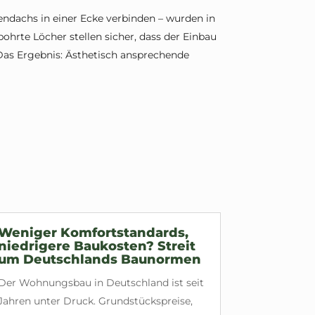
lendachs in einer Ecke verbinden – wurden in
ohrte Löcher stellen sicher, dass der Einbau
Das Ergebnis: Ästhetisch ansprechende
Weniger Komfortstandards,
niedrigere Baukosten? Streit
um Deutschlands Baunormen
Der Wohnungsbau in Deutschland ist seit
Jahren unter Druck. Grundstückspreise,