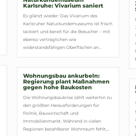
Karlsruhe: Vivarium saniert
Es glänzt wieder: Das Vivarium des
Karlsruher Naturkundemuseums ist frisch
lackiert und bereit für die Besucher – mit
ebenso verträglichen wie
widerstandsfähigen Oberflächen an...
Wohnungsbau ankurbeln:
Regierung plant Maßnahmen
gegen hohe Baukosten
Die Wohnungsbaukrise zählt weiterhin zu
den größten Herausforderungen für
Politik, Bauwirtschaft und
Immobilienmarkt. Während in vielen
Regionen bezahlbarer Wohnraum fehlt,...