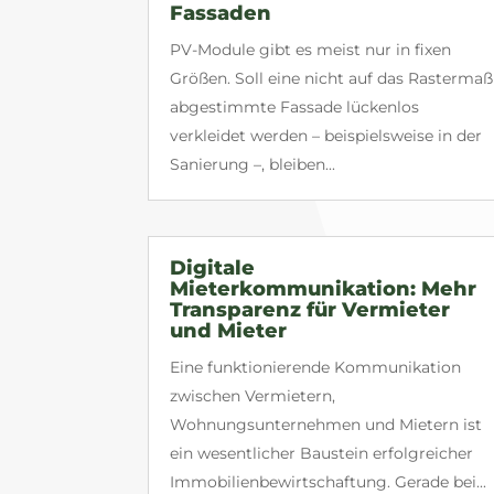
Fassaden
PV-Module gibt es meist nur in fixen
Größen. Soll eine nicht auf das Rastermaß
abgestimmte Fassade lückenlos
verkleidet werden – beispielsweise in der
Sanierung –, bleiben...
Digitale
Mieterkommunikation: Mehr
Transparenz für Vermieter
und Mieter
Eine funktionierende Kommunikation
zwischen Vermietern,
Wohnungsunternehmen und Mietern ist
ein wesentlicher Baustein erfolgreicher
Immobilienbewirtschaftung. Gerade bei...