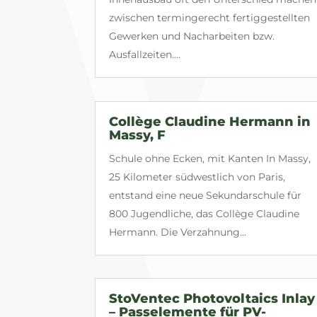
zwischen termingerecht fertiggestellten
Gewerken und Nacharbeiten bzw.
Ausfallzeiten....
Collège Claudine Hermann in
Massy, F
Schule ohne Ecken, mit Kanten In Massy,
25 Kilometer südwestlich von Paris,
entstand eine neue Sekundarschule für
800 Jugendliche, das Collège Claudine
Hermann. Die Verzahnung...
StoVentec Photovoltaics Inlay
– Passelemente für PV-