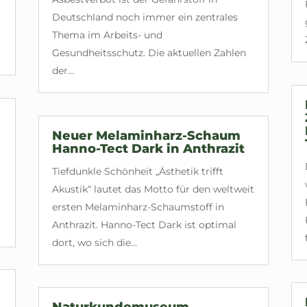
Deutschland noch immer ein zentrales
Thema im Arbeits- und
Gesundheitsschutz. Die aktuellen Zahlen
der...
Neuer Melaminharz-Schaum
Hanno-Tect Dark in Anthrazit
Tiefdunkle Schönheit „Ästhetik trifft
Akustik“ lautet das Motto für den weltweit
ersten Melaminharz-Schaumstoff in
Anthrazit. Hanno-Tect Dark ist optimal
dort, wo sich die...
Naturkundemuseum