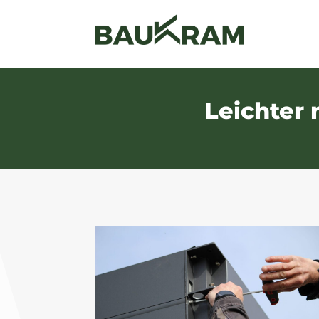
Leichter