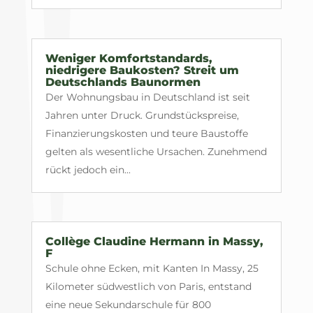
Weniger Komfortstandards,
niedrigere Baukosten? Streit um
Deutschlands Baunormen
Der Wohnungsbau in Deutschland ist seit
Jahren unter Druck. Grundstückspreise,
Finanzierungskosten und teure Baustoffe
gelten als wesentliche Ursachen. Zunehmend
rückt jedoch ein...
Collège Claudine Hermann in Massy,
F
Schule ohne Ecken, mit Kanten In Massy, 25
Kilometer südwestlich von Paris, entstand
eine neue Sekundarschule für 800