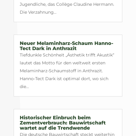
Jugendliche, das Collège Claudine Hermann.
Die Verzahnung...
Neuer Melaminharz-Schaum Hanno-
Tect Dark in Anthrazit
Tiefdunkle Schönheit „Ästhetik trifft Akustik“
lautet das Motto für den weltweit ersten
Melaminharz-Schaumstoff in Anthrazit.
Hanno-Tect Dark ist optimal dort, wo sich
die...
Historischer Einbruch beim
Zementverbrauch: Bauwirtschaft
wartet auf die Trendwende
Die deutsche Bauwirtschaft steckt weiterhin