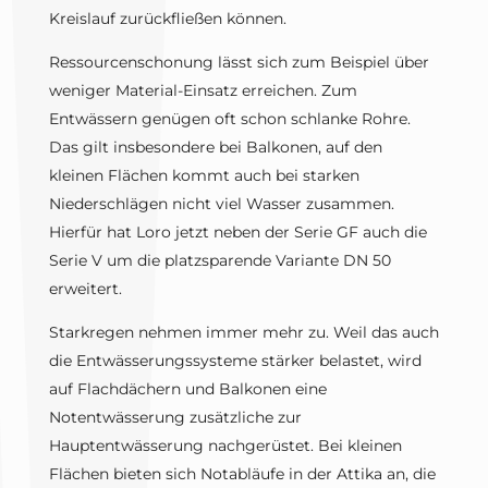
Kreislauf zurückfließen können.
Ressourcenschonung lässt sich zum Beispiel über
weniger Material-Einsatz erreichen. Zum
Entwässern genügen oft schon schlanke Rohre.
Das gilt insbesondere bei Balkonen, auf den
kleinen Flächen kommt auch bei starken
Niederschlägen nicht viel Wasser zusammen.
Hierfür hat Loro jetzt neben der Serie GF auch die
Serie V um die platzsparende Variante DN 50
erweitert.
Starkregen nehmen immer mehr zu. Weil das auch
die Entwässerungssysteme stärker belastet, wird
auf Flachdächern und Balkonen eine
Notentwässerung zusätzliche zur
Hauptentwässerung nachgerüstet. Bei kleinen
Flächen bieten sich Notabläufe in der Attika an, die