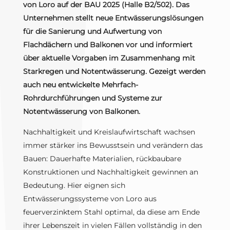
von Loro auf der BAU 2025 (Halle B2/502). Das
Unternehmen stellt neue Entwässerungslösungen
für die Sanierung und Aufwertung von
Flachdächern und Balkonen vor und informiert
über aktuelle Vorgaben im Zusammenhang mit
Starkregen und Notentwässerung. Gezeigt werden
auch neu entwickelte Mehrfach-
Rohrdurchführungen und Systeme zur
Notentwässerung von Balkonen.
Nachhaltigkeit und Kreislaufwirtschaft wachsen
immer stärker ins Bewusstsein und verändern das
Bauen: Dauerhafte Materialien, rückbaubare
Konstruktionen und Nachhaltigkeit gewinnen an
Bedeutung. Hier eignen sich
Entwässerungssysteme von Loro aus
feuerverzinktem Stahl optimal, da diese am Ende
ihrer Lebenszeit in vielen Fällen vollständig in den