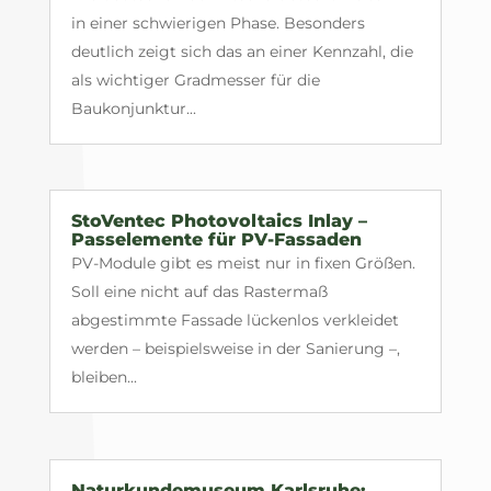
in einer schwierigen Phase. Besonders
deutlich zeigt sich das an einer Kennzahl, die
als wichtiger Gradmesser für die
Baukonjunktur...
StoVentec Photovoltaics Inlay –
Passelemente für PV-Fassaden
PV-Module gibt es meist nur in fixen Größen.
Soll eine nicht auf das Rastermaß
abgestimmte Fassade lückenlos verkleidet
werden – beispielsweise in der Sanierung –,
bleiben...
Naturkundemuseum Karlsruhe: