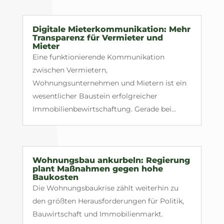
Digitale Mieterkommunikation: Mehr
Transparenz für Vermieter und
Mieter
Eine funktionierende Kommunikation
zwischen Vermietern,
Wohnungsunternehmen und Mietern ist ein
wesentlicher Baustein erfolgreicher
Immobilienbewirtschaftung. Gerade bei...
Wohnungsbau ankurbeln: Regierung
plant Maßnahmen gegen hohe
Baukosten
Die Wohnungsbaukrise zählt weiterhin zu
den größten Herausforderungen für Politik,
Bauwirtschaft und Immobilienmarkt.