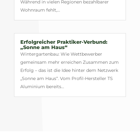
Während in vielen Regionen bezahlbarer
Wohnraum fehlt,...
Erfolgreicher Praktiker-Verbund:
„Sonne am Haus“
Wintergartenbau: Wie Wettbewerber
gemeinsam mehr erreichen Zusammen zum
Erfolg – das ist die Idee hinter dem Netzwerk
„Sonne am Haus“. Vom Profil-Hersteller TS
Aluminium bereits...