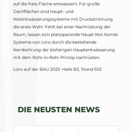
auf die freie Fläche entwässern. Für große
Dachflächen sind Haupt- und
Notentwässerungssysteme mit Druckströmung
die erste Wahl. Fehlt bei einer Nachrüstung der
Raum, lassen sich platzsparende Haupt-Not-Kombi
Systeme von Loro durch die bestehende
Kernbohrung der bisherigen Hauptentwässerung
mit dem Rohr-in-Rohr Prinzip nachrüsten.
Loro auf der BAU 2025: Halle B2, Stand 502
DIE NEUSTEN NEWS