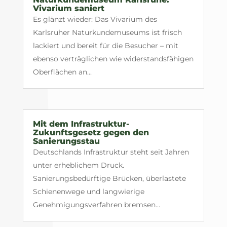
Vivarium saniert
Es glänzt wieder: Das Vivarium des
Karlsruher Naturkundemuseums ist frisch
lackiert und bereit für die Besucher – mit
ebenso verträglichen wie widerstandsfähigen
Oberflächen an...
Mit dem Infrastruktur-
Zukunftsgesetz gegen den
Sanierungsstau
Deutschlands Infrastruktur steht seit Jahren
unter erheblichem Druck.
Sanierungsbedürftige Brücken, überlastete
Schienenwege und langwierige
Genehmigungsverfahren bremsen...