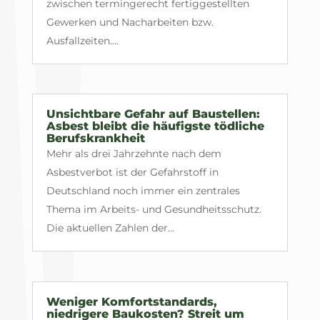
zwischen termingerecht fertiggestellten
Gewerken und Nacharbeiten bzw.
Ausfallzeiten....
Unsichtbare Gefahr auf Baustellen:
Asbest bleibt die häufigste tödliche
Berufskrankheit
Mehr als drei Jahrzehnte nach dem
Asbestverbot ist der Gefahrstoff in
Deutschland noch immer ein zentrales
Thema im Arbeits- und Gesundheitsschutz.
Die aktuellen Zahlen der...
Weniger Komfortstandards,
niedrigere Baukosten? Streit um