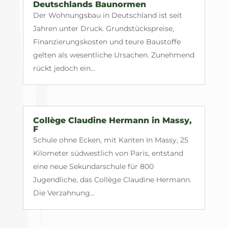
Deutschlands Baunormen
Der Wohnungsbau in Deutschland ist seit
Jahren unter Druck. Grundstückspreise,
Finanzierungskosten und teure Baustoffe
gelten als wesentliche Ursachen. Zunehmend
rückt jedoch ein...
Collège Claudine Hermann in Massy,
F
Schule ohne Ecken, mit Kanten In Massy, 25
Kilometer südwestlich von Paris, entstand
eine neue Sekundarschule für 800
Jugendliche, das Collège Claudine Hermann.
Die Verzahnung...