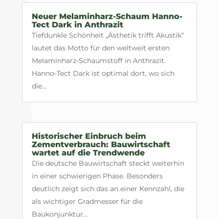
Neuer Melaminharz-Schaum Hanno-
Tect Dark in Anthrazit
Tiefdunkle Schönheit „Ästhetik trifft Akustik“
lautet das Motto für den weltweit ersten
Melaminharz-Schaumstoff in Anthrazit.
Hanno-Tect Dark ist optimal dort, wo sich
die...
Historischer Einbruch beim
Zementverbrauch: Bauwirtschaft
wartet auf die Trendwende
Die deutsche Bauwirtschaft steckt weiterhin
in einer schwierigen Phase. Besonders
deutlich zeigt sich das an einer Kennzahl, die
als wichtiger Gradmesser für die
Baukonjunktur...