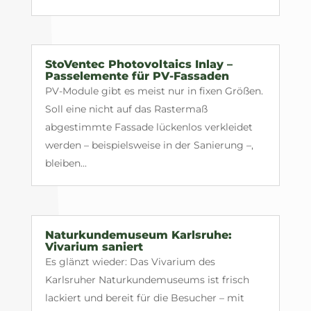
StoVentec Photovoltaics Inlay –
Passelemente für PV-Fassaden
PV-Module gibt es meist nur in fixen Größen.
Soll eine nicht auf das Rastermaß
abgestimmte Fassade lückenlos verkleidet
werden – beispielsweise in der Sanierung –,
bleiben...
Naturkundemuseum Karlsruhe:
Vivarium saniert
Es glänzt wieder: Das Vivarium des
Karlsruher Naturkundemuseums ist frisch
lackiert und bereit für die Besucher – mit