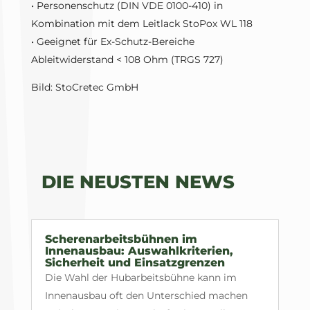
• Personenschutz (DIN VDE 0100-410) in
Kombination mit dem Leitlack StoPox WL 118
• Geeignet für Ex-Schutz-Bereiche
Ableitwiderstand < 108 Ohm (TRGS 727)
Bild: StoCretec GmbH
DIE NEUSTEN NEWS
Scherenarbeitsbühnen im
Innenausbau: Auswahlkriterien,
Sicherheit und Einsatzgrenzen
Die Wahl der Hubarbeitsbühne kann im
Innenausbau oft den Unterschied machen