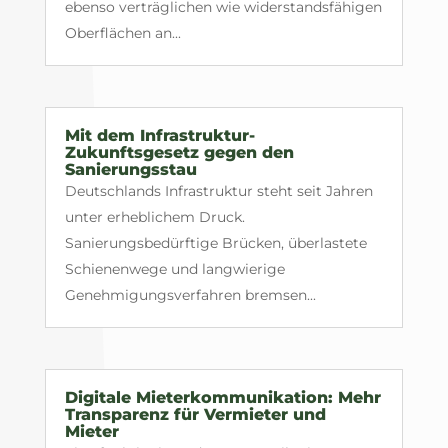
ebenso verträglichen wie widerstandsfähigen
Oberflächen an...
Mit dem Infrastruktur-
Zukunftsgesetz gegen den
Sanierungsstau
Deutschlands Infrastruktur steht seit Jahren
unter erheblichem Druck.
Sanierungsbedürftige Brücken, überlastete
Schienenwege und langwierige
Genehmigungsverfahren bremsen...
Digitale Mieterkommunikation: Mehr
Transparenz für Vermieter und
Mieter