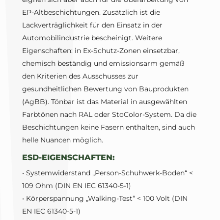
EP-Altbeschichtungen. Zusätzlich ist die
Lackverträglichkeit für den Einsatz in der
Automobilindustrie bescheinigt. Weitere
Eigenschaften: in Ex-Schutz-Zonen einsetzbar,
chemisch beständig und emissionsarm gemäß
den Kriterien des Ausschusses zur
gesundheitlichen Bewertung von Bauprodukten
(AgBB). Tönbar ist das Material in ausgewählten
Farbtönen nach RAL oder StoColor-System. Da die
Beschichtungen keine Fasern enthalten, sind auch
helle Nuancen möglich.
ESD-EIGENSCHAFTEN:
• Systemwiderstand „Person-Schuhwerk-Boden“ <
109 Ohm (DIN EN IEC 61340-5-1)
• Körperspannung „Walking-Test“ < 100 Volt (DIN
EN IEC 61340-5-1)