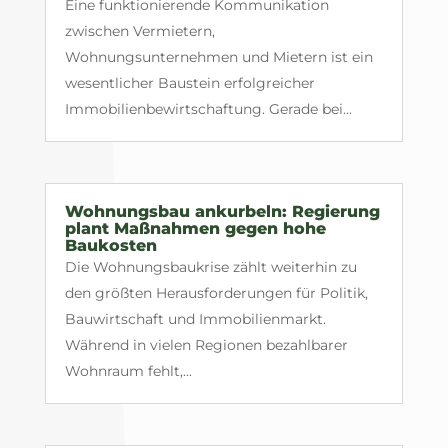
Eine funktionierende Kommunikation
zwischen Vermietern,
Wohnungsunternehmen und Mietern ist ein
wesentlicher Baustein erfolgreicher
Immobilienbewirtschaftung. Gerade bei...
Wohnungsbau ankurbeln: Regierung
plant Maßnahmen gegen hohe
Baukosten
Die Wohnungsbaukrise zählt weiterhin zu
den größten Herausforderungen für Politik,
Bauwirtschaft und Immobilienmarkt.
Während in vielen Regionen bezahlbarer
Wohnraum fehlt,...