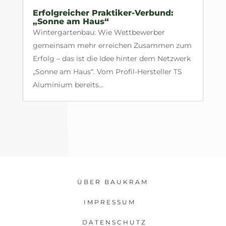
Erfolgreicher Praktiker-Verbund:
„Sonne am Haus“
Wintergartenbau: Wie Wettbewerber
gemeinsam mehr erreichen Zusammen zum
Erfolg – das ist die Idee hinter dem Netzwerk
„Sonne am Haus“. Vom Profil-Hersteller TS
Aluminium bereits...
ÜBER BAUKRAM
IMPRESSUM
DATENSCHUTZ