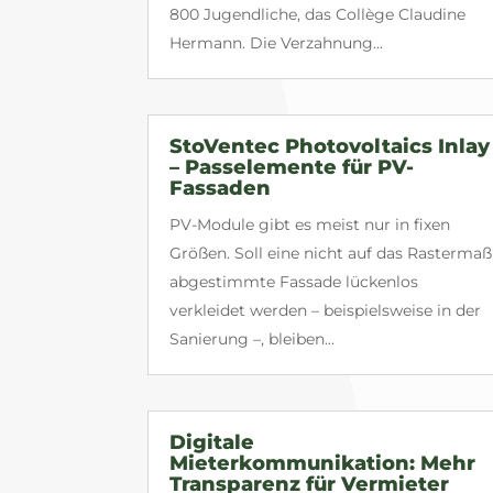
800 Jugendliche, das Collège Claudine
Hermann. Die Verzahnung...
StoVentec Photovoltaics Inlay
– Passelemente für PV-
Fassaden
PV-Module gibt es meist nur in fixen
Größen. Soll eine nicht auf das Rastermaß
abgestimmte Fassade lückenlos
verkleidet werden – beispielsweise in der
Sanierung –, bleiben...
Digitale
Mieterkommunikation: Mehr
Transparenz für Vermieter