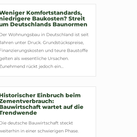
Weniger Komfortstandards,
niedrigere Baukosten? Streit
um Deutschlands Baunormen
Der Wohnungsbau in Deutschland ist seit
Jahren unter Druck. Grundstückspreise,
Finanzierungskosten und teure Baustoffe
gelten als wesentliche Ursachen.
Zunehmend rückt jedoch ein...
Historischer Einbruch beim
Zementverbrauch:
Bauwirtschaft wartet auf die
Trendwende
Die deutsche Bauwirtschaft steckt
weiterhin in einer schwierigen Phase.