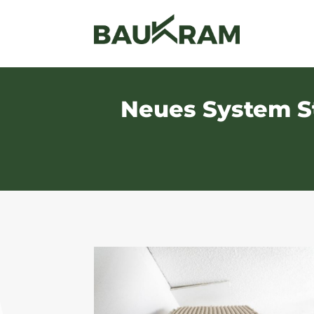
Neues System St