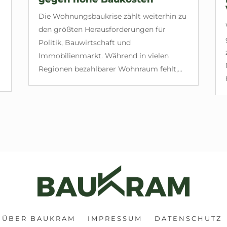
Die Wohnungsbaukrise zählt weiterhin zu
den größten Herausforderungen für
Politik, Bauwirtschaft und
Immobilienmarkt. Während in vielen
Regionen bezahlbarer Wohnraum fehlt,...
ÜBER BAUKRAM
IMPRESSUM
DATENSCHUTZ