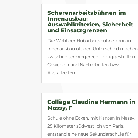
Scherenarbeitsbühnen im
Innenausbau:
Auswahlkriterien, Sicherheit
und Einsatzgrenzen
Die Wahl der Hubarbeitsbühne kann im
Innenausbau oft den Unterschied machen
zwischen termingerecht fertiggestellten
Gewerken und Nacharbeiten bzw.
Ausfallzeiten....
Collège Claudine Hermann in
Massy, F
Schule ohne Ecken, mit Kanten In Massy,
25 Kilometer südwestlich von Paris,
entstand eine neue Sekundarschule für