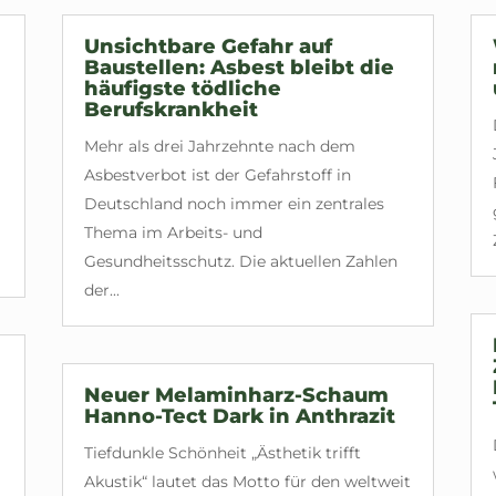
Unsichtbare Gefahr auf
Baustellen: Asbest bleibt die
häufigste tödliche
Berufskrankheit
Mehr als drei Jahrzehnte nach dem
Asbestverbot ist der Gefahrstoff in
Deutschland noch immer ein zentrales
Thema im Arbeits- und
Gesundheitsschutz. Die aktuellen Zahlen
der...
Neuer Melaminharz-Schaum
Hanno-Tect Dark in Anthrazit
Tiefdunkle Schönheit „Ästhetik trifft
Akustik“ lautet das Motto für den weltweit