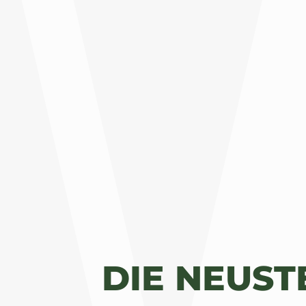
DIE NEUS