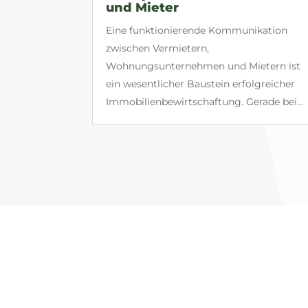
und Mieter
Eine funktionierende Kommunikation
zwischen Vermietern,
Wohnungsunternehmen und Mietern ist
ein wesentlicher Baustein erfolgreicher
Immobilienbewirtschaftung. Gerade bei...