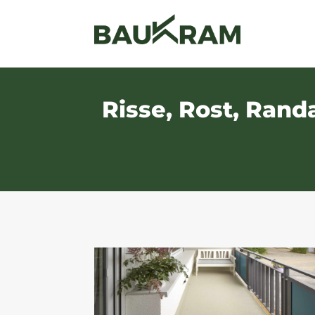
Risse, Rost, Ran