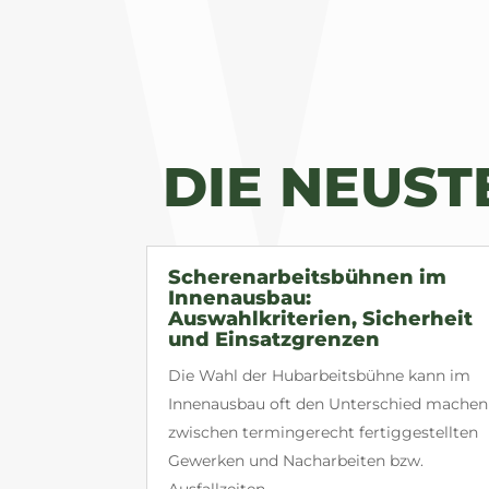
DIE NEUS
Scherenarbeitsbühnen im
Innenausbau:
Auswahlkriterien, Sicherheit
und Einsatzgrenzen
Die Wahl der Hubarbeitsbühne kann im
Innenausbau oft den Unterschied machen
zwischen termingerecht fertiggestellten
Gewerken und Nacharbeiten bzw.