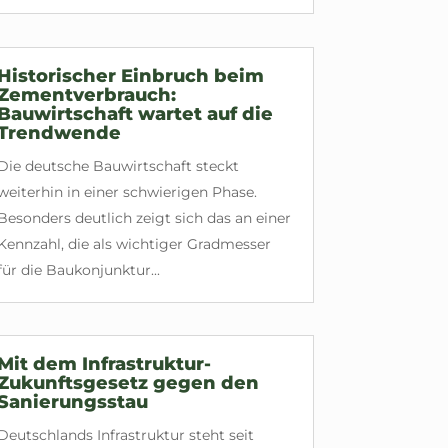
Historischer Einbruch beim
Zementverbrauch:
Bauwirtschaft wartet auf die
Trendwende
Die deutsche Bauwirtschaft steckt
weiterhin in einer schwierigen Phase.
Besonders deutlich zeigt sich das an einer
Kennzahl, die als wichtiger Gradmesser
für die Baukonjunktur...
Mit dem Infrastruktur-
Zukunftsgesetz gegen den
Sanierungsstau
Deutschlands Infrastruktur steht seit