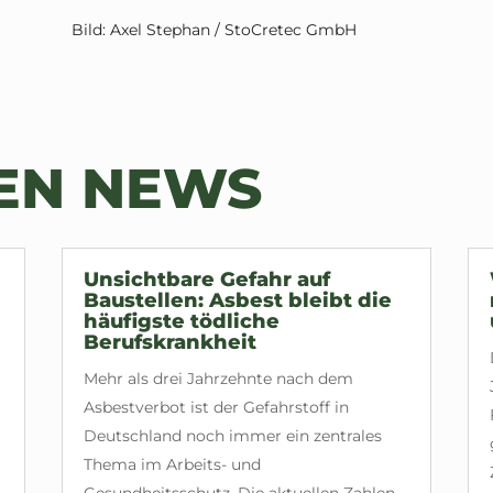
Bild: Axel Stephan / StoCretec GmbH
TEN NEWS
Unsichtbare Gefahr auf
Baustellen: Asbest bleibt die
häufigste tödliche
Berufskrankheit
Mehr als drei Jahrzehnte nach dem
Asbestverbot ist der Gefahrstoff in
Deutschland noch immer ein zentrales
Thema im Arbeits- und