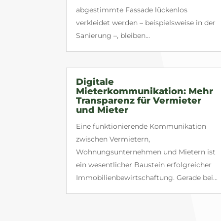
abgestimmte Fassade lückenlos
verkleidet werden – beispielsweise in der
Sanierung –, bleiben...
Digitale
Mieterkommunikation: Mehr
Transparenz für Vermieter
und Mieter
Eine funktionierende Kommunikation
zwischen Vermietern,
Wohnungsunternehmen und Mietern ist
ein wesentlicher Baustein erfolgreicher
Immobilienbewirtschaftung. Gerade bei...