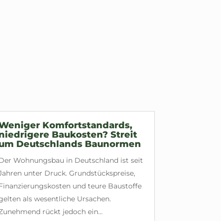
Weniger Komfortstandards,
niedrigere Baukosten? Streit
um Deutschlands Baunormen
Der Wohnungsbau in Deutschland ist seit
Jahren unter Druck. Grundstückspreise,
Finanzierungskosten und teure Baustoffe
gelten als wesentliche Ursachen.
Zunehmend rückt jedoch ein...