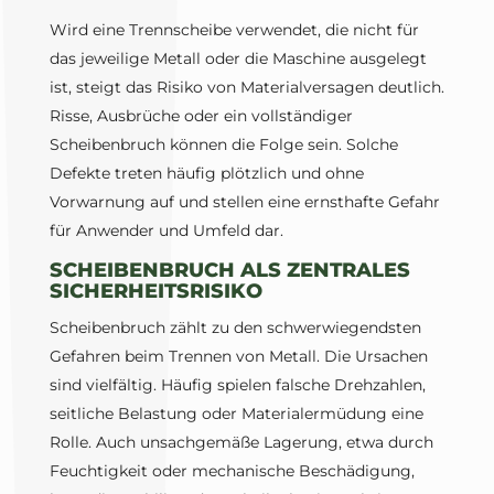
Wird eine Trennscheibe verwendet, die nicht für
das jeweilige Metall oder die Maschine ausgelegt
ist, steigt das Risiko von Materialversagen deutlich.
Risse, Ausbrüche oder ein vollständiger
Scheibenbruch können die Folge sein. Solche
Defekte treten häufig plötzlich und ohne
Vorwarnung auf und stellen eine ernsthafte Gefahr
für Anwender und Umfeld dar.
SCHEIBENBRUCH ALS ZENTRALES
SICHERHEITSRISIKO
Scheibenbruch zählt zu den schwerwiegendsten
Gefahren beim Trennen von Metall. Die Ursachen
sind vielfältig. Häufig spielen falsche Drehzahlen,
seitliche Belastung oder Materialermüdung eine
Rolle. Auch unsachgemäße Lagerung, etwa durch
Feuchtigkeit oder mechanische Beschädigung,