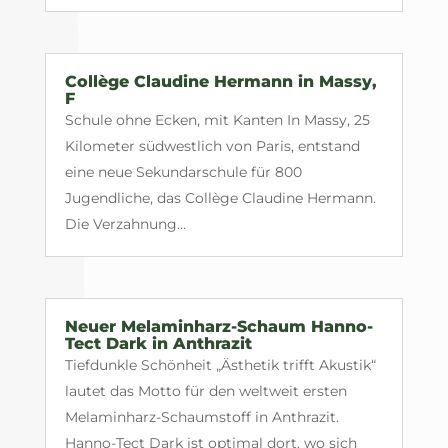
Collège Claudine Hermann in Massy,
F
Schule ohne Ecken, mit Kanten In Massy, 25
Kilometer südwestlich von Paris, entstand
eine neue Sekundarschule für 800
Jugendliche, das Collège Claudine Hermann.
Die Verzahnung...
Neuer Melaminharz-Schaum Hanno-
Tect Dark in Anthrazit
Tiefdunkle Schönheit „Ästhetik trifft Akustik“
lautet das Motto für den weltweit ersten
Melaminharz-Schaumstoff in Anthrazit.
Hanno-Tect Dark ist optimal dort, wo sich