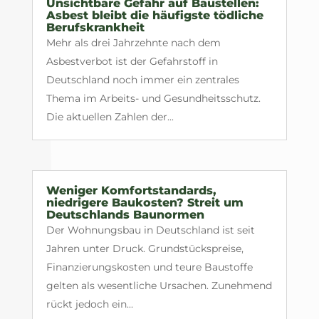
Unsichtbare Gefahr auf Baustellen:
Asbest bleibt die häufigste tödliche
Berufskrankheit
Mehr als drei Jahrzehnte nach dem
Asbestverbot ist der Gefahrstoff in
Deutschland noch immer ein zentrales
Thema im Arbeits- und Gesundheitsschutz.
Die aktuellen Zahlen der...
Weniger Komfortstandards,
niedrigere Baukosten? Streit um
Deutschlands Baunormen
Der Wohnungsbau in Deutschland ist seit
Jahren unter Druck. Grundstückspreise,
Finanzierungskosten und teure Baustoffe
gelten als wesentliche Ursachen. Zunehmend
rückt jedoch ein...