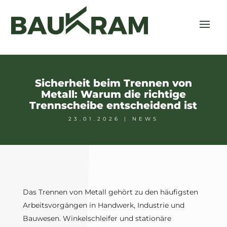
Sicherheit beim Trennen von
Metall: Warum die richtige
Trennscheibe entscheidend ist
23.01.2026
|
NEWS
Das Trennen von Metall gehört zu den häufigsten
Arbeitsvorgängen in Handwerk, Industrie und
Bauwesen. Winkelschleifer und stationäre