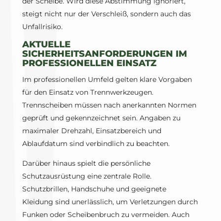
der Scheibe. Wird diese Abstimmung ignoriert,
steigt nicht nur der Verschleiß, sondern auch das
Unfallrisiko.
AKTUELLE
SICHERHEITSANFORDERUNGEN IM
PROFESSIONELLEN EINSATZ
Im professionellen Umfeld gelten klare Vorgaben
für den Einsatz von Trennwerkzeugen.
Trennscheiben müssen nach anerkannten Normen
geprüft und gekennzeichnet sein. Angaben zu
maximaler Drehzahl, Einsatzbereich und
Ablaufdatum sind verbindlich zu beachten.
Darüber hinaus spielt die persönliche
Schutzausrüstung eine zentrale Rolle.
Schutzbrillen, Handschuhe und geeignete
Kleidung sind unerlässlich, um Verletzungen durch
Funken oder Scheibenbruch zu vermeiden. Auch