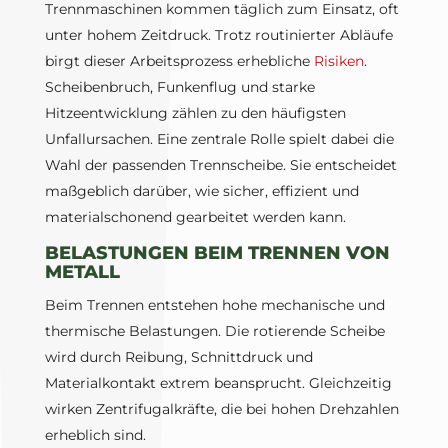
Trennmaschinen kommen täglich zum Einsatz, oft
unter hohem Zeitdruck. Trotz routinierter Abläufe
birgt dieser Arbeitsprozess erhebliche
Risiken
.
Scheibenbruch, Funkenflug und starke
Hitzeentwicklung zählen zu den häufigsten
Unfallursachen. Eine zentrale Rolle spielt dabei die
Wahl der passenden Trennscheibe. Sie entscheidet
maßgeblich darüber, wie sicher, effizient und
materialschonend gearbeitet werden kann.
BELASTUNGEN BEIM TRENNEN VON
METALL
Beim Trennen entstehen hohe mechanische und
thermische Belastungen. Die rotierende Scheibe
wird durch Reibung, Schnittdruck und
Materialkontakt extrem beansprucht. Gleichzeitig
wirken Zentrifugalkräfte, die bei hohen Drehzahlen
erheblich sind.