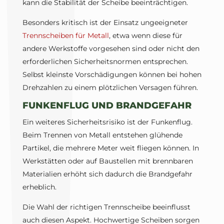
kann die Stabilität der Scheibe beeinträchtigen.
Besonders kritisch ist der Einsatz ungeeigneter
Trennscheiben für Metall
, etwa wenn diese für
andere Werkstoffe vorgesehen sind oder nicht den
erforderlichen Sicherheitsnormen entsprechen.
Selbst kleinste Vorschädigungen können bei hohen
Drehzahlen zu einem plötzlichen Versagen führen.
FUNKENFLUG UND BRANDGEFAHR
Ein weiteres Sicherheitsrisiko ist der Funkenflug.
Beim Trennen von Metall entstehen glühende
Partikel, die mehrere Meter weit fliegen können. In
Werkstätten oder auf Baustellen mit brennbaren
Materialien erhöht sich dadurch die Brandgefahr
erheblich.
Die Wahl der richtigen Trennscheibe beeinflusst
auch diesen Aspekt. Hochwertige Scheiben sorgen