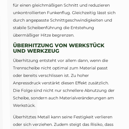
für einen gleichmäßigen Schnitt und reduzieren
unkontrollierten Funkenflug. Gleichzeitig lässt sich
durch angepasste Schnittgeschwindigkeiten und
stabile Scheibenführung die Entstehung
übermäßiger Hitze begrenzen.
ÜBERHITZUNG VON WERKSTÜCK
UND WERKZEUG
Überhitzung entsteht vor allem dann, wenn die
Trennscheibe nicht optimal zum Material passt
oder bereits verschlissen ist. Zu hoher
Anpressdruck verstärkt diesen Effekt zusätzlich.
Die Folge sind nicht nur schnellere Abnutzung der
Scheibe, sondern auch Materialveränderungen am
Werkstück.
Überhitztes Metall kann seine Festigkeit verlieren
oder sich verziehen. Zudem steigt das Risiko, dass