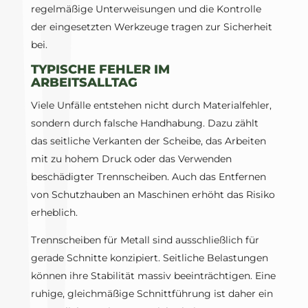
regelmäßige Unterweisungen und die Kontrolle
der eingesetzten Werkzeuge tragen zur Sicherheit
bei.
TYPISCHE FEHLER IM
ARBEITSALLTAG
Viele Unfälle entstehen nicht durch Materialfehler,
sondern durch falsche Handhabung. Dazu zählt
das seitliche Verkanten der Scheibe, das Arbeiten
mit zu hohem Druck oder das Verwenden
beschädigter Trennscheiben. Auch das Entfernen
von Schutzhauben an Maschinen erhöht das Risiko
erheblich.
Trennscheiben für Metall sind ausschließlich für
gerade Schnitte konzipiert. Seitliche Belastungen
können ihre Stabilität massiv beeinträchtigen. Eine
ruhige, gleichmäßige Schnittführung ist daher ein