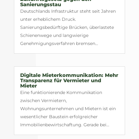
Sanierungsstau
Deutschlands Infrastruktur steht seit Jahren
unter erheblichem Druck.
Sanierungsbedürftige Brücken, überlastete
Schienenwege und langwierige
Genehmigungsverfahren bremsen...
Digitale Mieterkommunikation: Mehr
Transparenz für Vermieter und
Mieter
Eine funktionierende Kommunikation
zwischen Vermietern,
Wohnungsunternehmen und Mietern ist ein
wesentlicher Baustein erfolgreicher
Immobilienbewirtschaftung. Gerade bei...