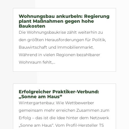
Wohnungsbau ankurbeln: Regierung
plant Maßnahmen gegen hohe
Baukosten
Die Wohnungsbaukrise zählt weiterhin zu
den größten Herausforderungen für Politik,
Bauwirtschaft und Immobilienmarkt.
Während in vielen Regionen bezahlbarer
Wohnraum fehlt,...
Erfolgreicher Praktiker-Verbund:
„Sonne am Haus“
Wintergartenbau: Wie Wettbewerber
gemeinsam mehr erreichen Zusammen zum
Erfolg – das ist die Idee hinter dem Netzwerk
„Sonne am Haus“. Vom Profil-Hersteller TS