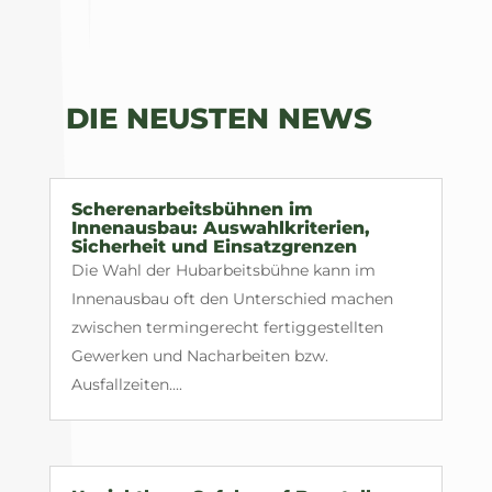
DIE NEUSTEN NEWS
Scherenarbeitsbühnen im
Innenausbau: Auswahlkriterien,
Sicherheit und Einsatzgrenzen
Die Wahl der Hubarbeitsbühne kann im
Innenausbau oft den Unterschied machen
zwischen termingerecht fertiggestellten
Gewerken und Nacharbeiten bzw.
Ausfallzeiten....