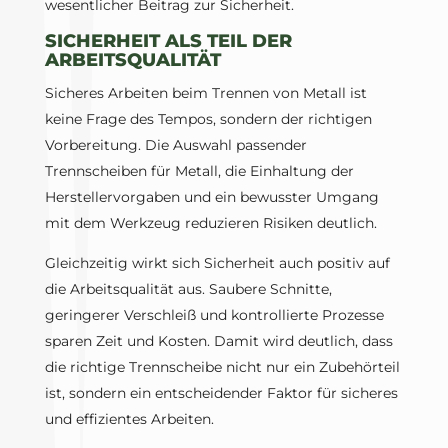
wesentlicher Beitrag zur Sicherheit.
SICHERHEIT ALS TEIL DER
ARBEITSQUALITÄT
Sicheres Arbeiten beim Trennen von Metall ist
keine Frage des Tempos, sondern der richtigen
Vorbereitung. Die Auswahl passender
Trennscheiben für Metall, die Einhaltung der
Herstellervorgaben und ein bewusster Umgang
mit dem Werkzeug reduzieren Risiken deutlich.
Gleichzeitig wirkt sich Sicherheit auch positiv auf
die Arbeitsqualität aus. Saubere Schnitte,
geringerer Verschleiß und kontrollierte Prozesse
sparen Zeit und Kosten. Damit wird deutlich, dass
die richtige Trennscheibe nicht nur ein Zubehörteil
ist, sondern ein entscheidender Faktor für sicheres
und effizientes Arbeiten.