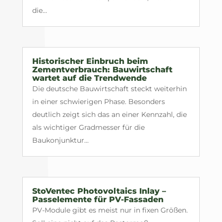
die...
Historischer Einbruch beim
Zementverbrauch: Bauwirtschaft
wartet auf die Trendwende
Die deutsche Bauwirtschaft steckt weiterhin
in einer schwierigen Phase. Besonders
deutlich zeigt sich das an einer Kennzahl, die
als wichtiger Gradmesser für die
Baukonjunktur...
StoVentec Photovoltaics Inlay –
Passelemente für PV-Fassaden
PV-Module gibt es meist nur in fixen Größen.