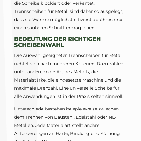
die Scheibe blockiert oder verkantet.
Trennscheiben für Metall sind daher so ausgelegt,
dass sie Wärme möglichst effizient abführen und
einen sauberen Schnitt ermöglichen.
BEDEUTUNG DER RICHTIGEN
SCHEIBENWAHL
Die Auswahl geeigneter Trennscheiben für Metall
richtet sich nach mehreren Kriterien. Dazu zählen
unter anderem die Art des Metalls, die
Materialstärke, die eingesetzte Maschine und die
maximale Drehzahl. Eine universelle Scheibe für
alle Anwendungen ist in der Praxis selten sinnvoll.
Unterschiede bestehen beispielsweise zwischen
dem Trennen von Baustahl, Edelstahl oder NE-
Metallen. Jede Materialart stellt andere
Anforderungen an Härte, Bindung und Körnung