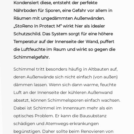
Kondensiert diese, entsteht der perfekte
Nährboden für Sporen, eine Gefahr vor allem in
Räumen mit ungedämmten Außenwänden.
„StoReno In Protect M“ wirkt hier als idealer
Schutzschild. Das System sorgt für eine höhere
Temperatur auf der Innenseite der Wand, puffert
die Luftfeuchte im Raum und wirkt so gegen die
Schimmelgefahr.
Schimmel tritt besonders häufig in Altbauten auf,
deren Außenwände sich nicht einfach (von außen)
dämmen lassen. Wenn sich dann warme, feuchte
Luft an der Innenseite der kühleren Außenwand
absetzt, können Schimmelsporen einfach wachsen.
Dabei ist Schimmel im Innenraum mehr als ein
optisches Problem. Er kann die Bausubstanz
schädigen und Atemwegs-erkrankungen
begünstigen. Daher sollte beim Renovieren von