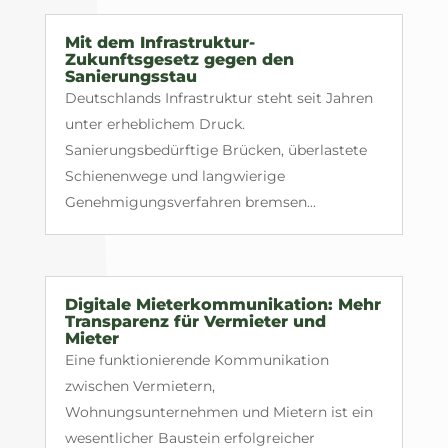
Mit dem Infrastruktur-
Zukunftsgesetz gegen den
Sanierungsstau
Deutschlands Infrastruktur steht seit Jahren
unter erheblichem Druck.
Sanierungsbedürftige Brücken, überlastete
Schienenwege und langwierige
Genehmigungsverfahren bremsen...
Digitale Mieterkommunikation: Mehr
Transparenz für Vermieter und
Mieter
Eine funktionierende Kommunikation
zwischen Vermietern,
Wohnungsunternehmen und Mietern ist ein
wesentlicher Baustein erfolgreicher