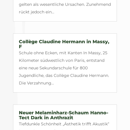
gelten als wesentliche Ursachen. Zunehmend
rückt jedoch ein...
Collège Claudine Hermann in Massy,
F
Schule ohne Ecken, mit Kanten In Massy, 25
Kilometer südwestlich von Paris, entstand
eine neue Sekundarschule für 800
Jugendliche, das Collège Claudine Hermann.
Die Verzahnung...
Neuer Melaminharz-Schaum Hanno-
Tect Dark in Anthrazit
Tiefdunkle Schönheit „Ästhetik trifft Akustik“