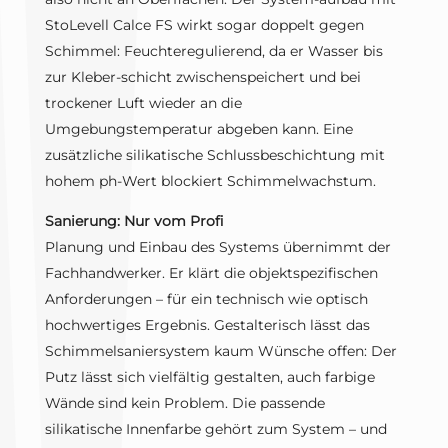
StoLevell Calce FS wirkt sogar doppelt gegen
Schimmel: Feuchteregulierend, da er Wasser bis
zur Kleber-schicht zwischenspeichert und bei
trockener Luft wieder an die
Umgebungstemperatur abgeben kann. Eine
zusätzliche silikatische Schlussbeschichtung mit
hohem ph-Wert blockiert Schimmelwachstum.
Sanierung: Nur vom Profi
Planung und Einbau des Systems übernimmt der
Fachhandwerker. Er klärt die objektspezifischen
Anforderungen – für ein technisch wie optisch
hochwertiges Ergebnis. Gestalterisch lässt das
Schimmelsaniersystem kaum Wünsche offen: Der
Putz lässt sich vielfältig gestalten, auch farbige
Wände sind kein Problem. Die passende
silikatische Innenfarbe gehört zum System – und