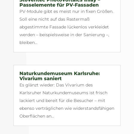
Passelemente für PV-Fassaden
PV-Module gibt es meist nur in fixen Größen.
Soll eine nicht auf das Rastermaß
abgestimmte Fassade lückenlos verkleidet
werden – beispielsweise in der Sanierung –,
bleiben...
Naturkundemuseum Karlsruhe:
Vivarium saniert
Es glänzt wieder: Das Vivarium des
Karlsruher Naturkundemuseums ist frisch
lackiert und bereit für die Besucher – mit
ebenso verträglichen wie widerstandsfähigen
Oberflächen an...