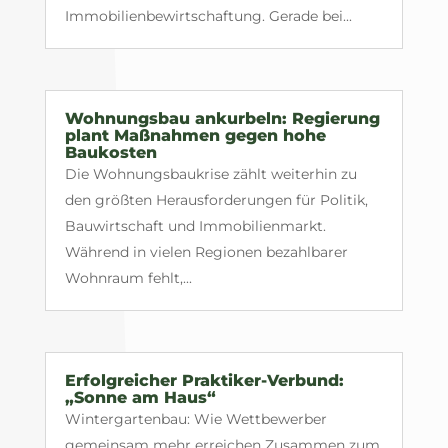
Immobilienbewirtschaftung. Gerade bei...
Wohnungsbau ankurbeln: Regierung
plant Maßnahmen gegen hohe
Baukosten
Die Wohnungsbaukrise zählt weiterhin zu
den größten Herausforderungen für Politik,
Bauwirtschaft und Immobilienmarkt.
Während in vielen Regionen bezahlbarer
Wohnraum fehlt,...
Erfolgreicher Praktiker-Verbund:
„Sonne am Haus“
Wintergartenbau: Wie Wettbewerber
gemeinsam mehr erreichen Zusammen zum