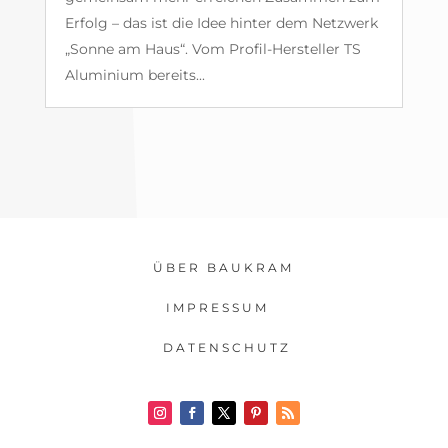
Erfolg – das ist die Idee hinter dem Netzwerk
„Sonne am Haus“. Vom Profil-Hersteller TS
Aluminium bereits...
ÜBER BAUKRAM
IMPRESSUM
DATENSCHUTZ