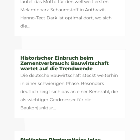
lautet das Motto für den weltweit ersten
Melaminharz-Schaumstoff in Anthrazit.
Hanno-Tect Dark ist optimal dort, wo sich
die...
Historischer Einbruch beim
Zementverbrauch: Bauwirtschaft
wartet auf die Trendwende
Die deutsche Bauwirtschaft steckt weiterhin
in einer schwierigen Phase. Besonders
deutlich zeigt sich das an einer Kennzahl, die
als wichtiger Gradmesser für die
Baukonjunktur...
StoVentec Photovoltaics Inlay –