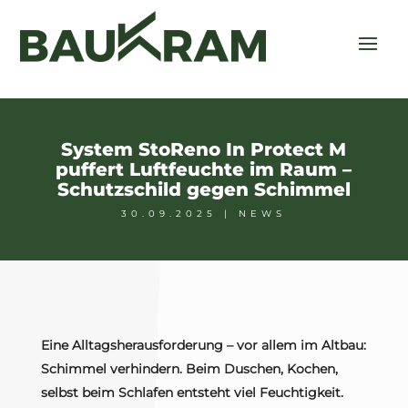
System StoReno In Protect M
puffert Luftfeuchte im Raum –
Schutzschild gegen Schimmel
30.09.2025
|
NEWS
Eine Alltagsherausforderung – vor allem im Altbau:
Schimmel verhindern. Beim Duschen, Kochen,
selbst beim Schlafen entsteht viel Feuchtigkeit.