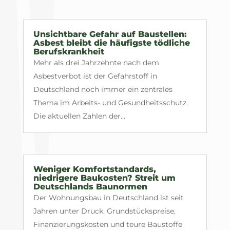
Unsichtbare Gefahr auf Baustellen:
Asbest bleibt die häufigste tödliche
Berufskrankheit
Mehr als drei Jahrzehnte nach dem
Asbestverbot ist der Gefahrstoff in
Deutschland noch immer ein zentrales
Thema im Arbeits- und Gesundheitsschutz.
Die aktuellen Zahlen der...
Weniger Komfortstandards,
niedrigere Baukosten? Streit um
Deutschlands Baunormen
Der Wohnungsbau in Deutschland ist seit
Jahren unter Druck. Grundstückspreise,
Finanzierungskosten und teure Baustoffe