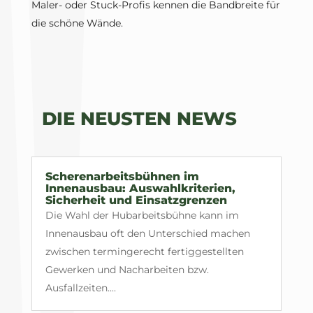
Maler- oder Stuck-Profis kennen die Bandbreite für
die schöne Wände.
DIE NEUSTEN NEWS
Scherenarbeitsbühnen im
Innenausbau: Auswahlkriterien,
Sicherheit und Einsatzgrenzen
Die Wahl der Hubarbeitsbühne kann im
Innenausbau oft den Unterschied machen
zwischen termingerecht fertiggestellten
Gewerken und Nacharbeiten bzw.
Ausfallzeiten....