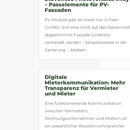
– Passelemente für PV-
Fassaden
PV-Module gibt es meist nur in fixen
Größen. Soll eine nicht auf das Rastermaß
abgestimmte Fassade lückenlos
verkleidet werden – beispielsweise in der
Sanierung –, bleiben...
Digitale
Mieterkommunikation: Mehr
Transparenz für Vermieter
und Mieter
Eine funktionierende Kommunikation
zwischen Vermietern,
Wohnungsunternehmen und Mietern ist
ein wesentlicher Baustein erfolgreicher