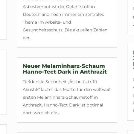
Asbestverbot ist der Gefahrstoff in
Deutschland noch immer ein zentrales
Thema im Arbeits- und
Gesundheitsschutz. Die aktuellen Zahlen
der...
Neuer Melaminharz-Schaum
Hanno-Tect Dark in Anthrazit
Tiefdunkle Schönheit „Ästhetik trifft
Akustik“ lautet das Motto für den weltweit
ersten Melaminharz-Schaumstoff in
Anthrazit. Hanno-Tect Dark ist optimal
dort, wo sich die...