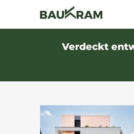
Verdeckt entw