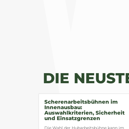
DIE NEUS
Scherenarbeitsbühnen im
Innenausbau:
Auswahlkriterien, Sicherheit
und Einsatzgrenzen
Die Wahl der Hubarbeitsbühne kann im