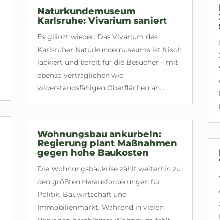
Naturkundemuseum
Karlsruhe: Vivarium saniert
Es glänzt wieder: Das Vivarium des
Karlsruher Naturkundemuseums ist frisch
lackiert und bereit für die Besucher – mit
ebenso verträglichen wie
widerstandsfähigen Oberflächen an...
Wohnungsbau ankurbeln:
Regierung plant Maßnahmen
gegen hohe Baukosten
Die Wohnungsbaukrise zählt weiterhin zu
den größten Herausforderungen für
Politik, Bauwirtschaft und
Immobilienmarkt. Während in vielen