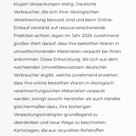
klugen Verpackungen stetig. Deutsche
Verbraucher, die sich ihrer ökologischen
Verantwortung bewusst sind und beim Online-
Einkauf verstärkt auf ressourcenschonende
Praktiken achten, legen im Jahr 2026 zunehmend
großen Wert darauf, dass ihre bestellten Waren in
umweltschonenden Materialien verpackt bei ihnen
ankommen. Diese Entwicklung, die sich aus dem
wachsenden Umweltbewusstsein deutscher
Verbraucher ergibt, welche zunehmend erwarten,
dass ihre online bestellten Waren in ökologisch
verantwortungsvollen Materialien verpackt
werden, zwingt sowohl Hersteller als auch Händler
gleichermaßen dazu, ihre bisherigen
Verpackungsstrategien grundlegend zu
überdenken und neue Wege zu beschreiten.
Kartonagen, die aus recycelten Rohstoffen