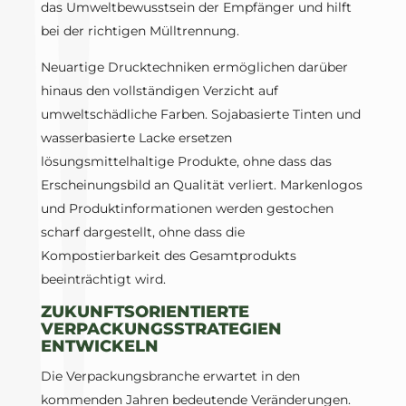
das Umweltbewusstsein der Empfänger und hilft
bei der richtigen Mülltrennung.
Neuartige Drucktechniken ermöglichen darüber
hinaus den vollständigen Verzicht auf
umweltschädliche Farben. Sojabasierte Tinten und
wasserbasierte Lacke ersetzen
lösungsmittelhaltige Produkte, ohne dass das
Erscheinungsbild an Qualität verliert. Markenlogos
und Produktinformationen werden gestochen
scharf dargestellt, ohne dass die
Kompostierbarkeit des Gesamtprodukts
beeinträchtigt wird.
ZUKUNFTSORIENTIERTE
VERPACKUNGSSTRATEGIEN
ENTWICKELN
Die Verpackungsbranche erwartet in den
kommenden Jahren bedeutende Veränderungen.