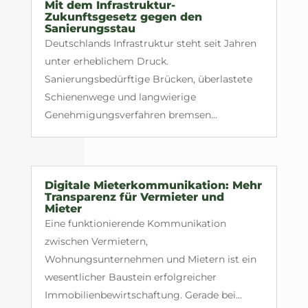
Mit dem Infrastruktur-
Zukunftsgesetz gegen den
Sanierungsstau
Deutschlands Infrastruktur steht seit Jahren
unter erheblichem Druck.
Sanierungsbedürftige Brücken, überlastete
Schienenwege und langwierige
Genehmigungsverfahren bremsen...
Digitale Mieterkommunikation: Mehr
Transparenz für Vermieter und
Mieter
Eine funktionierende Kommunikation
zwischen Vermietern,
Wohnungsunternehmen und Mietern ist ein
wesentlicher Baustein erfolgreicher
Immobilienbewirtschaftung. Gerade bei...