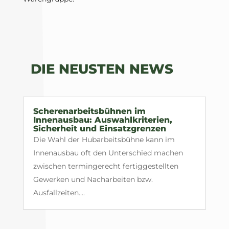
DIE NEUSTEN NEWS
Scherenarbeitsbühnen im
Innenausbau: Auswahlkriterien,
Sicherheit und Einsatzgrenzen
Die Wahl der Hubarbeitsbühne kann im
Innenausbau oft den Unterschied machen
zwischen termingerecht fertiggestellten
Gewerken und Nacharbeiten bzw.
Ausfallzeiten....