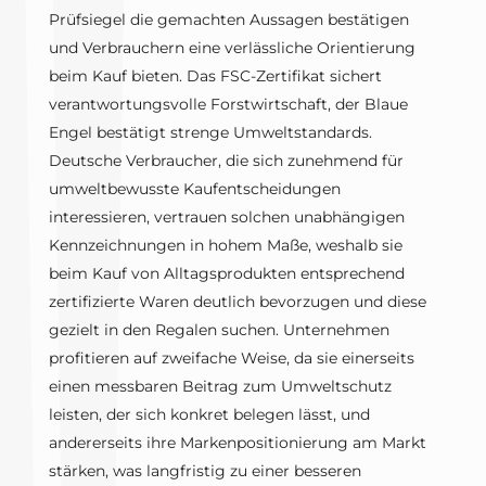
Prüfsiegel die gemachten Aussagen bestätigen
und Verbrauchern eine verlässliche Orientierung
beim Kauf bieten. Das FSC-Zertifikat sichert
verantwortungsvolle Forstwirtschaft, der Blaue
Engel bestätigt strenge Umweltstandards.
Deutsche Verbraucher, die sich zunehmend für
umweltbewusste Kaufentscheidungen
interessieren, vertrauen solchen unabhängigen
Kennzeichnungen in hohem Maße, weshalb sie
beim Kauf von Alltagsprodukten entsprechend
zertifizierte Waren deutlich bevorzugen und diese
gezielt in den Regalen suchen. Unternehmen
profitieren auf zweifache Weise, da sie einerseits
einen messbaren Beitrag zum Umweltschutz
leisten, der sich konkret belegen lässt, und
andererseits ihre Markenpositionierung am Markt
stärken, was langfristig zu einer besseren