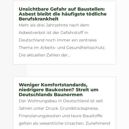
Unsichtbare Gefahr auf Baustellen:
Asbest bleibt die häufigste tödliche
Berufskrankheit
Mehr als drei Jahrzehnte nach dem
Asbestverbot ist der Gefahrstoff in
Deutschland noch immer ein zentrales
Thema im Arbeits- und Gesundheitsschutz.
Die aktuellen Zahlen der...
Weniger Komfortstandards,
niedrigere Baukosten? Streit um
Deutschlands Baunormen
Der Wohnungsbau in Deutschland ist seit
Jahren unter Druck. Grundstückspreise,
Finanzierungskosten und teure Baustoffe
gelten als wesentliche Ursachen. Zunehmend