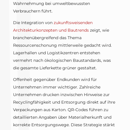
Wahrnehmung bei umweltbewussten
Verbrauchern führt.
Die Integration von
zukunftsweisenden
Architekturkonzepten und Bautrends
zeigt, wie
branchenübergreifend das Thema
Ressourcenschonung mittlerweile gedacht wird.
Lagerhallen und Logistikzentren entstehen
vermehrt nach ökologischen Baustandards, was
die gesamte Lieferkette grüner gestaltet.
Offenheit gegenüber Endkunden wird für
Unternehmen immer wichtiger. Zahlreiche
Unternehmen drucken inzwischen Hinweise zur
Recyclingfähigkeit und Entsorgung direkt auf ihre
Verpackungen aus Karton. QR-Codes führen zu
detaillierten Angaben über Materialherkunft und
korrekte Entsorgungswege. Diese Strategie stärkt