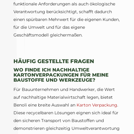
funktionale Anforderungen als auch ökologische
Verantwortung berücksichtigt, schafft dadurch
einen spürbaren Mehrwert für die eigenen Kunden,
für die Umwelt und für das eigene
Geschäftsmodell gleichermaßen.
HÄUFIG GESTELLTE FRAGEN
WO FINDE ICH NACHHALTIGE
KARTONVERPACKUNGEN FÜR MEINE
BAUSTOFFE UND WERKZEUGE?
Für Bauunternehmen und Handwerker, die Wert
auf nachhaltige Materialwirtschaft legen, bietet
Benoli eine breite Auswahl an
Karton Verpackung
.
Diese recycelbaren Lösungen eignen sich ideal für
den sicheren Transport von Baustoffen und
demonstrieren gleichzeitig Umweltverantwortung