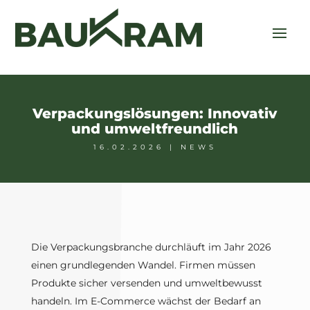
Verpackungslösungen: Innovativ
und umweltfreundlich
16.02.2026
|
NEWS
Die Verpackungsbranche durchläuft im Jahr 2026
einen grundlegenden Wandel. Firmen müssen
Produkte sicher versenden und umweltbewusst
handeln. Im E-Commerce wächst der Bedarf an