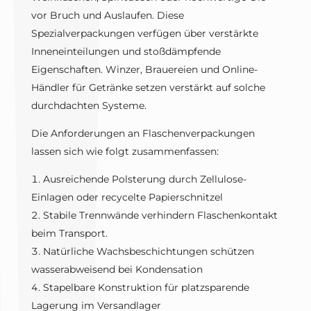
vor Bruch und Auslaufen. Diese
Spezialverpackungen verfügen über verstärkte
Inneneinteilungen und stoßdämpfende
Eigenschaften. Winzer, Brauereien und Online-
Händler für Getränke setzen verstärkt auf solche
durchdachten Systeme.
Die Anforderungen an Flaschenverpackungen
lassen sich wie folgt zusammenfassen:
Ausreichende Polsterung durch Zellulose-
Einlagen oder recycelte Papierschnitzel
Stabile Trennwände verhindern Flaschenkontakt
beim Transport.
Natürliche Wachsbeschichtungen schützen
wasserabweisend bei Kondensation
Stapelbare Konstruktion für platzsparende
Lagerung im Versandlager