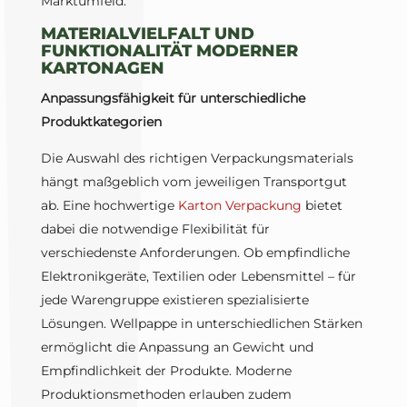
Marktumfeld.
MATERIALVIELFALT UND
FUNKTIONALITÄT MODERNER
KARTONAGEN
Anpassungsfähigkeit für unterschiedliche
Produktkategorien
Die Auswahl des richtigen Verpackungsmaterials
hängt maßgeblich vom jeweiligen Transportgut
ab. Eine hochwertige
Karton Verpackung
bietet
dabei die notwendige Flexibilität für
verschiedenste Anforderungen. Ob empfindliche
Elektronikgeräte, Textilien oder Lebensmittel – für
jede Warengruppe existieren spezialisierte
Lösungen. Wellpappe in unterschiedlichen Stärken
ermöglicht die Anpassung an Gewicht und
Empfindlichkeit der Produkte. Moderne
Produktionsmethoden erlauben zudem