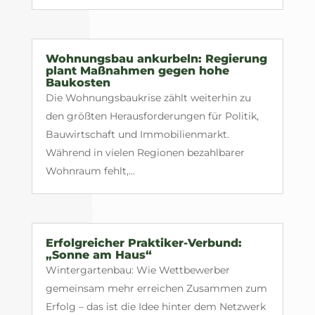
Wohnungsbau ankurbeln: Regierung
plant Maßnahmen gegen hohe
Baukosten
Die Wohnungsbaukrise zählt weiterhin zu
den größten Herausforderungen für Politik,
Bauwirtschaft und Immobilienmarkt.
Während in vielen Regionen bezahlbarer
Wohnraum fehlt,...
Erfolgreicher Praktiker-Verbund:
„Sonne am Haus“
Wintergartenbau: Wie Wettbewerber
gemeinsam mehr erreichen Zusammen zum
Erfolg – das ist die Idee hinter dem Netzwerk