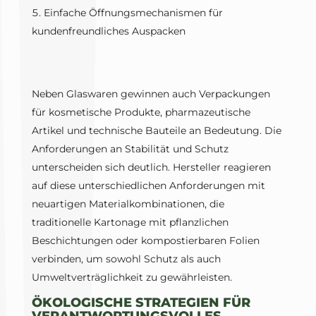
Einfache Öffnungsmechanismen für
kundenfreundliches Auspacken
Neben Glaswaren gewinnen auch Verpackungen
für kosmetische Produkte, pharmazeutische
Artikel und technische Bauteile an Bedeutung. Die
Anforderungen an Stabilität und Schutz
unterscheiden sich deutlich. Hersteller reagieren
auf diese unterschiedlichen Anforderungen mit
neuartigen Materialkombinationen, die
traditionelle Kartonage mit pflanzlichen
Beschichtungen oder kompostierbaren Folien
verbinden, um sowohl Schutz als auch
Umweltverträglichkeit zu gewährleisten.
ÖKOLOGISCHE STRATEGIEN FÜR