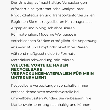
Der Umstieg auf nachhaltige Verpackungen
erfordert eine systematische Analyse Ihrer
Produktkategorien und Transportanforderungen.
Beginnen Sie mit recycelbaren Kartonagen aus
Altpapier und biologisch abbaubaren
Füllmaterialien. Moderne Wellpappe in
verschiedenen Stärken ermöglicht die Anpassung
an Gewicht und Empfindlichkeit Ihrer Waren,
während maßgeschneiderte Formate
Materialverschwendung minimieren.
WELCHE VORTEILE HABEN
RECYCELBARE
VERPACKUNGSMATERIALIEN FÜR MEIN
UNTERNEHMEN?
Recycelbare Verpackungen verschaffen Ihnen
entscheidende Wettbewerbsvorteile bei
umweltbewussten Kunden. Sie verbessern Ihre
Markenwahrnehmung nachhaltig und können