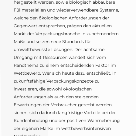
hergestellt werden, sowie biologisch abbaubare
Füllmaterialien und wiederverwendbare Systeme,
welche den ökologischen Anforderungen der
Gegenwart entsprechen, prägen den aktuellen
Markt der Verpackungsbranche in zunehmendem
Maße und setzen neue Standards für
umweltbewusste Lösungen. Der achtsame
Umgang mit Ressourcen wandelt sich vom
Randthema zu einem entscheidenden Faktor im
Wettbewerb. Wer sich heute dazu entschließt, in
zukunftsfähige Verpackungskonzepte zu
investieren, die sowohl ökologischen
Anforderungen als auch den steigenden
Erwartungen der Verbraucher gerecht werden,
sichert sich dadurch langfristige Vorteile bei der
Kundenbindung und der positiven Wahrnehmung
der eigenen Marke im wettbewerbsintensiven