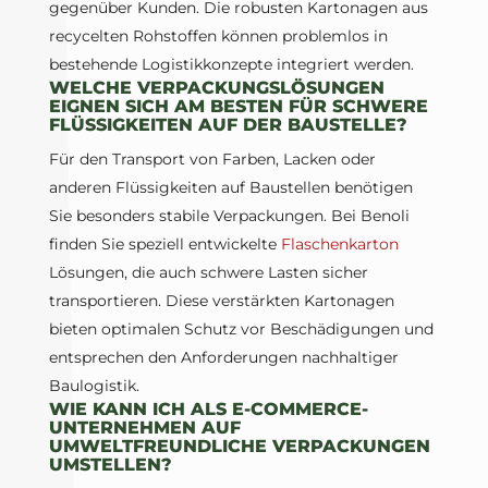
gegenüber Kunden. Die robusten Kartonagen aus
recycelten Rohstoffen können problemlos in
bestehende Logistikkonzepte integriert werden.
WELCHE VERPACKUNGSLÖSUNGEN
EIGNEN SICH AM BESTEN FÜR SCHWERE
FLÜSSIGKEITEN AUF DER BAUSTELLE?
Für den Transport von Farben, Lacken oder
anderen Flüssigkeiten auf Baustellen benötigen
Sie besonders stabile Verpackungen. Bei Benoli
finden Sie speziell entwickelte
Flaschenkarton
Lösungen, die auch schwere Lasten sicher
transportieren. Diese verstärkten Kartonagen
bieten optimalen Schutz vor Beschädigungen und
entsprechen den Anforderungen nachhaltiger
Baulogistik.
WIE KANN ICH ALS E-COMMERCE-
UNTERNEHMEN AUF
UMWELTFREUNDLICHE VERPACKUNGEN
UMSTELLEN?