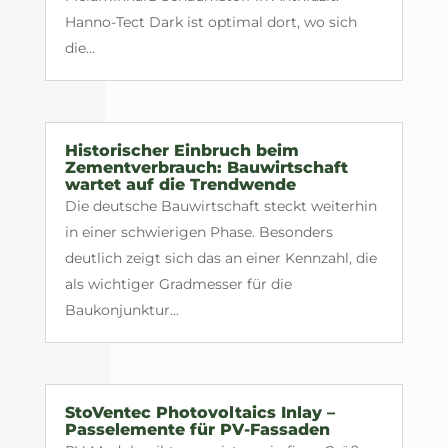
Hanno-Tect Dark ist optimal dort, wo sich
die...
Historischer Einbruch beim
Zementverbrauch: Bauwirtschaft
wartet auf die Trendwende
Die deutsche Bauwirtschaft steckt weiterhin
in einer schwierigen Phase. Besonders
deutlich zeigt sich das an einer Kennzahl, die
als wichtiger Gradmesser für die
Baukonjunktur...
StoVentec Photovoltaics Inlay –
Passelemente für PV-Fassaden