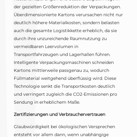
der gezielten Größenreduktion der Verpackungen.
Überdimensionierte Kartons verursachen nicht nur
deutlich höhere Materialkosten, sondern belasten
auch die gesamte Logistikkette erheblich, da sie
durch ihre unzureichende Raumnutzung zu
vermeidbaren Leervolumen in
Transportfahrzeugen und Lagerhallen führen.
Intelligente Verpackungsmaschinen schneiden
Kartons mittlerweile passgenau zu, wodurch
Füllmaterial weitgehend überflüssig wird. Diese
Technologie senkt die Transportkosten deutlich
und verringert zugleich die CO2-Emissionen pro
Sendung in erheblichem Maße.
Zertifizierungen und Verbrauchervertrauen
Glaubwürdigkeit bei ökologischen Versprechen
entsteht vor allem dann, wenn unabhängige