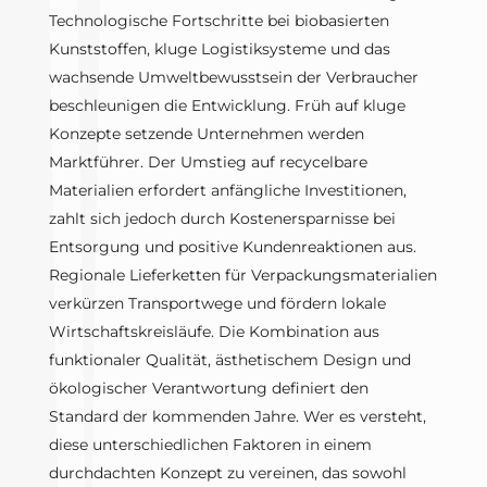
Technologische Fortschritte bei biobasierten
Kunststoffen, kluge Logistiksysteme und das
wachsende Umweltbewusstsein der Verbraucher
beschleunigen die Entwicklung. Früh auf kluge
Konzepte setzende Unternehmen werden
Marktführer. Der Umstieg auf recycelbare
Materialien erfordert anfängliche Investitionen,
zahlt sich jedoch durch Kostenersparnisse bei
Entsorgung und positive Kundenreaktionen aus.
Regionale Lieferketten für Verpackungsmaterialien
verkürzen Transportwege und fördern lokale
Wirtschaftskreisläufe. Die Kombination aus
funktionaler Qualität, ästhetischem Design und
ökologischer Verantwortung definiert den
Standard der kommenden Jahre. Wer es versteht,
diese unterschiedlichen Faktoren in einem
durchdachten Konzept zu vereinen, das sowohl