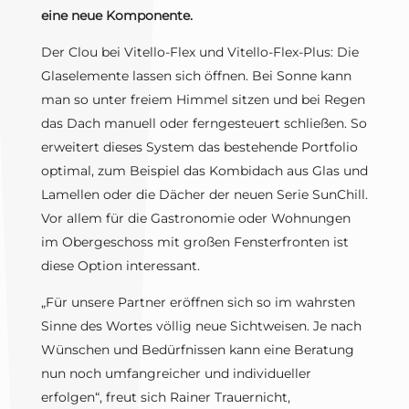
eine neue Komponente.
Der Clou bei Vitello-Flex und Vitello-Flex-Plus: Die
Glaselemente lassen sich öffnen. Bei Sonne kann
man so unter freiem Himmel sitzen und bei Regen
das Dach manuell oder ferngesteuert schließen. So
erweitert dieses System das bestehende Portfolio
optimal, zum Beispiel das Kombidach aus Glas und
Lamellen oder die Dächer der neuen Serie SunChill.
Vor allem für die Gastronomie oder Wohnungen
im Obergeschoss mit großen Fensterfronten ist
diese Option interessant.
„Für unsere Partner eröffnen sich so im wahrsten
Sinne des Wortes völlig neue Sichtweisen. Je nach
Wünschen und Bedürfnissen kann eine Beratung
nun noch umfangreicher und individueller
erfolgen“, freut sich Rainer Trauernicht,