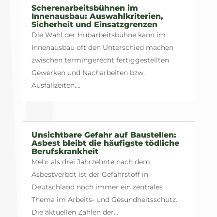
Scherenarbeitsbühnen im
Innenausbau: Auswahlkriterien,
Sicherheit und Einsatzgrenzen
Die Wahl der Hubarbeitsbühne kann im
Innenausbau oft den Unterschied machen
zwischen termingerecht fertiggestellten
Gewerken und Nacharbeiten bzw.
Ausfallzeiten....
Unsichtbare Gefahr auf Baustellen:
Asbest bleibt die häufigste tödliche
Berufskrankheit
Mehr als drei Jahrzehnte nach dem
Asbestverbot ist der Gefahrstoff in
Deutschland noch immer ein zentrales
Thema im Arbeits- und Gesundheitsschutz.
Die aktuellen Zahlen der...