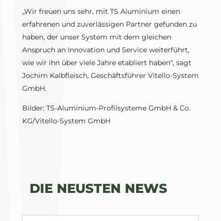
„Wir freuen uns sehr, mit TS Aluminium einen
erfahrenen und zuverlässigen Partner gefunden zu
haben, der unser System mit dem gleichen
Anspruch an Innovation und Service weiterführt,
wie wir ihn über viele Jahre etabliert haben“, sagt
Jochim Kalbfleisch, Geschäftsführer Vitello-System
GmbH.
Bilder: TS-Aluminium-Profilsysteme GmbH & Co.
KG/Vitello-System GmbH
DIE NEUSTEN NEWS