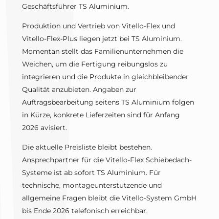
Geschäftsführer TS Aluminium.
Produktion und Vertrieb von Vitello-Flex und
Vitello-Flex-Plus liegen jetzt bei TS Aluminium.
Momentan stellt das Familienunternehmen die
Weichen, um die Fertigung reibungslos zu
integrieren und die Produkte in gleichbleibender
Qualität anzubieten. Angaben zur
Auftragsbearbeitung seitens TS Aluminium folgen
in Kürze, konkrete Lieferzeiten sind für Anfang
2026 avisiert.
Die aktuelle Preisliste bleibt bestehen.
Ansprechpartner für die Vitello-Flex Schiebedach-
Systeme ist ab sofort TS Aluminium. Für
technische, montageunterstützende und
allgemeine Fragen bleibt die Vitello-System GmbH
bis Ende 2026 telefonisch erreichbar.