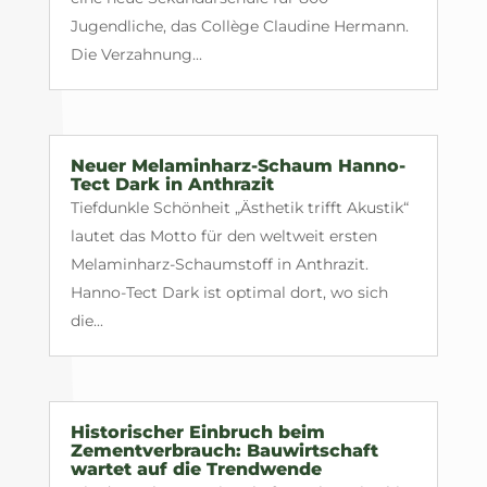
Jugendliche, das Collège Claudine Hermann.
Die Verzahnung...
Neuer Melaminharz-Schaum Hanno-
Tect Dark in Anthrazit
Tiefdunkle Schönheit „Ästhetik trifft Akustik“
lautet das Motto für den weltweit ersten
Melaminharz-Schaumstoff in Anthrazit.
Hanno-Tect Dark ist optimal dort, wo sich
die...
Historischer Einbruch beim
Zementverbrauch: Bauwirtschaft
wartet auf die Trendwende