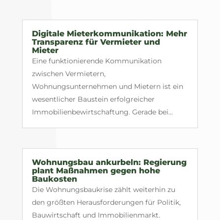
Digitale Mieterkommunikation: Mehr
Transparenz für Vermieter und
Mieter
Eine funktionierende Kommunikation
zwischen Vermietern,
Wohnungsunternehmen und Mietern ist ein
wesentlicher Baustein erfolgreicher
Immobilienbewirtschaftung. Gerade bei...
Wohnungsbau ankurbeln: Regierung
plant Maßnahmen gegen hohe
Baukosten
Die Wohnungsbaukrise zählt weiterhin zu
den größten Herausforderungen für Politik,
Bauwirtschaft und Immobilienmarkt.