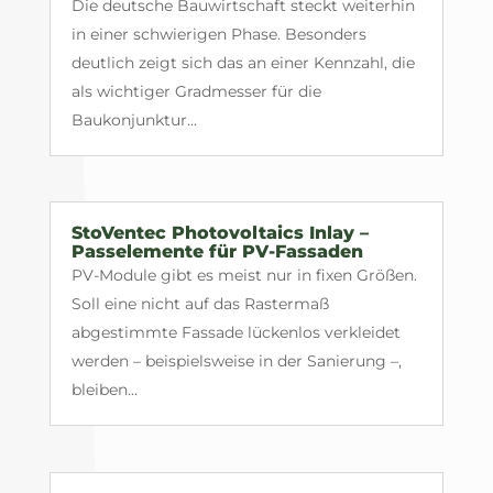
Die deutsche Bauwirtschaft steckt weiterhin
in einer schwierigen Phase. Besonders
deutlich zeigt sich das an einer Kennzahl, die
als wichtiger Gradmesser für die
Baukonjunktur...
StoVentec Photovoltaics Inlay –
Passelemente für PV-Fassaden
PV-Module gibt es meist nur in fixen Größen.
Soll eine nicht auf das Rastermaß
abgestimmte Fassade lückenlos verkleidet
werden – beispielsweise in der Sanierung –,
bleiben...