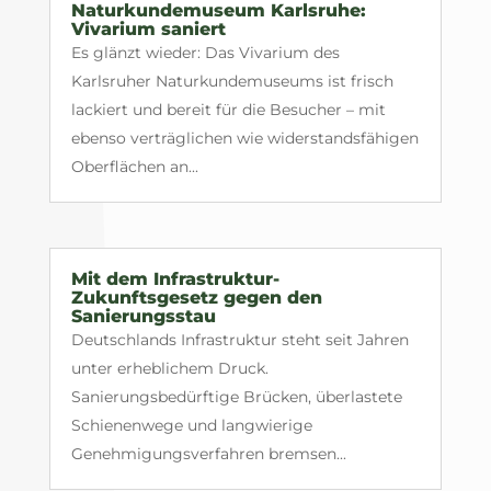
Naturkundemuseum Karlsruhe:
Vivarium saniert
Es glänzt wieder: Das Vivarium des
Karlsruher Naturkundemuseums ist frisch
lackiert und bereit für die Besucher – mit
ebenso verträglichen wie widerstandsfähigen
Oberflächen an...
Mit dem Infrastruktur-
Zukunftsgesetz gegen den
Sanierungsstau
Deutschlands Infrastruktur steht seit Jahren
unter erheblichem Druck.
Sanierungsbedürftige Brücken, überlastete
Schienenwege und langwierige
Genehmigungsverfahren bremsen...