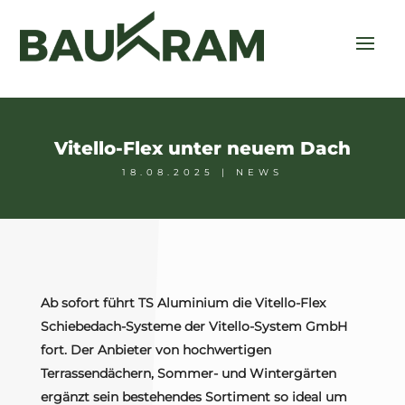
Vitello-Flex unter neuem Dach
18.08.2025
|
NEWS
Ab sofort führt TS Aluminium die Vitello-Flex
Schiebedach-Systeme der Vitello-System GmbH
fort. Der Anbieter von hochwertigen
Terrassendächern, Sommer- und Wintergärten
ergänzt sein bestehendes Sortiment so ideal um