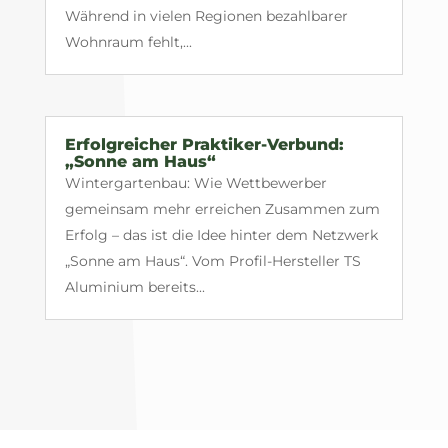
Während in vielen Regionen bezahlbarer
Wohnraum fehlt,...
Erfolgreicher Praktiker-Verbund:
„Sonne am Haus“
Wintergartenbau: Wie Wettbewerber
gemeinsam mehr erreichen Zusammen zum
Erfolg – das ist die Idee hinter dem Netzwerk
„Sonne am Haus“. Vom Profil-Hersteller TS
Aluminium bereits...