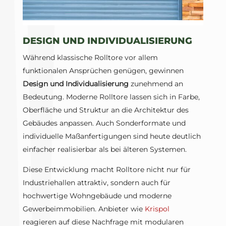
DESIGN UND INDIVIDUALISIERUNG
Während klassische Rolltore vor allem
funktionalen Ansprüchen genügen, gewinnen
Design und Individualisierung
zunehmend an
Bedeutung. Moderne Rolltore lassen sich in Farbe,
Oberfläche und Struktur an die Architektur des
Gebäudes anpassen. Auch Sonderformate und
individuelle Maßanfertigungen sind heute deutlich
einfacher realisierbar als bei älteren Systemen.
Diese Entwicklung macht Rolltore nicht nur für
Industriehallen attraktiv, sondern auch für
hochwertige Wohngebäude und moderne
Gewerbeimmobilien. Anbieter wie
Krispol
reagieren auf diese Nachfrage mit modularen