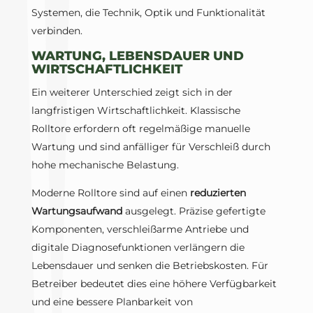
Systemen, die Technik, Optik und Funktionalität
verbinden.
WARTUNG, LEBENSDAUER UND
WIRTSCHAFTLICHKEIT
Ein weiterer Unterschied zeigt sich in der
langfristigen Wirtschaftlichkeit. Klassische
Rolltore erfordern oft regelmäßige manuelle
Wartung und sind anfälliger für Verschleiß durch
hohe mechanische Belastung.
Moderne Rolltore sind auf einen
reduzierten
Wartungsaufwand
ausgelegt. Präzise gefertigte
Komponenten, verschleißarme Antriebe und
digitale Diagnosefunktionen verlängern die
Lebensdauer und senken die Betriebskosten. Für
Betreiber bedeutet dies eine höhere Verfügbarkeit
und eine bessere Planbarkeit von