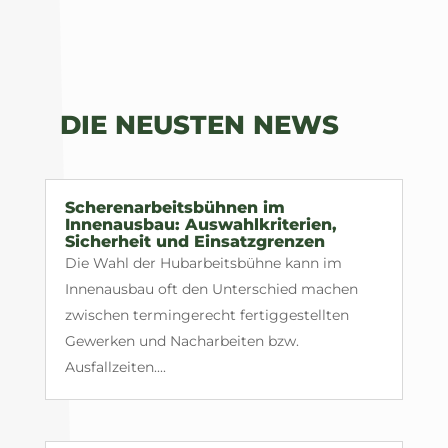
DIE NEUSTEN NEWS
Scherenarbeitsbühnen im
Innenausbau: Auswahlkriterien,
Sicherheit und Einsatzgrenzen
Die Wahl der Hubarbeitsbühne kann im
Innenausbau oft den Unterschied machen
zwischen termingerecht fertiggestellten
Gewerken und Nacharbeiten bzw.
Ausfallzeiten....