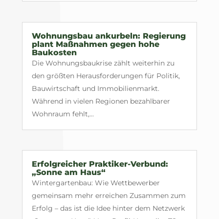
Wohnungsbau ankurbeln: Regierung
plant Maßnahmen gegen hohe
Baukosten
Die Wohnungsbaukrise zählt weiterhin zu
den größten Herausforderungen für Politik,
Bauwirtschaft und Immobilienmarkt.
Während in vielen Regionen bezahlbarer
Wohnraum fehlt,...
Erfolgreicher Praktiker-Verbund:
„Sonne am Haus“
Wintergartenbau: Wie Wettbewerber
gemeinsam mehr erreichen Zusammen zum
Erfolg – das ist die Idee hinter dem Netzwerk