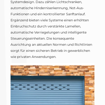
Systemdesign. Dazu zählen Lichtschranken,
automatische Hinderniserkennung, Not-Aus-
Funktionen und ein kontrollierter Sanftanlauf.
Ergänzend bieten viele Systeme einen erhöhten
Einbruchschutz durch verstärkte Lamellen,
automatische Verriegelungen und intelligente
Steuerungseinheiten. Die konsequente
Ausrichtung an aktuellen Normen und Richtlinien
sorgt für einen sicheren Betrieb in gewerblichen
wie privaten Anwendungen.