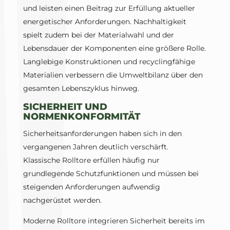
und leisten einen Beitrag zur Erfüllung aktueller
energetischer Anforderungen. Nachhaltigkeit
spielt zudem bei der Materialwahl und der
Lebensdauer der Komponenten eine größere Rolle.
Langlebige Konstruktionen und recyclingfähige
Materialien verbessern die Umweltbilanz über den
gesamten Lebenszyklus hinweg.
SICHERHEIT UND
NORMENKONFORMITÄT
Sicherheitsanforderungen haben sich in den
vergangenen Jahren deutlich verschärft.
Klassische Rolltore erfüllen häufig nur
grundlegende Schutzfunktionen und müssen bei
steigenden Anforderungen aufwendig
nachgerüstet werden.
Moderne Rolltore integrieren Sicherheit bereits im