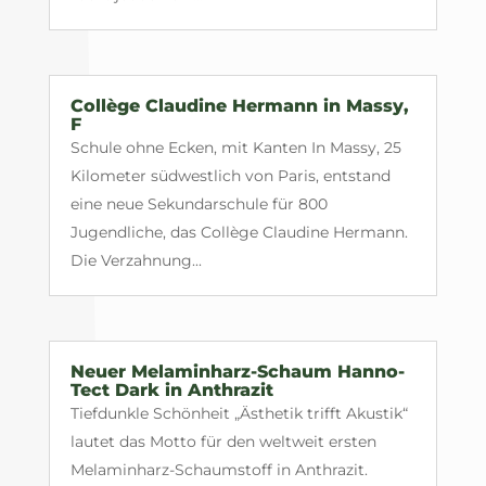
Collège Claudine Hermann in Massy,
F
Schule ohne Ecken, mit Kanten In Massy, 25
Kilometer südwestlich von Paris, entstand
eine neue Sekundarschule für 800
Jugendliche, das Collège Claudine Hermann.
Die Verzahnung...
Neuer Melaminharz-Schaum Hanno-
Tect Dark in Anthrazit
Tiefdunkle Schönheit „Ästhetik trifft Akustik“
lautet das Motto für den weltweit ersten
Melaminharz-Schaumstoff in Anthrazit.