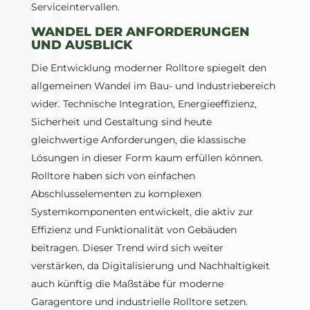
Serviceintervallen.
WANDEL DER ANFORDERUNGEN
UND AUSBLICK
Die Entwicklung moderner Rolltore spiegelt den
allgemeinen Wandel im Bau- und Industriebereich
wider. Technische Integration, Energieeffizienz,
Sicherheit und Gestaltung sind heute
gleichwertige Anforderungen, die klassische
Lösungen in dieser Form kaum erfüllen können.
Rolltore haben sich von einfachen
Abschlusselementen zu komplexen
Systemkomponenten entwickelt, die aktiv zur
Effizienz und Funktionalität von Gebäuden
beitragen. Dieser Trend wird sich weiter
verstärken, da Digitalisierung und Nachhaltigkeit
auch künftig die Maßstäbe für moderne
Garagentore und industrielle Rolltore setzen.