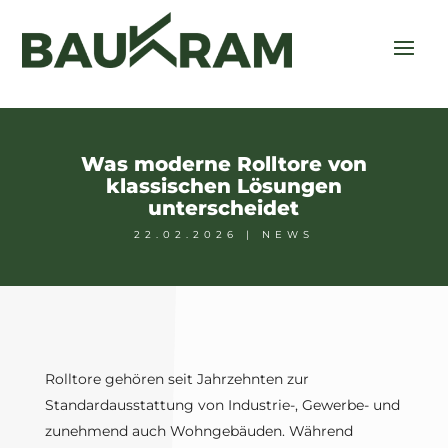
Was moderne Rolltore von
klassischen Lösungen
unterscheidet
22.02.2026
|
NEWS
Rolltore gehören seit Jahrzehnten zur
Standardausstattung von Industrie-, Gewerbe- und
zunehmend auch Wohngebäuden. Während