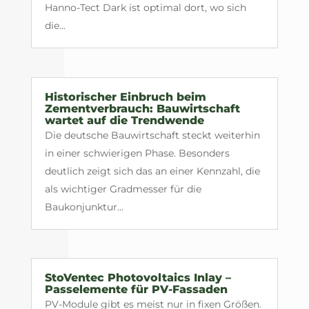
Hanno-Tect Dark ist optimal dort, wo sich
die...
Historischer Einbruch beim
Zementverbrauch: Bauwirtschaft
wartet auf die Trendwende
Die deutsche Bauwirtschaft steckt weiterhin
in einer schwierigen Phase. Besonders
deutlich zeigt sich das an einer Kennzahl, die
als wichtiger Gradmesser für die
Baukonjunktur...
StoVentec Photovoltaics Inlay –
Passelemente für PV-Fassaden
PV-Module gibt es meist nur in fixen Größen.