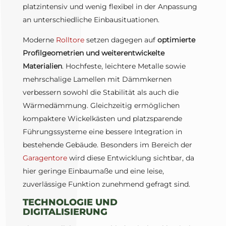
platzintensiv und wenig flexibel in der Anpassung
an unterschiedliche Einbausituationen.
Moderne
Rolltore
setzen dagegen auf
optimierte
Profilgeometrien und weiterentwickelte
Materialien
. Hochfeste, leichtere Metalle sowie
mehrschalige Lamellen mit Dämmkernen
verbessern sowohl die Stabilität als auch die
Wärmedämmung. Gleichzeitig ermöglichen
kompaktere Wickelkästen und platzsparende
Führungssysteme eine bessere Integration in
bestehende Gebäude. Besonders im Bereich der
Garagentore
wird diese Entwicklung sichtbar, da
hier geringe Einbaumaße und eine leise,
zuverlässige Funktion zunehmend gefragt sind.
TECHNOLOGIE UND
DIGITALISIERUNG