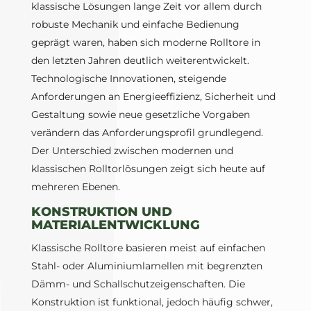
klassische Lösungen lange Zeit vor allem durch
robuste Mechanik und einfache Bedienung
geprägt waren, haben sich moderne Rolltore in
den letzten Jahren deutlich weiterentwickelt.
Technologische Innovationen, steigende
Anforderungen an Energieeffizienz, Sicherheit und
Gestaltung sowie neue gesetzliche Vorgaben
verändern das Anforderungsprofil grundlegend.
Der Unterschied zwischen modernen und
klassischen Rolltorlösungen zeigt sich heute auf
mehreren Ebenen.
KONSTRUKTION UND
MATERIALENTWICKLUNG
Klassische Rolltore basieren meist auf einfachen
Stahl- oder Aluminiumlamellen mit begrenzten
Dämm- und Schallschutzeigenschaften. Die
Konstruktion ist funktional, jedoch häufig schwer,