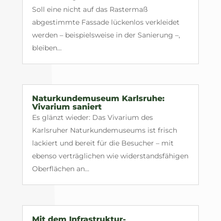
Soll eine nicht auf das Rastermaß
abgestimmte Fassade lückenlos verkleidet
werden – beispielsweise in der Sanierung –,
bleiben...
Naturkundemuseum Karlsruhe:
Vivarium saniert
Es glänzt wieder: Das Vivarium des
Karlsruher Naturkundemuseums ist frisch
lackiert und bereit für die Besucher – mit
ebenso verträglichen wie widerstandsfähigen
Oberflächen an...
Mit dem Infrastruktur-