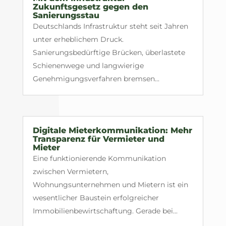
Zukunftsgesetz gegen den
Sanierungsstau
Deutschlands Infrastruktur steht seit Jahren
unter erheblichem Druck.
Sanierungsbedürftige Brücken, überlastete
Schienenwege und langwierige
Genehmigungsverfahren bremsen...
Digitale Mieterkommunikation: Mehr
Transparenz für Vermieter und
Mieter
Eine funktionierende Kommunikation
zwischen Vermietern,
Wohnungsunternehmen und Mietern ist ein
wesentlicher Baustein erfolgreicher
Immobilienbewirtschaftung. Gerade bei...