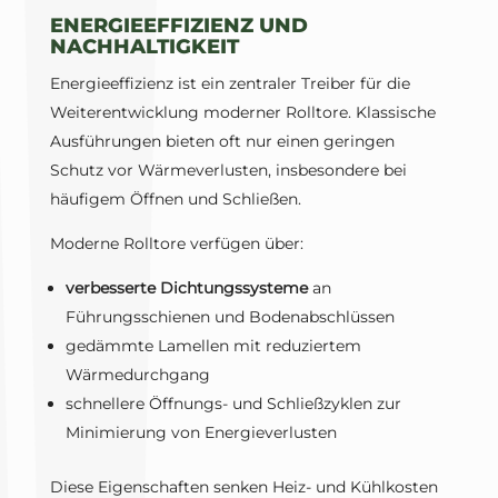
ENERGIEEFFIZIENZ UND
NACHHALTIGKEIT
Energieeffizienz ist ein zentraler Treiber für die
Weiterentwicklung moderner Rolltore. Klassische
Ausführungen bieten oft nur einen geringen
Schutz vor Wärmeverlusten, insbesondere bei
häufigem Öffnen und Schließen.
Moderne Rolltore verfügen über:
verbesserte Dichtungssysteme
an
Führungsschienen und Bodenabschlüssen
gedämmte Lamellen mit reduziertem
Wärmedurchgang
schnellere Öffnungs- und Schließzyklen zur
Minimierung von Energieverlusten
Diese Eigenschaften senken Heiz- und Kühlkosten