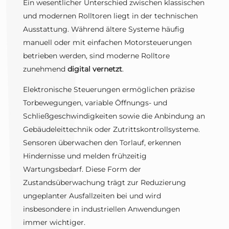
Ein wesentlicher Unterschied zwischen klassischen
und modernen Rolltoren liegt in der technischen
Ausstattung. Während ältere Systeme häufig
manuell oder mit einfachen Motorsteuerungen
betrieben werden, sind moderne Rolltore
zunehmend
digital vernetzt
.
Elektronische Steuerungen ermöglichen präzise
Torbewegungen, variable Öffnungs- und
Schließgeschwindigkeiten sowie die Anbindung an
Gebäudeleittechnik oder Zutrittskontrollsysteme.
Sensoren überwachen den Torlauf, erkennen
Hindernisse und melden frühzeitig
Wartungsbedarf. Diese Form der
Zustandsüberwachung trägt zur Reduzierung
ungeplanter Ausfallzeiten bei und wird
insbesondere in industriellen Anwendungen
immer wichtiger.