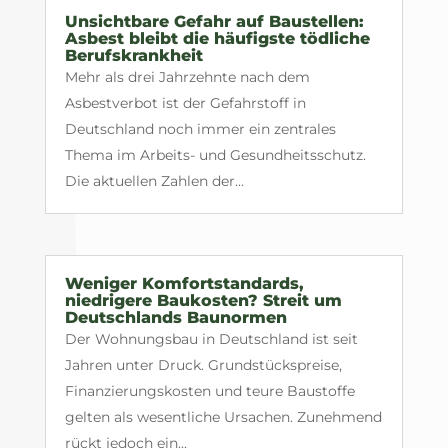
Unsichtbare Gefahr auf Baustellen:
Asbest bleibt die häufigste tödliche
Berufskrankheit
Mehr als drei Jahrzehnte nach dem
Asbestverbot ist der Gefahrstoff in
Deutschland noch immer ein zentrales
Thema im Arbeits- und Gesundheitsschutz.
Die aktuellen Zahlen der...
Weniger Komfortstandards,
niedrigere Baukosten? Streit um
Deutschlands Baunormen
Der Wohnungsbau in Deutschland ist seit
Jahren unter Druck. Grundstückspreise,
Finanzierungskosten und teure Baustoffe
gelten als wesentliche Ursachen. Zunehmend
rückt jedoch ein...