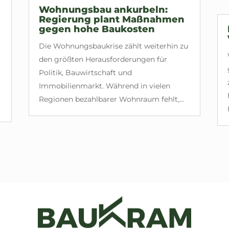
Wohnungsbau ankurbeln:
Regierung plant Maßnahmen
gegen hohe Baukosten
Die Wohnungsbaukrise zählt weiterhin zu
den größten Herausforderungen für
Politik, Bauwirtschaft und
Immobilienmarkt. Während in vielen
Regionen bezahlbarer Wohnraum fehlt,...