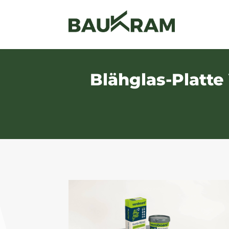
Blähglas-Platte