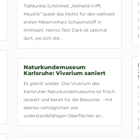
Tiefdunkle Schönheit „Ästhetik trifft
Akustik“ lautet das Motto für den weltweit
ersten Melaminharz-Schaumstoff in
Anthrazit. Hanno-Tect Dark ist optimal
dort, wo sich die...
Naturkundemuseum
Karlsruhe: Vivarium saniert
Es glänzt wieder: Das Vivarium des
Karlsruher Naturkundemuseums ist frisch
lackiert und bereit für die Besucher – mit
ebenso verträglichen wie
widerstandsfähigen Oberflächen an...