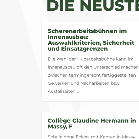
DIE NEUS
Scherenarbeitsbühnen im
Innenausbau:
Auswahlkriterien, Sicherheit
und Einsatzgrenzen
Die Wahl der Hubarbeitsbühne kann im
Innenausbau oft den Unterschied machen
zwischen termingerecht fertiggestellten
Gewerken und Nacharbeiten bzw.
Ausfallzeiten....
Collège Claudine Hermann in
Massy, F
Schule ohne Ecken, mit Kanten In Massy,