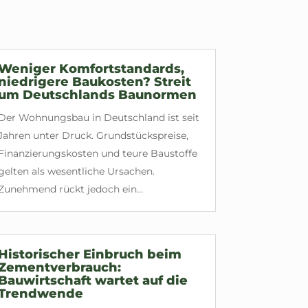
Weniger Komfortstandards,
niedrigere Baukosten? Streit
um Deutschlands Baunormen
Der Wohnungsbau in Deutschland ist seit
Jahren unter Druck. Grundstückspreise,
Finanzierungskosten und teure Baustoffe
gelten als wesentliche Ursachen.
Zunehmend rückt jedoch ein...
Historischer Einbruch beim
Zementverbrauch:
Bauwirtschaft wartet auf die
Trendwende