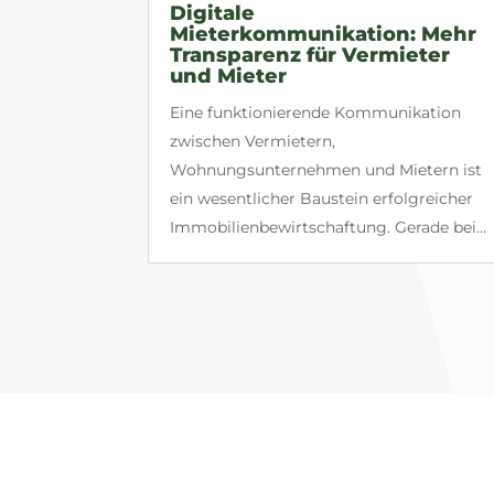
Digitale
Mieterkommunikation: Mehr
Transparenz für Vermieter
und Mieter
Eine funktionierende Kommunikation
zwischen Vermietern,
Wohnungsunternehmen und Mietern ist
ein wesentlicher Baustein erfolgreicher
Immobilienbewirtschaftung. Gerade bei...