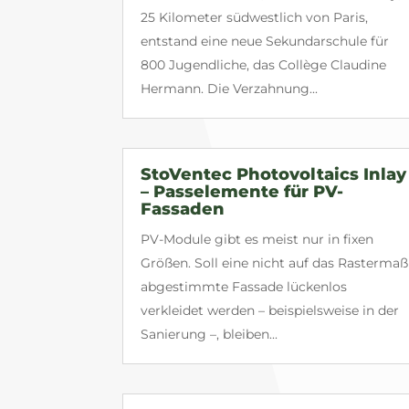
25 Kilometer südwestlich von Paris,
entstand eine neue Sekundarschule für
800 Jugendliche, das Collège Claudine
Hermann. Die Verzahnung...
StoVentec Photovoltaics Inlay
– Passelemente für PV-
Fassaden
PV-Module gibt es meist nur in fixen
Größen. Soll eine nicht auf das Rastermaß
abgestimmte Fassade lückenlos
verkleidet werden – beispielsweise in der
Sanierung –, bleiben...