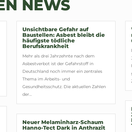
TEN NEWS
Unsichtbare Gefahr auf
Baustellen: Asbest bleibt die
häufigste tödliche
Berufskrankheit
Mehr als drei Jahrzehnte nach dem
Asbestverbot ist der Gefahrstoff in
Deutschland noch immer ein zentrales
Thema im Arbeits- und
Gesundheitsschutz. Die aktuellen Zahlen
der...
Neuer Melaminharz-Schaum
Hanno-Tect Dark in Anthrazit