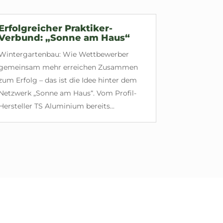
Erfolgreicher Praktiker-
Verbund: „Sonne am Haus“
Wintergartenbau: Wie Wettbewerber
gemeinsam mehr erreichen Zusammen
zum Erfolg – das ist die Idee hinter dem
Netzwerk „Sonne am Haus“. Vom Profil-
Hersteller TS Aluminium bereits...