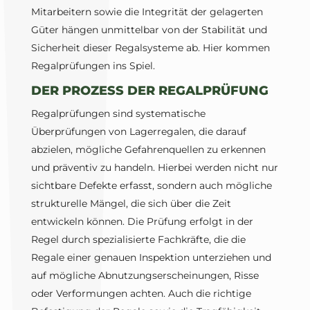
Mitarbeitern sowie die Integrität der gelagerten
Güter hängen unmittelbar von der Stabilität und
Sicherheit dieser Regalsysteme ab. Hier kommen
Regalprüfungen ins Spiel.
DER PROZESS DER REGALPRÜFUNG
Regalprüfungen sind systematische
Überprüfungen von Lagerregalen, die darauf
abzielen, mögliche Gefahrenquellen zu erkennen
und präventiv zu handeln. Hierbei werden nicht nur
sichtbare Defekte erfasst, sondern auch mögliche
strukturelle Mängel, die sich über die Zeit
entwickeln können. Die Prüfung erfolgt in der
Regel durch spezialisierte Fachkräfte, die die
Regale einer genauen Inspektion unterziehen und
auf mögliche Abnutzungserscheinungen, Risse
oder Verformungen achten. Auch die richtige