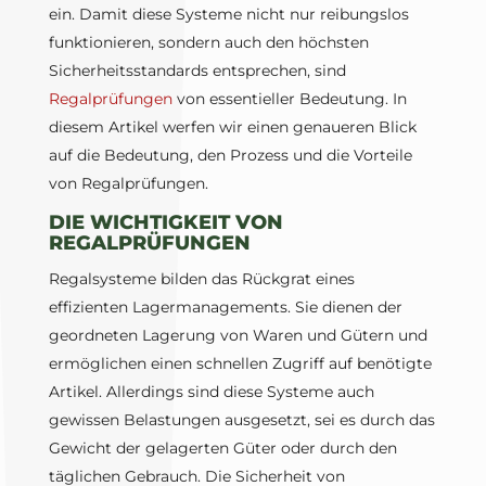
ein. Damit diese Systeme nicht nur reibungslos
funktionieren, sondern auch den höchsten
Sicherheitsstandards entsprechen, sind
Regalprüfungen
von essentieller Bedeutung. In
diesem Artikel werfen wir einen genaueren Blick
auf die Bedeutung, den Prozess und die Vorteile
von Regalprüfungen.
DIE WICHTIGKEIT VON
REGALPRÜFUNGEN
Regalsysteme bilden das Rückgrat eines
effizienten Lagermanagements. Sie dienen der
geordneten Lagerung von Waren und Gütern und
ermöglichen einen schnellen Zugriff auf benötigte
Artikel. Allerdings sind diese Systeme auch
gewissen Belastungen ausgesetzt, sei es durch das
Gewicht der gelagerten Güter oder durch den
täglichen Gebrauch. Die Sicherheit von