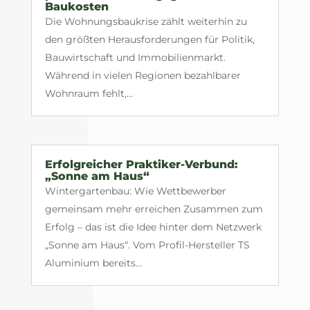
Baukosten
Die Wohnungsbaukrise zählt weiterhin zu
den größten Herausforderungen für Politik,
Bauwirtschaft und Immobilienmarkt.
Während in vielen Regionen bezahlbarer
Wohnraum fehlt,...
Erfolgreicher Praktiker-Verbund:
„Sonne am Haus“
Wintergartenbau: Wie Wettbewerber
gemeinsam mehr erreichen Zusammen zum
Erfolg – das ist die Idee hinter dem Netzwerk
„Sonne am Haus“. Vom Profil-Hersteller TS
Aluminium bereits...