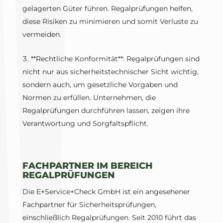
gelagerten Güter führen. Regalprüfungen helfen,
diese Risiken zu minimieren und somit Verluste zu
vermeiden.
**Rechtliche Konformität**: Regalprüfungen sind
nicht nur aus sicherheitstechnischer Sicht wichtig,
sondern auch, um gesetzliche Vorgaben und
Normen zu erfüllen. Unternehmen, die
Regalprüfungen durchführen lassen, zeigen ihre
Verantwortung und Sorgfaltspflicht.
FACHPARTNER IM BEREICH
REGALPRÜFUNGEN
Die E+Service+Check GmbH ist ein angesehener
Fachpartner für Sicherheitsprüfungen,
einschließlich Regalprüfungen. Seit 2010 führt das