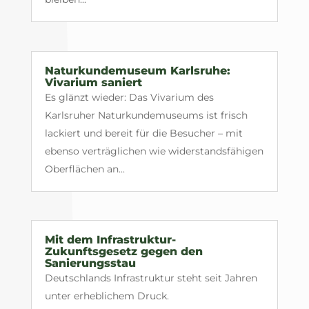
Naturkundemuseum Karlsruhe:
Vivarium saniert
Es glänzt wieder: Das Vivarium des
Karlsruher Naturkundemuseums ist frisch
lackiert und bereit für die Besucher – mit
ebenso verträglichen wie widerstandsfähigen
Oberflächen an...
Mit dem Infrastruktur-
Zukunftsgesetz gegen den
Sanierungsstau
Deutschlands Infrastruktur steht seit Jahren
unter erheblichem Druck.