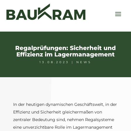
Regalprüfungen: Sicherheit und
Effizienz im Lagermanagement
13.08.2023
|
NEWS
In der heutigen dynamischen Geschäftswelt, in der
Effizienz und Sicherheit gleichermaßen von
zentraler Bedeutung sind, nehmen Regalsysteme
eine unverzichtbare Rolle im Lagermanagement