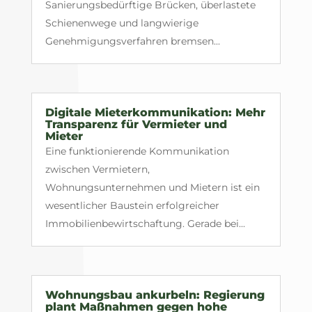
Sanierungsbedürftige Brücken, überlastete
Schienenwege und langwierige
Genehmigungsverfahren bremsen...
Digitale Mieterkommunikation: Mehr
Transparenz für Vermieter und
Mieter
Eine funktionierende Kommunikation
zwischen Vermietern,
Wohnungsunternehmen und Mietern ist ein
wesentlicher Baustein erfolgreicher
Immobilienbewirtschaftung. Gerade bei...
Wohnungsbau ankurbeln: Regierung
plant Maßnahmen gegen hohe