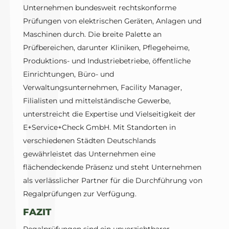
Unternehmen bundesweit rechtskonforme
Prüfungen von elektrischen Geräten, Anlagen und
Maschinen durch. Die breite Palette an
Prüfbereichen, darunter Kliniken, Pflegeheime,
Produktions- und Industriebetriebe, öffentliche
Einrichtungen, Büro- und
Verwaltungsunternehmen, Facility Manager,
Filialisten und mittelständische Gewerbe,
unterstreicht die Expertise und Vielseitigkeit der
E+Service+Check GmbH. Mit Standorten in
verschiedenen Städten Deutschlands
gewährleistet das Unternehmen eine
flächendeckende Präsenz und steht Unternehmen
als verlässlicher Partner für die Durchführung von
Regalprüfungen zur Verfügung.
FAZIT