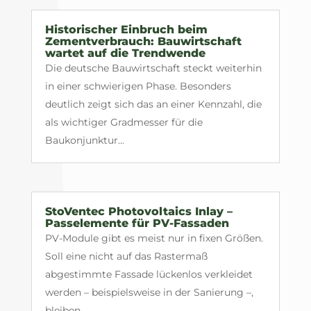
Historischer Einbruch beim
Zementverbrauch: Bauwirtschaft
wartet auf die Trendwende
Die deutsche Bauwirtschaft steckt weiterhin
in einer schwierigen Phase. Besonders
deutlich zeigt sich das an einer Kennzahl, die
als wichtiger Gradmesser für die
Baukonjunktur...
StoVentec Photovoltaics Inlay –
Passelemente für PV-Fassaden
PV-Module gibt es meist nur in fixen Größen.
Soll eine nicht auf das Rastermaß
abgestimmte Fassade lückenlos verkleidet
werden – beispielsweise in der Sanierung –,
bleiben...