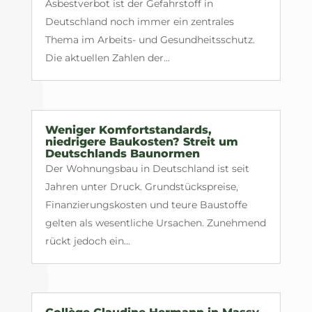
Asbestverbot ist der Gefahrstoff in
Deutschland noch immer ein zentrales
Thema im Arbeits- und Gesundheitsschutz.
Die aktuellen Zahlen der...
Weniger Komfortstandards,
niedrigere Baukosten? Streit um
Deutschlands Baunormen
Der Wohnungsbau in Deutschland ist seit
Jahren unter Druck. Grundstückspreise,
Finanzierungskosten und teure Baustoffe
gelten als wesentliche Ursachen. Zunehmend
rückt jedoch ein...