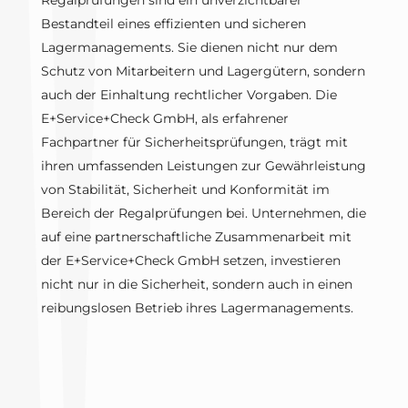
Regalprüfungen sind ein unverzichtbarer
Bestandteil eines effizienten und sicheren
Lagermanagements. Sie dienen nicht nur dem
Schutz von Mitarbeitern und Lagergütern, sondern
auch der Einhaltung rechtlicher Vorgaben. Die
E+Service+Check GmbH, als erfahrener
Fachpartner für Sicherheitsprüfungen, trägt mit
ihren umfassenden Leistungen zur Gewährleistung
von Stabilität, Sicherheit und Konformität im
Bereich der Regalprüfungen bei. Unternehmen, die
auf eine partnerschaftliche Zusammenarbeit mit
der E+Service+Check GmbH setzen, investieren
nicht nur in die Sicherheit, sondern auch in einen
reibungslosen Betrieb ihres Lagermanagements.