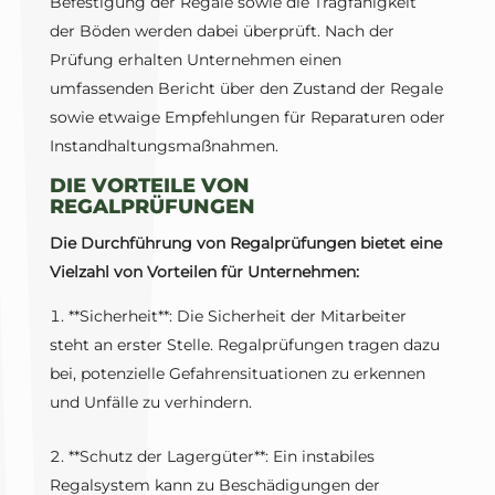
Befestigung der Regale sowie die Tragfähigkeit
der Böden werden dabei überprüft. Nach der
Prüfung erhalten Unternehmen einen
umfassenden Bericht über den Zustand der Regale
sowie etwaige Empfehlungen für Reparaturen oder
Instandhaltungsmaßnahmen.
DIE VORTEILE VON
REGALPRÜFUNGEN
Die Durchführung von Regalprüfungen bietet eine
Vielzahl von Vorteilen für Unternehmen:
**Sicherheit**: Die Sicherheit der Mitarbeiter
steht an erster Stelle. Regalprüfungen tragen dazu
bei, potenzielle Gefahrensituationen zu erkennen
und Unfälle zu verhindern.
**Schutz der Lagergüter**: Ein instabiles
Regalsystem kann zu Beschädigungen der