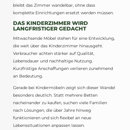
bleibt das Zimmer wandelbar, ohne dass
komplette Einrichtungen ersetzt werden müssen.
DAS KINDERZIMMER WIRD
LANGFRISTIGER GEDACHT
Mitwachsende Möbel stehen für eine Entwicklung,
die weit über das Kinderzimmer hinausgeht.
Verbraucher achten stärker auf Qualität,
Lebensdauer und nachhaltige Nutzung.
Kurzfristige Anschaffungen verlieren zunehmend
an Bedeutung.
Gerade bei Kindermöbeln zeigt sich dieser Wandel
besonders deutlich. Statt mehrere Betten
nacheinander zu kaufen, suchen viele Familien
nach Lösungen, die über Jahre hinweg
funktionieren und sich flexibel an neue
Lebenssituationen anpassen lassen.