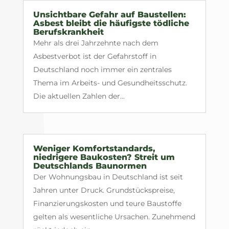
Unsichtbare Gefahr auf Baustellen:
Asbest bleibt die häufigste tödliche
Berufskrankheit
Mehr als drei Jahrzehnte nach dem
Asbestverbot ist der Gefahrstoff in
Deutschland noch immer ein zentrales
Thema im Arbeits- und Gesundheitsschutz.
Die aktuellen Zahlen der...
Weniger Komfortstandards,
niedrigere Baukosten? Streit um
Deutschlands Baunormen
Der Wohnungsbau in Deutschland ist seit
Jahren unter Druck. Grundstückspreise,
Finanzierungskosten und teure Baustoffe
gelten als wesentliche Ursachen. Zunehmend