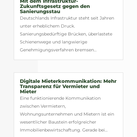
Mit dem Infrastruktur-
Zukunftsgesetz gegen den
Sanierungsstau
Deutschlands Infrastruktur steht seit Jahren
unter erheblichem Druck.
Sanierungsbedürftige Brücken, überlastete
Schienenwege und langwierige
Genehmigungsverfahren bremsen...
Digitale Mieterkommunikation: Mehr
Transparenz für Vermieter und
Mieter
Eine funktionierende Kommunikation
zwischen Vermietern,
Wohnungsunternehmen und Mietern ist ein
wesentlicher Baustein erfolgreicher
Immobilienbewirtschaftung. Gerade bei...