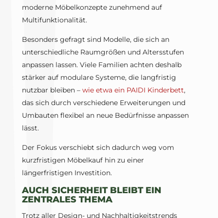
moderne Möbelkonzepte zunehmend auf
Multifunktionalität.
Besonders gefragt sind Modelle, die sich an
unterschiedliche Raumgrößen und Altersstufen
anpassen lassen. Viele Familien achten deshalb
stärker auf modulare Systeme, die langfristig
nutzbar bleiben –
wie etwa ein PAIDI Kinderbett
,
das sich durch verschiedene Erweiterungen und
Umbauten flexibel an neue Bedürfnisse anpassen
lässt.
Der Fokus verschiebt sich dadurch weg vom
kurzfristigen Möbelkauf hin zu einer
längerfristigen Investition.
AUCH SICHERHEIT BLEIBT EIN
ZENTRALES THEMA
Trotz aller Design- und Nachhaltigkeitstrends