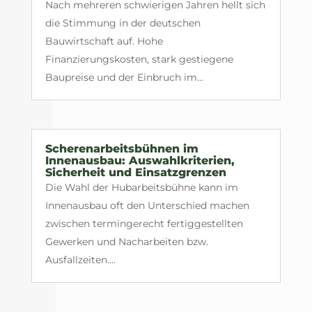
Nach mehreren schwierigen Jahren hellt sich
die Stimmung in der deutschen
Bauwirtschaft auf. Hohe
Finanzierungskosten, stark gestiegene
Baupreise und der Einbruch im...
Scherenarbeitsbühnen im
Innenausbau: Auswahlkriterien,
Sicherheit und Einsatzgrenzen
Die Wahl der Hubarbeitsbühne kann im
Innenausbau oft den Unterschied machen
zwischen termingerecht fertiggestellten
Gewerken und Nacharbeiten bzw.
Ausfallzeiten....