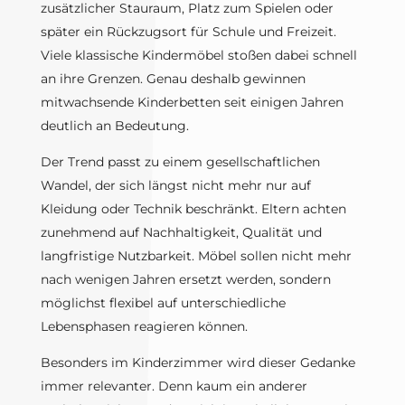
zusätzlicher Stauraum, Platz zum Spielen oder
später ein Rückzugsort für Schule und Freizeit.
Viele klassische Kindermöbel stoßen dabei schnell
an ihre Grenzen. Genau deshalb gewinnen
mitwachsende Kinderbetten seit einigen Jahren
deutlich an Bedeutung.
Der Trend passt zu einem gesellschaftlichen
Wandel, der sich längst nicht mehr nur auf
Kleidung oder Technik beschränkt. Eltern achten
zunehmend auf Nachhaltigkeit, Qualität und
langfristige Nutzbarkeit. Möbel sollen nicht mehr
nach wenigen Jahren ersetzt werden, sondern
möglichst flexibel auf unterschiedliche
Lebensphasen reagieren können.
Besonders im Kinderzimmer wird dieser Gedanke
immer relevanter. Denn kaum ein anderer