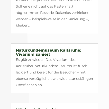
Soll eine nicht auf das Rastermaß
abgestimmte Fassade lückenlos verkleidet
werden – beispielsweise in der Sanierung –,
bleiben...
Naturkundemuseum Karlsruhe:
Vivarium saniert
Es glänzt wieder: Das Vivarium des
Karlsruher Naturkundemuseums ist frisch
lackiert und bereit für die Besucher – mit
ebenso verträglichen wie widerstandsfähigen
Oberflächen an...