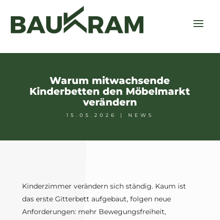
Warum mitwachsende
Kinderbetten den Möbelmarkt
verändern
15.05.2026
|
NEWS
Kinderzimmer verändern sich ständig. Kaum ist
das erste Gitterbett aufgebaut, folgen neue
Anforderungen: mehr Bewegungsfreiheit,