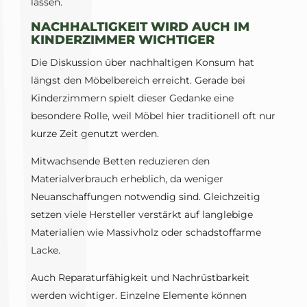
lassen.
NACHHALTIGKEIT WIRD AUCH IM
KINDERZIMMER WICHTIGER
Die Diskussion über nachhaltigen Konsum hat
längst den Möbelbereich erreicht. Gerade bei
Kinderzimmern spielt dieser Gedanke eine
besondere Rolle, weil Möbel hier traditionell oft nur
kurze Zeit genutzt werden.
Mitwachsende Betten reduzieren den
Materialverbrauch erheblich, da weniger
Neuanschaffungen notwendig sind. Gleichzeitig
setzen viele Hersteller verstärkt auf langlebige
Materialien wie Massivholz oder schadstoffarme
Lacke.
Auch Reparaturfähigkeit und Nachrüstbarkeit
werden wichtiger. Einzelne Elemente können