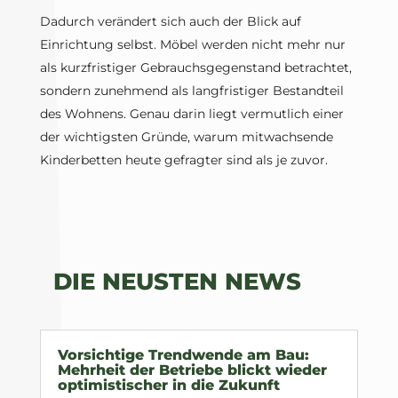
Dadurch verändert sich auch der Blick auf
Einrichtung selbst. Möbel werden nicht mehr nur
als kurzfristiger Gebrauchsgegenstand betrachtet,
sondern zunehmend als langfristiger Bestandteil
des Wohnens. Genau darin liegt vermutlich einer
der wichtigsten Gründe, warum mitwachsende
Kinderbetten heute gefragter sind als je zuvor.
DIE NEUSTEN NEWS
Vorsichtige Trendwende am Bau:
Mehrheit der Betriebe blickt wieder
optimistischer in die Zukunft