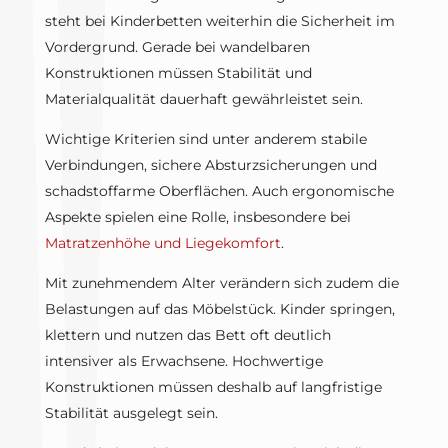
steht bei Kinderbetten weiterhin die Sicherheit im
Vordergrund. Gerade bei wandelbaren
Konstruktionen müssen Stabilität und
Materialqualität dauerhaft gewährleistet sein.
Wichtige Kriterien sind unter anderem stabile
Verbindungen, sichere Absturzsicherungen und
schadstoffarme Oberflächen. Auch ergonomische
Aspekte spielen eine Rolle, insbesondere bei
Matratzenhöhe und Liegekomfort
.
Mit zunehmendem Alter verändern sich zudem die
Belastungen auf das Möbelstück. Kinder springen,
klettern und nutzen das Bett oft deutlich
intensiver als Erwachsene. Hochwertige
Konstruktionen müssen deshalb auf langfristige
Stabilität ausgelegt sein.