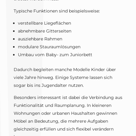
Typische Funktionen sind beispielsweise:
verstellbare Liegeflächen
abnehmbare Gitterseiten
ausziehbare Rahmen
modulare Stauraumlösungen
Umbau vom Baby- zum Juniorbett
Dadurch begleiten manche Modelle Kinder über
viele Jahre hinweg. Einige Systeme lassen sich
sogar bis ins Jugendalter nutzen.
Besonders interessant ist dabei die Verbindung aus
Funktionalität und Raumplanung. In kleineren
Wohnungen oder urbanen Haushalten gewinnen
Möbel an Bedeutung, die mehrere Aufgaben
gleichzeitig erfüllen und sich flexibel verändern