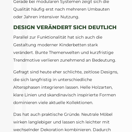
Gerade bei modularen Systemen zeigt sich die
Qualität häufig erst nach mehreren Umbauten
oder Jahren intensiver Nutzung.
DESIGN VERÄNDERT SICH DEUTLICH
Parallel zur Funktionalität hat sich auch die
Gestaltung moderner Kinderbetten stark
verändert. Bunte Themenwelten und kurzfristige
Trendmotive verlieren zunehmend an Bedeutung.
Gefragt sind heute eher schlichte, zeitlose Designs,
die sich langfristig in unterschiedliche
Altersphasen integrieren lassen. Helle Holzarten,
klare Linien und skandinavisch inspirierte Formen
dominieren viele aktuelle Kollektionen.
Das hat auch praktische Gründe. Neutrale Möbel
wirken langlebiger und lassen sich leichter mit
wechselnder Dekoration kombinieren. Dadurch