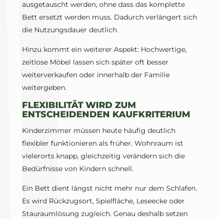
ausgetauscht werden, ohne dass das komplette
Bett ersetzt werden muss. Dadurch verlängert sich
die Nutzungsdauer deutlich.
Hinzu kommt ein weiterer Aspekt: Hochwertige,
zeitlose Möbel lassen sich später oft besser
weiterverkaufen oder innerhalb der Familie
weitergeben.
FLEXIBILITÄT WIRD ZUM
ENTSCHEIDENDEN KAUFKRITERIUM
Kinderzimmer müssen heute häufig deutlich
flexibler funktionieren als früher. Wohnraum ist
vielerorts knapp, gleichzeitig verändern sich die
Bedürfnisse von Kindern schnell.
Ein Bett dient längst nicht mehr nur dem Schlafen.
Es wird Rückzugsort, Spielfläche, Leseecke oder
Stauraumlösung zugleich. Genau deshalb setzen