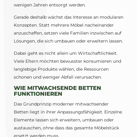
wenigen Jahren entsorgt werden.
Gerade deshalb wächst das Interesse an modularen
Konzepten. Statt mehrere Möbel nacheinander
anzuschaffen, setzen viele Familien inzwischen auf
Lösungen, die sich umbauen oder erweitern lassen.
Dabei geht es nicht allein um Wirtschaftlichkeit.
Viele Eltern möchten bewusster konsumieren und
langlebige Produkte wählen, die Ressourcen
schonen und weniger Abfall verursachen.
WIE MITWACHSENDE BETTEN
FUNKTIONIEREN
Das Grundprinzip moderner mitwachsender
Betten liegt in ihrer Anpassungsfähigkeit. Einzelne
Elemente lassen sich erweitern, umbauen oder
austauschen, ohne dass das gesamte Möbelstück
ersetzt werden muss.