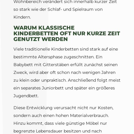
Wohnbereich verändert sich innerhalb kurzer Zeit
so stark wie der Schlaf- und Spielraum von
Kindern.
WARUM KLASSISCHE
KINDERBETTEN OFT NUR KURZE ZEIT
GENUTZT WERDEN
Viele traditionelle Kinderbetten sind stark auf eine
bestimmte Altersphase zugeschnitten. Ein
Babybett mit Gitterstäben erfüllt zunächst seinen
Zweck, wird aber oft schon nach wenigen Jahren
zu klein oder unpraktisch. Anschließend folgt meist
ein separates Juniorbett und später ein größeres
Jugendbett.
Diese Entwicklung verursacht nicht nur Kosten,
sondern auch einen hohen Materialverbrauch.
Hinzu kommt, dass viele günstige Möbel nur
begrenzte Lebensdauer besitzen und nach