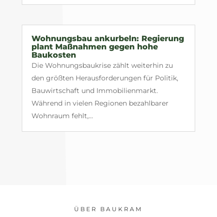
Wohnungsbau ankurbeln: Regierung
plant Maßnahmen gegen hohe
Baukosten
Die Wohnungsbaukrise zählt weiterhin zu
den größten Herausforderungen für Politik,
Bauwirtschaft und Immobilienmarkt.
Während in vielen Regionen bezahlbarer
Wohnraum fehlt,...
ÜBER BAUKRAM